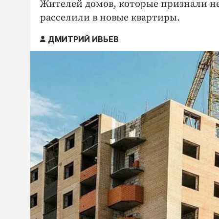
Жителей домов, которые признали не
расселили в новые квартиры.
ДМИТРИЙ ИВЬЕВ