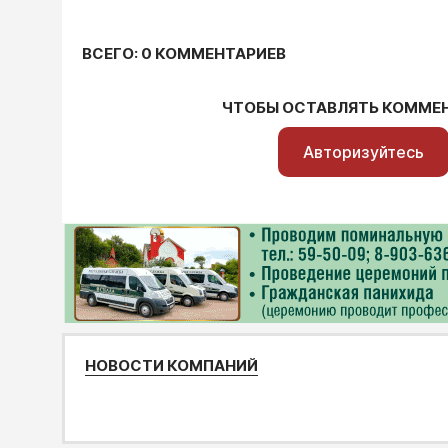
ВСЕГО: 0 КОММЕНТАРИЕВ
ЧТОБЫ ОСТАВЛЯТЬ КОММЕ
Авторизуйтесь
НОВОСТИ КОМПАНИЙ