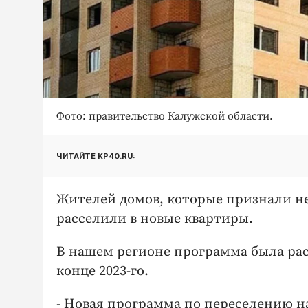
Фото: правительство Калужской области.
ЧИТАЙТЕ KP40.RU:
Жителей домов, которые признали не
расселили в новые квартиры.
В нашем регионе программа была расс
конце 2023-го.
- Новая программа по переселению н