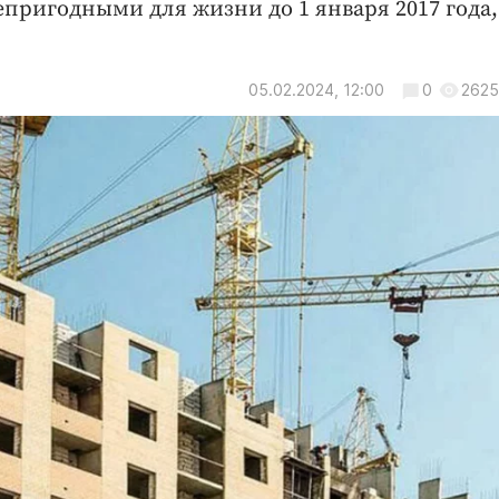
пригодными для жизни до 1 января 2017 года,
05.02.2024, 12:00
0
2625