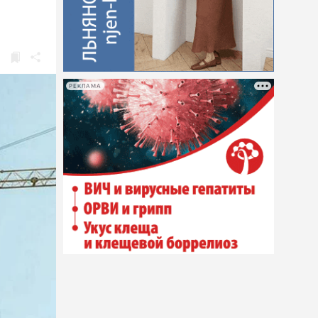
РЕКЛАМА