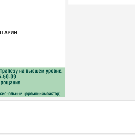
НТАРИИ