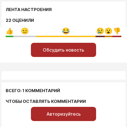
ЛЕНТА НАСТРОЕНИЯ
22 ОЦЕНИЛИ
Обсудить новость
ВСЕГО: 1 КОММЕНТАРИЙ
ЧТОБЫ ОСТАВЛЯТЬ КОММЕНТАРИИ
Авторизуйтесь