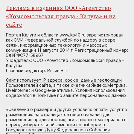
Реклама в изданиях ООО «Агентство
«Комсомольская правда - Калуга» и на
сайте
Портал Калуги и области www.kp40.ru зарегистрирован
как СМИ Федеральной службой по надзору в сфере
связи, информационных технологий и массовых
коммуникаций 11 августа 2014 г. Регистрационный номер:
Эл №ФС77-58967
Учредитель: ООО «Агентство «Комсомольская правда –
Калуга»
Главный редактор: Ивкин В.П.
Сайт использует IP адреса, cookie, данные геолокации
Пользователей сайта, а также счетчики Яндекс.Метрика,
Liveinternet и Google-анатилика. Условия использования
содержатся в Политике по защите персональных данных.
«
Сведения о размере и других условиях оплаты услуг по
размещению на страницах сетевого издания для
размещения предвыборных, агитационных материалов в
период избирательной кампании по выборам в
Государственную Думу Федерального Собрания