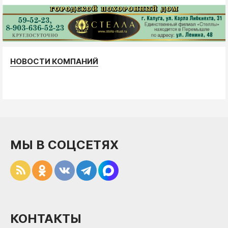
НОВОСТИ КОМПАНИЙ
МЫ В СОЦСЕТЯХ
КОНТАКТЫ