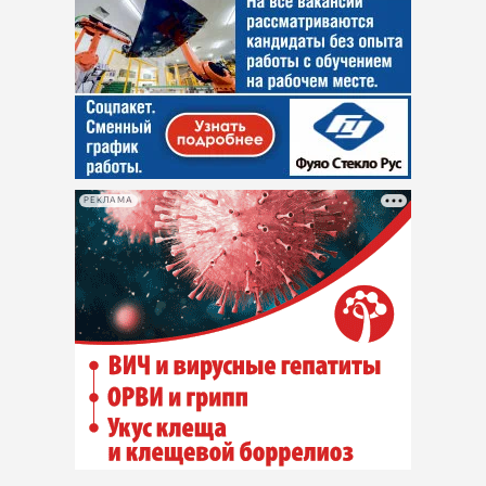
РЕКЛАМА