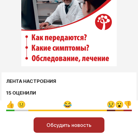
ЛЕНТА НАСТРОЕНИЯ
15 ОЦЕНИЛИ
Обсудить новость