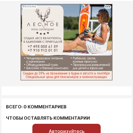
РЕКЛАМА
ВСЕГО: 0 КОММЕНТАРИЕВ
ЧТОБЫ ОСТАВЛЯТЬ КОММЕНТАРИИ
Авторизуйтесь