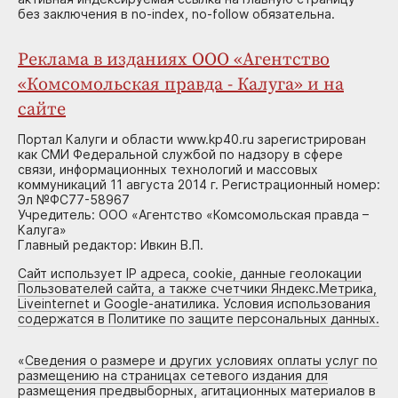
без заключения в no-index, no-follow обязательна.
Реклама в изданиях ООО «Агентство
«Комсомольская правда - Калуга» и на
сайте
Портал Калуги и области www.kp40.ru зарегистрирован
как СМИ Федеральной службой по надзору в сфере
связи, информационных технологий и массовых
коммуникаций 11 августа 2014 г. Регистрационный номер:
Эл №ФС77-58967
Учредитель: ООО «Агентство «Комсомольская правда –
Калуга»
Главный редактор: Ивкин В.П.
Сайт использует IP адреса, cookie, данные геолокации
Пользователей сайта, а также счетчики Яндекс.Метрика,
Liveinternet и Google-анатилика. Условия использования
содержатся в Политике по защите персональных данных.
«
Сведения о размере и других условиях оплаты услуг по
размещению на страницах сетевого издания для
размещения предвыборных, агитационных материалов в