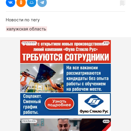
Новости по тегу
калужская область
РЕКЛАМА
РЕКЛАМА