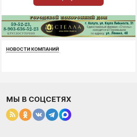
НОВОСТИ КОМПАНИЙ
МЫ В СОЦСЕТЯХ