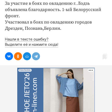
За участие в боях по овладению г. Лодзь
объявлена благодарность. 1-ый Белорусский
фронт.
Участвовал в боях по овладению городов
Дрезден, Познань,Берлин.
Нашли в тексте ошибку?
Выделите её и нажмите сюда!
РЕКЛАМА