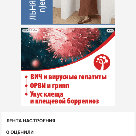
РЕКЛАМА
ЛЕНТА НАСТРОЕНИЯ
0 ОЦЕНИЛИ