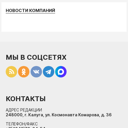
НОВОСТИ КОМПАНИЙ
МЫ В СОЦСЕТЯХ
КОНТАКТЫ
АДРЕС РЕДАКЦИИ
248000, г. Калуга, ул. Космонавта Комарова, д. 36
ТЕЛЕФОН/ФАКС