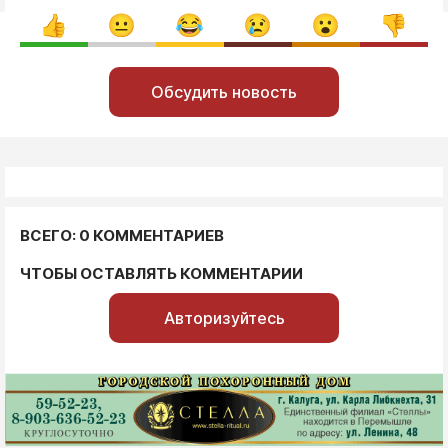
Обсудить новость
ВСЕГО: 0 КОММЕНТАРИЕВ
ЧТОБЫ ОСТАВЛЯТЬ КОММЕНТАРИИ
Авторизуйтесь