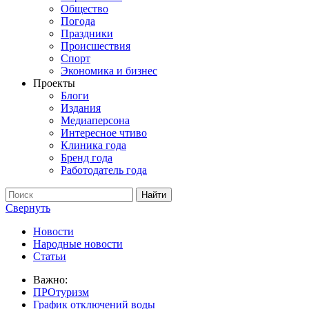
Общество
Погода
Праздники
Происшествия
Спорт
Экономика и бизнес
Проекты
Блоги
Издания
Медиаперсона
Интересное чтиво
Клиника года
Бренд года
Работодатель года
Свернуть
Новости
Народные новости
Статьи
Важно:
ПРОтуризм
График отключений воды