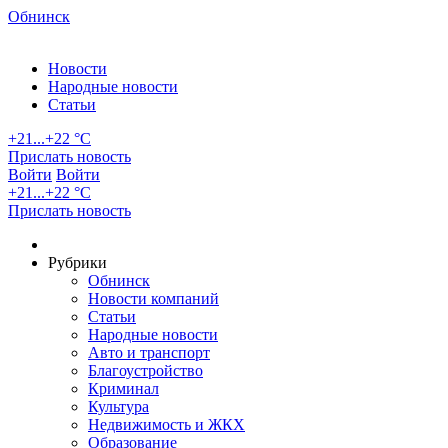
Обнинск
Новости
Народные новости
Статьи
+21...+22 °С
Прислать новость
Войти
Войти
+21...+22 °С
Прислать новость
Рубрики
Обнинск
Новости компаний
Статьи
Народные новости
Авто и транспорт
Благоустройство
Криминал
Культура
Недвижимость и ЖКХ
Образование