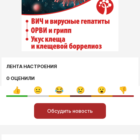
ЛЕНТА НАСТРОЕНИЯ
0 ОЦЕНИЛИ
Обсудить новость