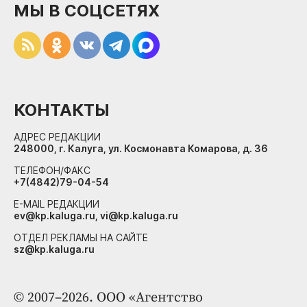
МЫ В СОЦСЕТЯХ
КОНТАКТЫ
АДРЕС РЕДАКЦИИ
248000, г. Калуга, ул. Космонавта Комарова, д. 36
ТЕЛЕФОН/ФАКС
+7(4842)79-04-54
E-MAIL РЕДАКЦИИ
ev@kp.kaluga.ru, vi@kp.kaluga.ru
ОТДЕЛ РЕКЛАМЫ НА САЙТЕ
sz@kp.kaluga.ru
© 2007–2026. ООО «Агентство