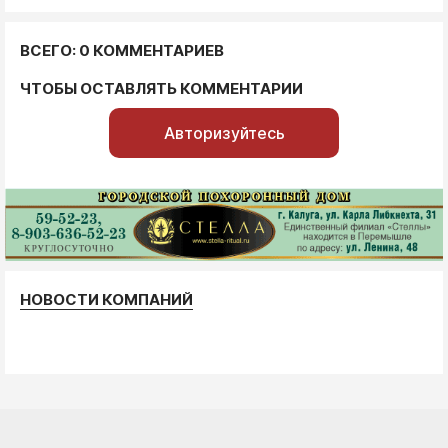
ВСЕГО: 0 КОММЕНТАРИЕВ
ЧТОБЫ ОСТАВЛЯТЬ КОММЕНТАРИИ
Авторизуйтесь
НОВОСТИ КОМПАНИЙ