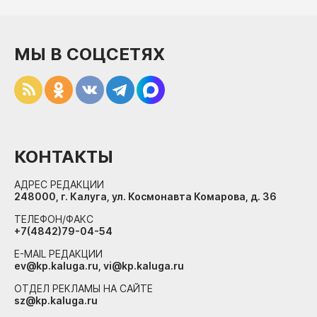
МЫ В СОЦСЕТЯХ
КОНТАКТЫ
АДРЕС РЕДАКЦИИ
248000, г. Калуга, ул. Космонавта Комарова, д. 36
ТЕЛЕФОН/ФАКС
+7(4842)79-04-54
E-MAIL РЕДАКЦИИ
ev@kp.kaluga.ru, vi@kp.kaluga.ru
ОТДЕЛ РЕКЛАМЫ НА САЙТЕ
sz@kp.kaluga.ru