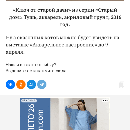
«Ключ от старой дачи» из серии «Старый
дом». Тушь, акварель, акриловый грунт, 2016
год.
Ну а сказочных котов можно будет увидеть на
выставке «Акварельное настроение» до 9
апреля.
Нашли в тексте ошибку?
Выделите её и нажмите сюда!
РЕКЛАМА