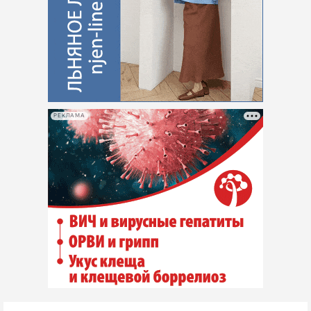
РЕКЛАМА