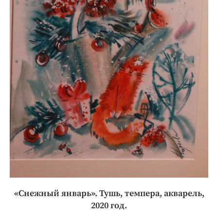
«Снежный январь». Тушь, темпера, акварель,
2020 год.