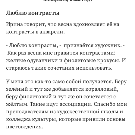
Люблю контрасты
Ирина говорит, что весна вдохновляет её на
контрасты в акварели.
- Люблю контрасты, - признаётся художник. -
Как раз весна мне нравится контрастами:
желтые одуванчики и фиолетовые крокусы. И
стараюсь такие сочетания использовать.
У меня это как-то само собой получается. Беру
зелёный и тут же добавляется коралловый,
беру фиолетовый и тут же он сочетается с
жёлтым. Такие идут ассоциации. Спасибо мои
преподавателям из художественной школы и
колледжа культуры, которые привили основы
цветоведения.