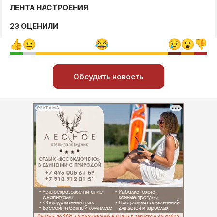
ЛЕНТА НАСТРОЕНИЯ
23 ОЦЕНИЛИ
Обсудить новость
РЕКЛАМА