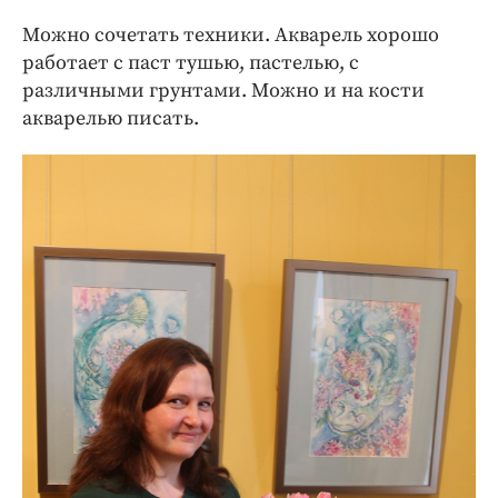
Можно сочетать техники. Акварель хорошо
работает с паст тушью, пастелью, с
различными грунтами. Можно и на кости
акварелью писать.