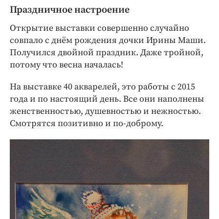
Праздничное настроение
Открытие выставки совершенно случайно
совпало с днём рождения дочки Ирины Маши.
Получился двойной праздник. Даже тройной,
потому что весна началась!
На выставке 40 акварелей, это работы с 2015
года и по настоящий день. Все они наполнены
женственностью, душевностью и нежностью.
Смотрятся позитивно и по-доброму.