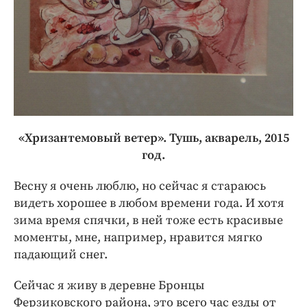
«Хризантемовый ветер». Тушь, акварель, 2015
год.
Весну я очень люблю, но сейчас я стараюсь
видеть хорошее в любом времени года. И хотя
зима время спячки, в ней тоже есть красивые
моменты, мне, например, нравится мягко
падающий снег.
Сейчас я живу в деревне Бронцы
Ферзиковского района, это всего час езды от