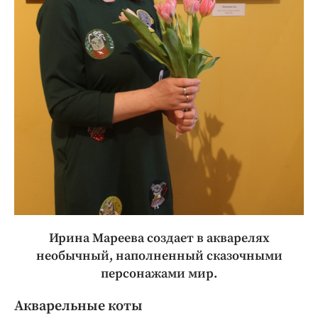
Ирина Мареева создает в акварелях
необычный, наполненный сказочными
персонажами мир.
Акварельные коты