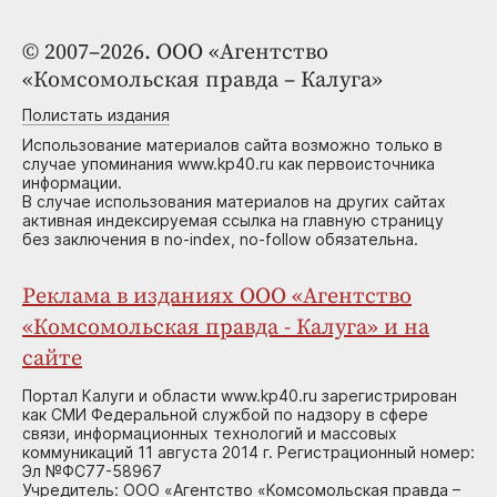
© 2007–2026. ООО «Агентство
«Комсомольская правда – Калуга»
Полистать издания
Использование материалов сайта возможно только в
случае упоминания www.kp40.ru как первоисточника
информации.
В случае использования материалов на других сайтах
активная индексируемая ссылка на главную страницу
без заключения в no-index, no-follow обязательна.
Реклама в изданиях ООО «Агентство
«Комсомольская правда - Калуга» и на
сайте
Портал Калуги и области www.kp40.ru зарегистрирован
как СМИ Федеральной службой по надзору в сфере
связи, информационных технологий и массовых
коммуникаций 11 августа 2014 г. Регистрационный номер:
Эл №ФС77-58967
Учредитель: ООО «Агентство «Комсомольская правда –