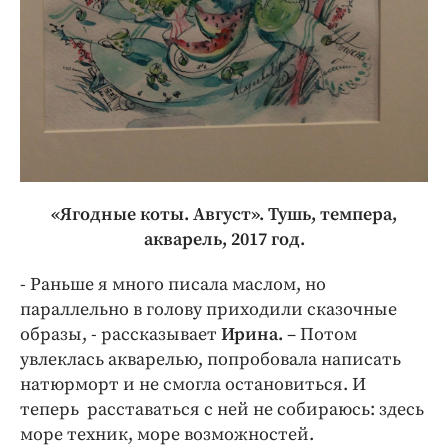
«Ягодные коты. Август». Тушь, темпера,
акварель, 2017 год.
- Раньше я много писала маслом, но
параллельно в голову приходили сказочные
образы, - рассказывает
Ирина.
– Потом
увлеклась акварелью, попробовала написать
натюрморт и не смогла остановиться. И
теперь расставаться с ней не собираюсь: здесь
море техник, море возможностей.