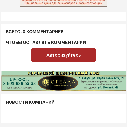
ВСЕГО: 0 КОММЕНТАРИЕВ
ЧТОБЫ ОСТАВЛЯТЬ КОММЕНТАРИИ
Авторизуйтесь
НОВОСТИ КОМПАНИЙ