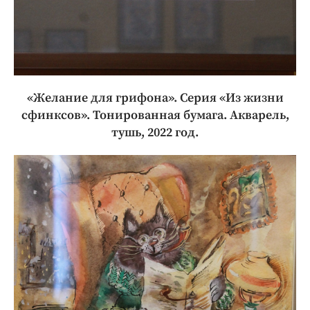
«Желание для грифона». Серия «Из жизни
сфинксов». Тонированная бумага. Акварель,
тушь, 2022 год.