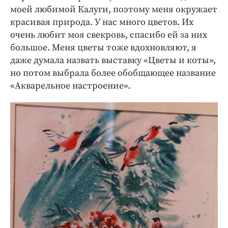
моей любимой Калуги, поэтому меня окружает
красивая природа. У нас много цветов. Их
очень любит моя свекровь, спасибо ей за них
большое. Меня цветы тоже вдохновляют, я
даже думала назвать выставку «Цветы и коты»,
но потом выбрала более обобщающее название
«Акварельное настроение».