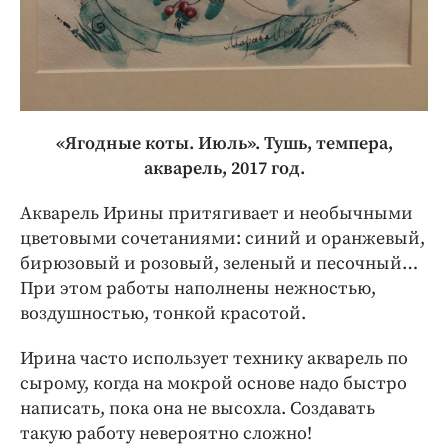
«Ягодные коты. Июль». Тушь, темпера,
акварель, 2017 год.
Акварель Ирины притягивает и необычными
цветовыми сочетаниями: синий и оранжевый,
бирюзовый и розовый, зеленый и песочный…
При этом работы наполнены нежностью,
воздушностью, тонкой красотой.
Ирина часто использует технику акварель по
сырому, когда на мокрой основе надо быстро
написать, пока она не высохла. Создавать
такую работу невероятно сложно!