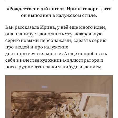
«Рождественский ангел». Ирина говорит, что
он выполнен в калужском стиле.
Как рассказала Ирина, у неё еще много идей,
она планирует дополнить эту акварельную
серию новыми персонажами, сделать серию
про людей и про калужские
достопримечательности. А ещё попробовать
себя в качестве художника-иллюстратора и
посотрудничать с каким-нибудь изданием.