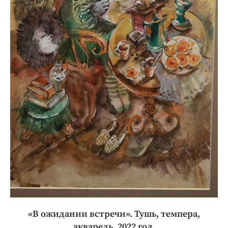
«В ожидании встречи». Тушь, темпера,
акварель, 2022 год.