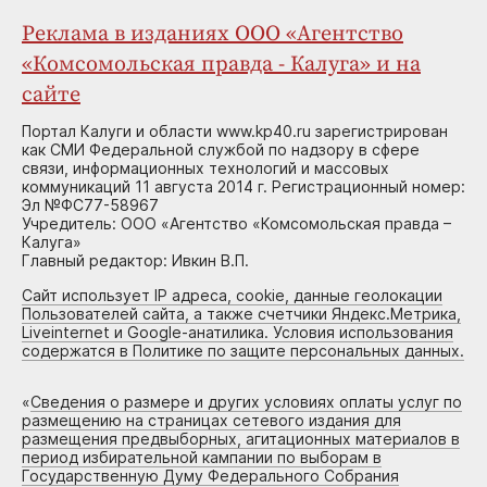
Реклама в изданиях ООО «Агентство
«Комсомольская правда - Калуга» и на
сайте
Портал Калуги и области www.kp40.ru зарегистрирован
как СМИ Федеральной службой по надзору в сфере
связи, информационных технологий и массовых
коммуникаций 11 августа 2014 г. Регистрационный номер:
Эл №ФС77-58967
Учредитель: ООО «Агентство «Комсомольская правда –
Калуга»
Главный редактор: Ивкин В.П.
Сайт использует IP адреса, cookie, данные геолокации
Пользователей сайта, а также счетчики Яндекс.Метрика,
Liveinternet и Google-анатилика. Условия использования
содержатся в Политике по защите персональных данных.
«
Сведения о размере и других условиях оплаты услуг по
размещению на страницах сетевого издания для
размещения предвыборных, агитационных материалов в
период избирательной кампании по выборам в
Государственную Думу Федерального Собрания