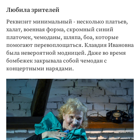
Любила зрителей
Реквизит минимальный - несколько платьев,
халат, военная форма, скромный синий
платочек, чемоданы, шляпа, боа, которые
помогают перевоплощаться. Клавдия Ивановна
была невероятной модницей. Даже во время
бомбежек закрывала собой чемодан с
концертными нарядами.