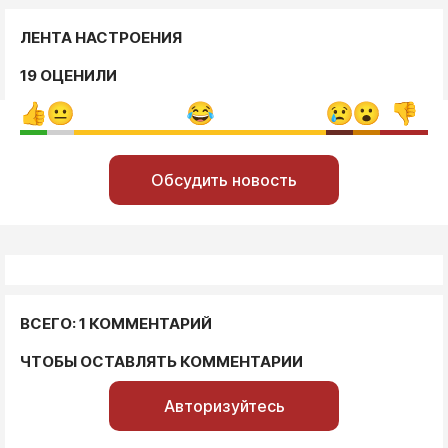
ЛЕНТА НАСТРОЕНИЯ
19 ОЦЕНИЛИ
Обсудить новость
ВСЕГО: 1 КОММЕНТАРИЙ
ЧТОБЫ ОСТАВЛЯТЬ КОММЕНТАРИИ
Авторизуйтесь