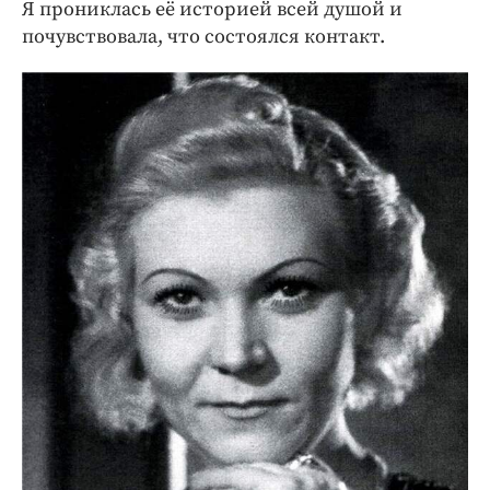
Я прониклась её историей всей душой и
почувствовала, что состоялся контакт.