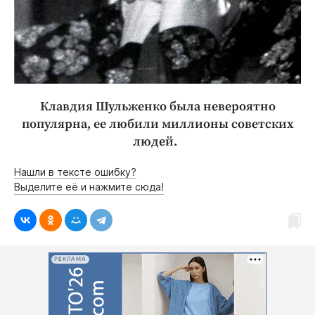
Клавдия Шульженко была невероятно
популярна, ее любили миллионы советских
людей.
Нашли в тексте ошибку?
Выделите её и нажмите сюда!
РЕКЛАМА