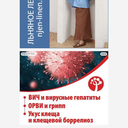
РЕКЛАМА