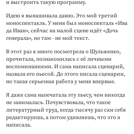
и выстроить такую программу.
Идею я вынашивала давно. Это мой третий
моноспектакль. У меня был моноспекталь «Ива
да Иван», сейчас на малой сцене идёт «Дочь
генерала», но там - не мой текст.
В этот раз я много посмотрела о Шульженко,
прочитала, познакомилась с её личными
воспоминаниями. И сама написала сценарий,
назвала его пьесой. До этого писала сценарии,
но такая серьезная работа у меня впервые.
Я даже сама напечатала эту пьесу, чем никогда
не занималась. Почувствовала, что такое
литературный труд, когда тысячу раз сам себя
редактируешь, а потом удивляешь, что это я
написала.