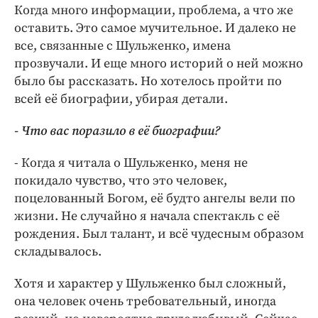
Когда много информации, проблема, а что же
оставить. Это самое мучительное. И далеко не
все, связанные с Шульженко, имена
прозвучали. И еще много историй о ней можно
было бы рассказать. Но хотелось пройти по
всей её биографии, убирая детали.
- Что вас поразило в её биографии?
- Когда я читала о Шульженко, меня не
покидало чувство, что это человек,
поцелованный Богом, её будто ангелы вели по
жизни. Не случайно я начала спектакль с её
рождения. Был талант, и всё чудесным образом
складывалось.
Хотя и характер у Шульженко был сложный,
она человек очень требовательный, иногда