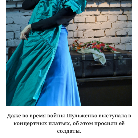
Даже во время войны Шульженко выступала в
концертных платьях, об этом просили её
солдаты.