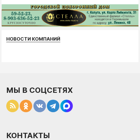
НОВОСТИ КОМПАНИЙ
МЫ В СОЦСЕТЯХ
КОНТАКТЫ