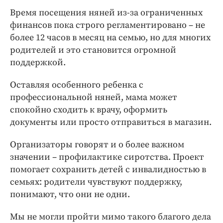
Время посещения няней из-за ограниченных
финансов пока строго регламентировано – не
более 12 часов в месяц на семью, но для многих
родителей и это становится огромной
поддержкой.
Оставляя особенного ребенка с
профессиональной няней, мама может
спокойно сходить к врачу, оформить
документы или просто отправиться в магазин.
Организаторы говорят и о более важном
значении – профилактике сиротства. Проект
помогает сохранить детей с инвалидностью в
семьях: родители чувствуют поддержку,
понимают, что они не одни.
Мы не могли пройти мимо такого благого дела