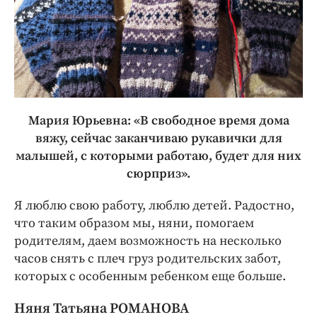
Мария Юрьевна: «В свободное время дома
вяжу, сейчас заканчиваю рукавички для
малышей, с которыми работаю, будет для них
сюрприз».
Я люблю свою работу, люблю детей. Радостно,
что таким образом мы, няни, помогаем
родителям, даем возможность на несколько
часов снять с плеч груз родительских забот,
которых с особенным ребенком еще больше.
Няня Татьяна РОМАНОВА