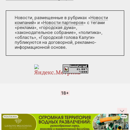
Новости, размещенные в рубриках «
Новости
компаний
» и «
Новости партнеров
» с тегами
«реклама», «городская дума»,
«законодательное собрание», «политика»,
«область», «Городской голова Калуги»
публикуются на договорной, рекламно-
информационной основе.
18+
РЕКЛАМА