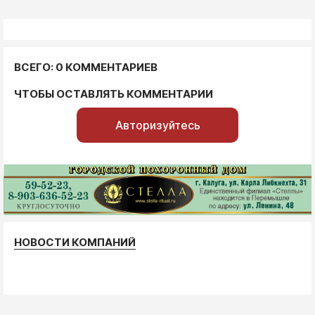
ВСЕГО: 0 КОММЕНТАРИЕВ
ЧТОБЫ ОСТАВЛЯТЬ КОММЕНТАРИИ
Авторизуйтесь
НОВОСТИ КОМПАНИЙ