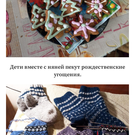
Дети вместе с няней пекут рождественские
угощения.