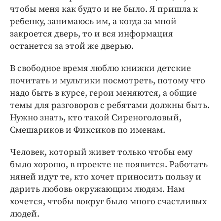
чтобы меня как будто и не было. Я пришла к
ребенку, занимаюсь им, а когда за мной
закроется дверь, то и вся информация
останется за этой же дверью.
В свободное время люблю книжки детские
почитать и мультики посмотреть, потому что
надо быть в курсе, герои меняются, а общие
темы для разговоров с ребятами должны быть.
Нужно знать, кто такой Сиреноголовый,
Смешариков и Фиксиков по именам.
Человек, который живет только чтобы ему
было хорошо, в проекте не появится. Работать
няней идут те, кто хочет приносить пользу и
дарить любовь окружающим людям. Нам
хочется, чтобы вокруг было много счастливых
людей.