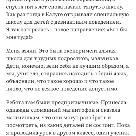
спустя пять лет снова начало тянуть в школу.
Как раз тогда в Калуге открывали специальную
школу для детей с девиантным поведением.
Я так загорелась – новое направление: «Вот бы
мне туда!»
Меня взяли. Это была экспериментальная
школа для трудных подростков, мальчиков.
Дети, конечно, вели себя не лучшим образом, а
мы, учителя, старались находить общий язык,
объясняли, что такое хорошо и что такое
плохо, что не всякое поведение допустимо.
Ребята там были предприимчивые. Принесла
однажды сломанный магнитофон и сказала
мальчишкам, что они могут разобрать и
посмотреть, из каких деталей он состоит. Пока
я проводила урок в другом классе, один ученик