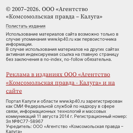
© 2007–2026. ООО «Агентство
«Комсомольская правда – Калуга»
Полистать издания
Использование материалов сайта возможно только в
случае упоминания www.kp40.ru как первоисточника
информации.
В случае использования материалов на других сайтах
активная индексируемая ссылка на главную страницу
без заключения в no-index, no-follow обязательна.
Реклама в изданиях ООО «Агентство
«Комсомольская правда - Калуга» и на
сайте
Портал Калуги и области www.kp40.ru зарегистрирован
как СМИ Федеральной службой по надзору в сфере
связи, информационных технологий и массовых
коммуникаций 11 августа 2014 г. Регистрационный номер:
Эл №ФС77-58967
Учредитель: ООО «Агентство «Комсомольская правда –
Калуга»