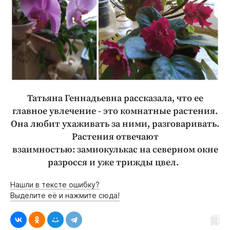
Татьяна Геннадьевна рассказала, что ее
главное увлечение - это комнатные растения.
Она любит ухаживать за ними, разговаривать.
Растения отвечают
взаимностью: замиокулькас на северном окне
разросся и уже трижды цвел.
Нашли в тексте ошибку?
Выделите её и нажмите сюда!