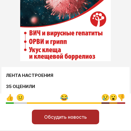
ЛЕНТА НАСТРОЕНИЯ
35 ОЦЕНИЛИ
Обсудить новость