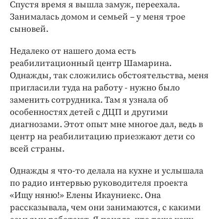
Спустя время я вышла замуж, переехала.
Занималась домом и семьей – у меня трое
сыновей.
Недалеко от нашего дома есть
реабилитационный центр Шамарина.
Однажды, так сложились обстоятельства, меня
пригласили туда на работу - нужно было
заменить сотрудника. Там я узнала об
особенностях детей с ДЦП и другими
диагнозами. Этот опыт мне многое дал, ведь в
центр на реабилитацию приезжают дети со
всей страны.
Однажды я что-то делала на кухне и услышала
по радио интервью руководителя проекта
«Ищу няню!» Елены Икауниекс. Она
рассказывала, чем они занимаются, с какими