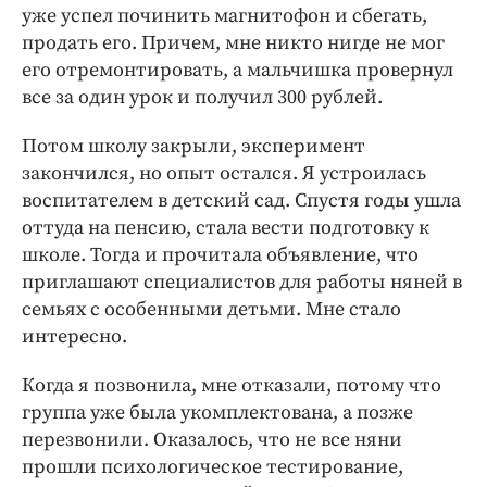
уже успел починить магнитофон и сбегать,
продать его. Причем, мне никто нигде не мог
его отремонтировать, а мальчишка провернул
все за один урок и получил 300 рублей.
Потом школу закрыли, эксперимент
закончился, но опыт остался. Я устроилась
воспитателем в детский сад. Спустя годы ушла
оттуда на пенсию, стала вести подготовку к
школе. Тогда и прочитала объявление, что
приглашают специалистов для работы няней в
семьях с особенными детьми. Мне стало
интересно.
Когда я позвонила, мне отказали, потому что
группа уже была укомплектована, а позже
перезвонили. Оказалось, что не все няни
прошли психологическое тестирование,