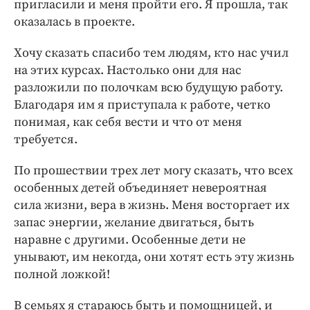
пригласили и меня пройти его. Я прошла, так
оказалась в проекте.
Хочу сказать спасибо тем людям, кто нас учил
на этих курсах. Настолько они для нас
разложили по полочкам всю будущую работу.
Благодаря им я приступала к работе, четко
понимая, как себя вести и что от меня
требуется.
По прошествии трех лет могу сказать, что всех
особенных детей объединяет невероятная
сила жизни, вера в жизнь. Меня восторгает их
запас энергии, желание двигаться, быть
наравне с другими. Особенные дети не
унывают, им некогда, они хотят есть эту жизнь
полной ложкой!
В семьях я стараюсь быть и помощницей, и