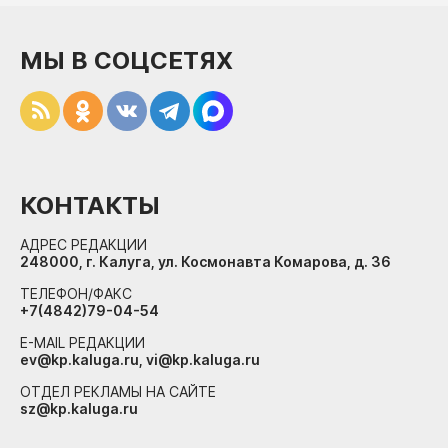
МЫ В СОЦСЕТЯХ
КОНТАКТЫ
АДРЕС РЕДАКЦИИ
248000, г. Калуга, ул. Космонавта Комарова, д. 36
ТЕЛЕФОН/ФАКС
+7(4842)79-04-54
E-MAIL РЕДАКЦИИ
ev@kp.kaluga.ru, vi@kp.kaluga.ru
ОТДЕЛ РЕКЛАМЫ НА САЙТЕ
sz@kp.kaluga.ru