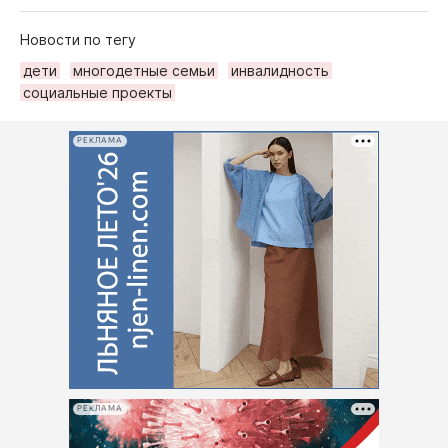
Новости по тегу
дети
многодетные семьи
инвалидность
социальные проекты
РЕКЛАМА
РЕКЛАМА