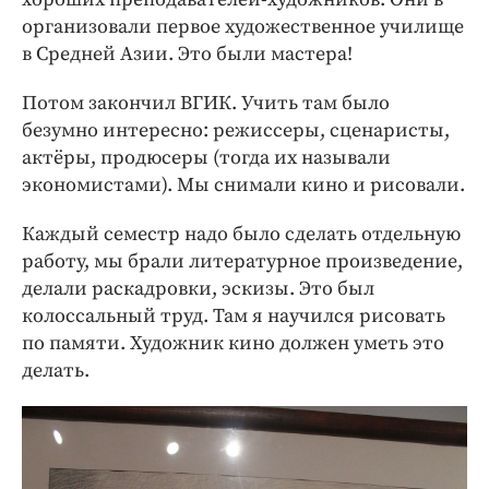
организовали первое художественное училище
в Средней Азии. Это были мастера!
Потом закончил ВГИК. Учить там было
безумно интересно: режиссеры, сценаристы,
актёры, продюсеры (тогда их называли
экономистами). Мы снимали кино и рисовали.
Каждый семестр надо было сделать отдельную
работу, мы брали литературное произведение,
делали раскадровки, эскизы. Это был
колоссальный труд. Там я научился рисовать
по памяти. Художник кино должен уметь это
делать.