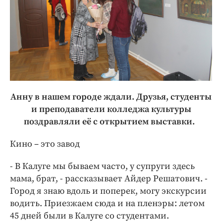
Анну в нашем городе ждали. Друзья, студенты
и преподаватели колледжа культуры
поздравляли её с открытием выставки.
Кино – это завод
- В Калуге мы бываем часто, у супруги здесь
мама, брат, - рассказывает Айдер Решатович. -
Город я знаю вдоль и поперек, могу экскурсии
водить. Приезжаем сюда и на пленэры: летом
45 дней были в Калуге со студентами.