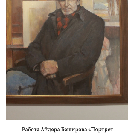
Работа Айдера Беширова «Портрет