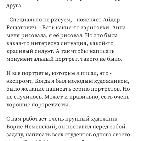
друга.
- Специально не рисуем, - поясняет Айдер
Решатович. - Есть какие-то зарисовки. Анна
меня рисовала, я её рисовал. Но это была
какая-то интересна ситуация, какой-то
красивый силуэт. А так чтобы написать
монументальный портрет, такого не было.
И все портреты, которые я писал, это -
экспромт. Когда я был молодым художником,
было желание написать серию портретов. Но
не случилось. Может и правильно, есть очень
хорошие портретисты.
С нам работает очень крупный художник
Борис Неменский, он поставил перед собой
задачу, написать всех студентов одного своего