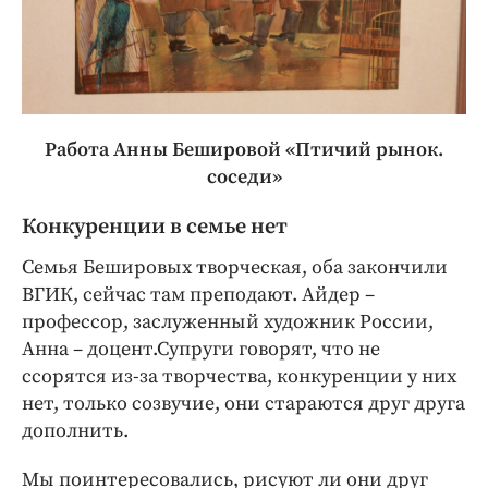
Работа Анны Бешировой «Птичий рынок.
соседи»
Конкуренции в семье нет
Семья Бешировых творческая, оба закончили
ВГИК, сейчас там преподают. Айдер –
профессор, заслуженный художник России,
Анна – доцент.Супруги говорят, что не
ссорятся из-за творчества, конкуренции у них
нет, только созвучие, они стараются друг друга
дополнить.
Мы поинтересовались, рисуют ли они друг