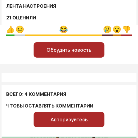
ЛЕНТА НАСТРОЕНИЯ
21 ОЦЕНИЛИ
Обсудить новость
ВСЕГО: 4 КОММЕНТАРИЯ
ЧТОБЫ ОСТАВЛЯТЬ КОММЕНТАРИИ
Авторизуйтесь