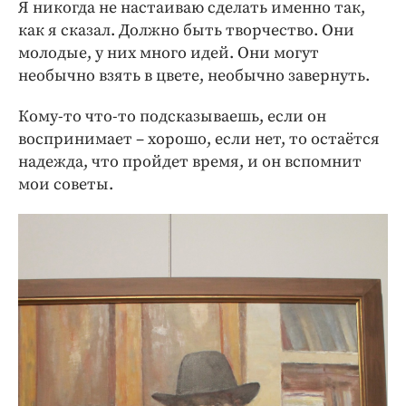
Я никогда не настаиваю сделать именно так,
как я сказал. Должно быть творчество. Они
молодые, у них много идей. Они могут
необычно взять в цвете, необычно завернуть.
Кому-то что-то подсказываешь, если он
воспринимает – хорошо, если нет, то остаётся
надежда, что пройдет время, и он вспомнит
мои советы.