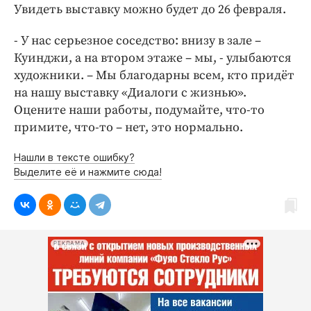
Увидеть выставку можно будет до 26 февраля.
- У нас серьезное соседство: внизу в зале –
Куинджи, а на втором этаже – мы, - улыбаются
художники. – Мы благодарны всем, кто придёт
на нашу выставку «Диалоги с жизнью».
Оцените наши работы, подумайте, что-то
примите, что-то – нет, это нормально.
Нашли в тексте ошибку?
Выделите её и нажмите сюда!
РЕКЛАМА