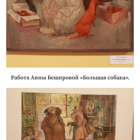
Работа Анны Бешировой «Большая собака».