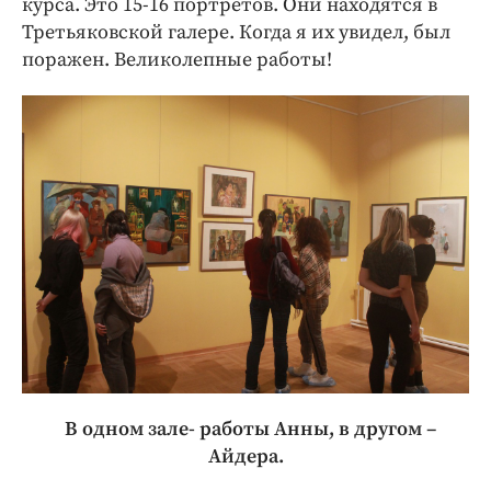
курса. Это 15-16 портретов. Они находятся в
Третьяковской галере. Когда я их увидел, был
поражен. Великолепные работы!
В одном зале- работы Анны, в другом –
Айдера.