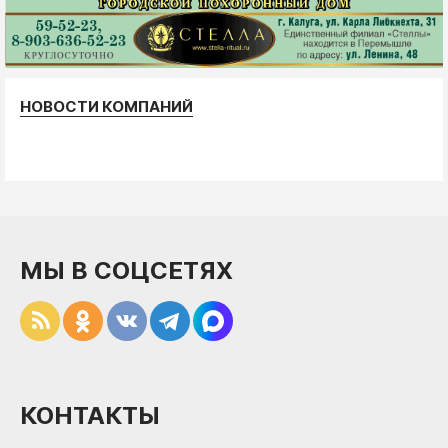
НОВОСТИ КОМПАНИЙ
МЫ В СОЦСЕТЯХ
КОНТАКТЫ