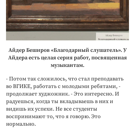
Айдер Беширов «Благодарный слушатель». У
Айдера есть целая серия работ, посвященная
музыкантам.
- Потом так сложилось, что стал преподавать
во ВГИКЕ, работать с молодыми ребятами, -
продолжает худжожник. - Это интересно. И
радуешься, когда ты вкладываешь в них и
видишь их успехи. Не все студенты
воспринимают то, что я говорю. Это
нормально.