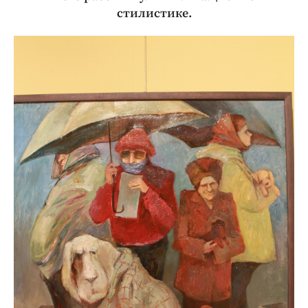
стилистике.