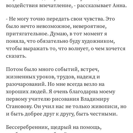
воздействия впечатление, - рассказывает Анна.
- Не могу точно передать свои чувства. Это
было нечто невозможное, невероятное,
притягательное. Думаю, в тот момент я
поняла, что обязательно буду художником,
чтобы выражать то, что волнует, о чем хочется
сказать.
Потом было много событий, встреч,
жизненных уроков, трудов, надежд и
разочарований. Но мне всегда везло на
хороших людей. Я очень благодарна моему
первому учителю рисования Владимиру
Становову. Он учил нас не только живописи, но
и быть добрее друг к другу, быть честными.
Бессеребренник, щедрый на помощь,