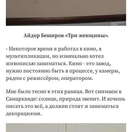
Айдер Беширов «Три женщины».
- Некоторое время я работал в кино, в
мультипликации, но изначально хотел
живописью заниматься. Кино - это завод,
нужно постоянно быть в процессе, у камеры,
рядом с режиссёром, оператором.
Мне было тесно в этих рамках. Вот снимаем в
Самарканде: солнце, природа звенит. И хочешь
писать это всё, а должен стоят и заниматься
декорациями.