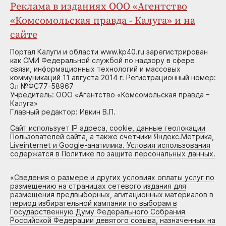
Реклама в изданиях ООО «Агентство
«Комсомольская правда - Калуга» и на
сайте
Портал Калуги и области www.kp40.ru зарегистрирован
как СМИ Федеральной службой по надзору в сфере
связи, информационных технологий и массовых
коммуникаций 11 августа 2014 г. Регистрационный номер:
Эл №ФС77-58967
Учредитель: ООО «Агентство «Комсомольская правда –
Калуга»
Главный редактор: Ивкин В.П.
Сайт использует IP адреса, cookie, данные геолокации
Пользователей сайта, а также счетчики Яндекс.Метрика,
Liveinternet и Google-анатилика. Условия использования
содержатся в Политике по защите персональных данных.
«
Сведения о размере и других условиях оплаты услуг по
размещению на страницах сетевого издания для
размещения предвыборных, агитационных материалов в
период избирательной кампании по выборам в
Государственную Думу Федерального Собрания
Российской Федерации девятого созыва, назначенных на