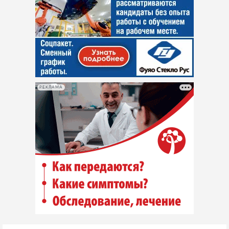
РЕКЛАМА