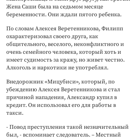
Жена Саши была на седьмом месяце
беременности. Они ждали пятого ребенка.
По словам Алексея Веретенникова, Филипп
охарактеризовал своего друга, как
общительного, веселого, неконфликтного и
очень семейного человека, который хоть и
имеет судимость за кражу, но живет честно.
Алкоголь и наркотики не употреблял.
Внедорожник «Мицубиси», который, по
убеждению Алексея Веретенникова и стал
причиной нападения, Александр купил в
кредит. Он использовал его для работы в
такси.
- Повод преступления такой незначительный
был, - вспоминает следователь. – Местный