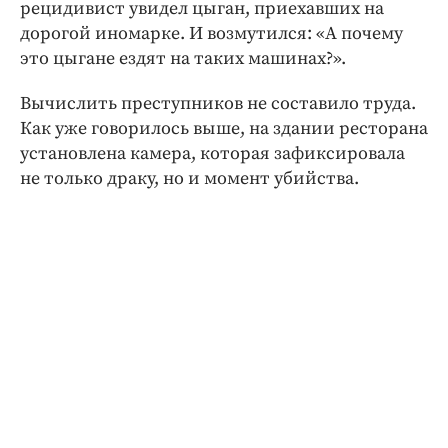
рецидивист увидел цыган, приехавших на
дорогой иномарке. И возмутился: «А почему
это цыгане ездят на таких машинах?».
Вычислить преступников не составило труда.
Как уже говорилось выше, на здании ресторана
установлена камера, которая зафиксировала
не только драку, но и момент убийства.