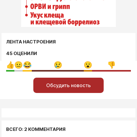
ЛЕНТА НАСТРОЕНИЯ
45 ОЦЕНИЛИ
Обсудить новость
ВСЕГО: 2 КОММЕНТАРИЯ