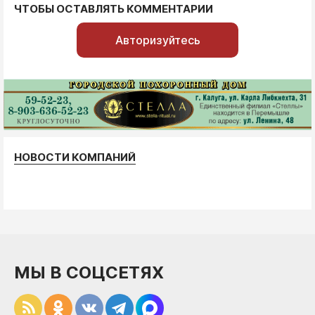
ЧТОБЫ ОСТАВЛЯТЬ КОММЕНТАРИИ
Авторизуйтесь
НОВОСТИ КОМПАНИЙ
МЫ В СОЦСЕТЯХ