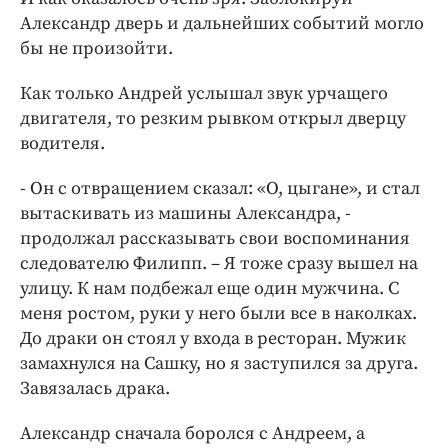
Александр дверь и дальнейших событий могло
бы не произойти.
Как только Андрей услышал звук урчащего
двигателя, то резким рывком открыл дверцу
водителя.
- Он с отвращением сказал: «О, цыгане», и стал
вытаскивать из машины Александра, -
продолжал рассказывать свои воспоминания
следователю Филипп. – Я тоже сразу вышел на
улицу. К нам подбежал еще один мужчина. С
меня ростом, руки у него были все в наколках.
До драки он стоял у входа в ресторан. Мужик
замахнулся на Сашку, но я заступился за друга.
Завязалась драка.
Александр сначала боролся с Андреем, а