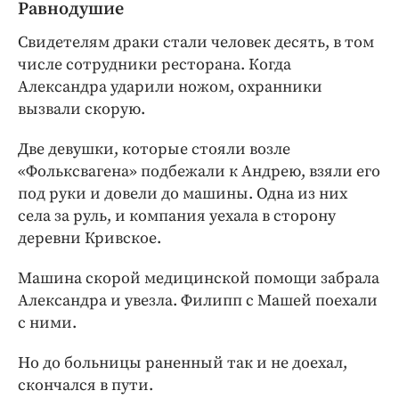
Равнодушие
Свидетелям драки стали человек десять, в том
числе сотрудники ресторана. Когда
Александра ударили ножом, охранники
вызвали скорую.
Две девушки, которые стояли возле
«Фольксвагена» подбежали к Андрею, взяли его
под руки и довели до машины. Одна из них
села за руль, и компания уехала в сторону
деревни Кривское.
Машина скорой медицинской помощи забрала
Александра и увезла. Филипп с Машей поехали
с ними.
Но до больницы раненный так и не доехал,
скончался в пути.