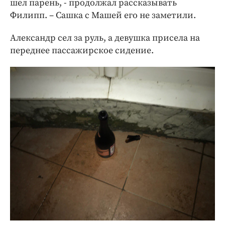
шел парень, - продолжал рассказывать
Филипп. – Сашка с Машей его не заметили.
Александр сел за руль, а девушка присела на
переднее пассажирское сидение.