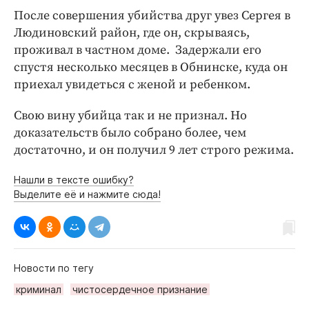
После совершения убийства друг увез Сергея в
Людиновский район, где он, скрываясь,
проживал в частном доме. Задержали его
спустя несколько месяцев в Обнинске, куда он
приехал увидеться с женой и ребенком.
Свою вину убийца так и не признал. Но
доказательств было собрано более, чем
достаточно, и он получил 9 лет строго режима.
Нашли в тексте ошибку?
Выделите её и нажмите сюда!
Новости по тегу
криминал
чистосердечное признание