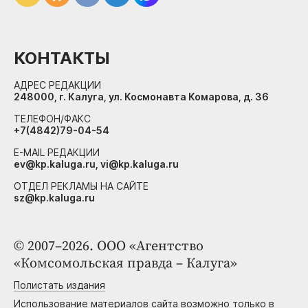
КОНТАКТЫ
АДРЕС РЕДАКЦИИ
248000, г. Калуга, ул. Космонавта Комарова, д. 36
ТЕЛЕФОН/ФАКС
+7(4842)79-04-54
E-MAIL РЕДАКЦИИ
ev@kp.kaluga.ru, vi@kp.kaluga.ru
ОТДЕЛ РЕКЛАМЫ НА САЙТЕ
sz@kp.kaluga.ru
© 2007–2026. ООО «Агентство
«Комсомольская правда – Калуга»
Полистать издания
Использование материалов сайта возможно только в