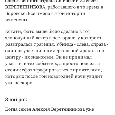
следственного отдела СК России Алексея
ВЕРЕТЕННИКОВА,
работавшего в то время в
Боровске. Все имена в этой истории
изменены.
Кстати, фото выше было сделано в тот
злополучный вечер в ресторане, у которого
разыгралась трагедия. Убийца - слева, справа -
один из участников смертельной драки, а по
центру - их знакомый. Он не принимал
участия в тех событиях, а просто подсел за
столик сфотографироваться с приятелями,
которых после той новогодней ночи увидит
уже нескоро.
Злой рок
Когда семья Алексея Веретенникова уже