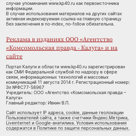
случае упоминания www.kp40.ru как первоисточника
информации.
В случае использования материалов на других сайтах
активная индексируемая ссылка на главную страницу
без заключения в no-index, no-follow обязательна.
Реклама в изданиях ООО «Агентство
«Комсомольская правда - Калуга» и на
сайте
Портал Калуги и области www.kp40.ru зарегистрирован
как СМИ Федеральной службой по надзору в сфере
связи, информационных технологий и массовых
коммуникаций 11 августа 2014 г. Регистрационный номер:
Эл №ФС77-58967
Учредитель: ООО «Агентство «Комсомольская правда –
Калуга»
Главный редактор: Ивкин В.П.
Сайт использует IP адреса, cookie, данные геолокации
Пользователей сайта, а также счетчики Яндекс.Метрика,
Liveinternet и Google-анатилика. Условия использования
содержатся в Политике по защите персональных данных.