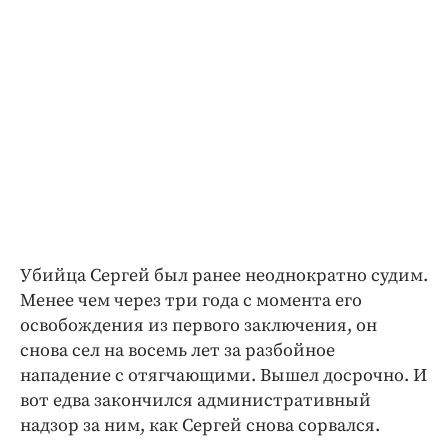
Убийца Сергей был ранее неоднократно судим.
Менее чем через три года с момента его
освобождения из первого заключения, он
снова сел на восемь лет за разбойное
нападение с отягчающими. Вышел досрочно. И
вот едва закончился административный
надзор за ним, как Сергей снова сорвался.