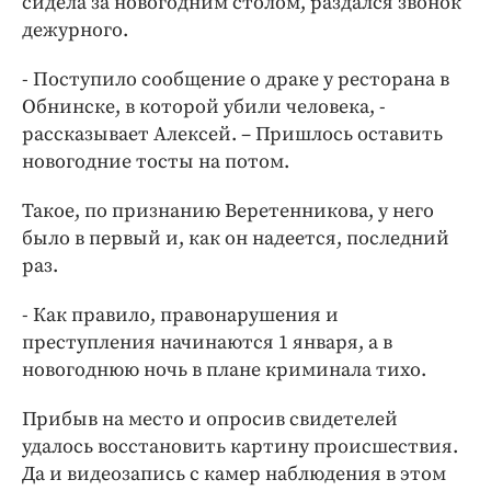
сидела за новогодним столом, раздался звонок
дежурного.
- Поступило сообщение о драке у ресторана в
Обнинске, в которой убили человека, -
рассказывает Алексей. – Пришлось оставить
новогодние тосты на потом.
Такое, по признанию Веретенникова, у него
было в первый и, как он надеется, последний
раз.
- Как правило, правонарушения и
преступления начинаются 1 января, а в
новогоднюю ночь в плане криминала тихо.
Прибыв на место и опросив свидетелей
удалось восстановить картину происшествия.
Да и видеозапись с камер наблюдения в этом