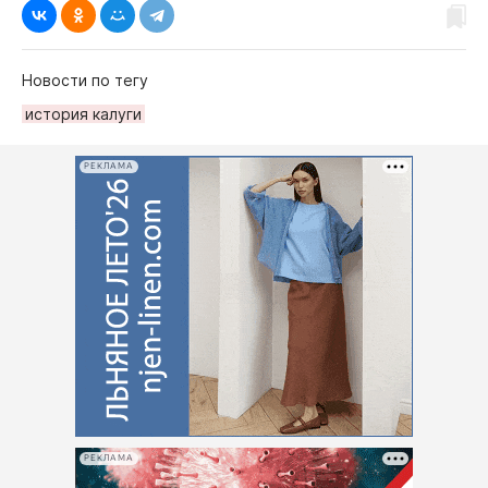
Новости по тегу
история калуги
РЕКЛАМА
РЕКЛАМА