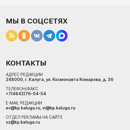
МЫ В СОЦСЕТЯХ
КОНТАКТЫ
АДРЕС РЕДАКЦИИ
248000, г. Калуга, ул. Космонавта Комарова, д. 36
ТЕЛЕФОН/ФАКС
+7(4842)79-04-54
E-MAIL РЕДАКЦИИ
ev@kp.kaluga.ru, vi@kp.kaluga.ru
ОТДЕЛ РЕКЛАМЫ НА САЙТЕ
sz@kp.kaluga.ru