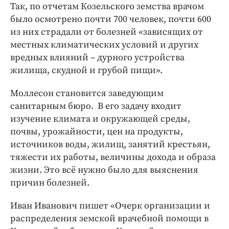
Так, по отчетам Козельского земства врачом
было осмотрено почти 700 человек, почти 600
из них страдали от болезней «зависящих от
местных климатических условий и других
вредных влияний – дурного устройства
жилища, скудной и грубой пищи».
Моллесон становится заведующим
санитарным бюро. В его задачу входит
изучение климата и окружающей среды,
почвы, урожайности, цен на продукты,
источников воды, жилищ, занятий крестьян,
тяжести их работы, величины дохода и образа
жизни. Это всё нужно было для выяснения
причин болезней.
Иван Иванович пишет «Очерк организации и
распределения земской врачебной помощи в