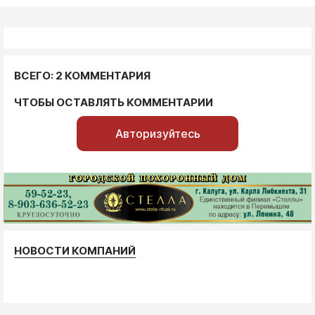
ВСЕГО: 2 КОММЕНТАРИЯ
ЧТОБЫ ОСТАВЛЯТЬ КОММЕНТАРИИ
Авторизуйтесь
НОВОСТИ КОМПАНИЙ