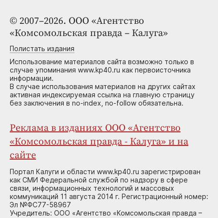
© 2007–2026. ООО «Агентство
«Комсомольская правда – Калуга»
Полистать издания
Использование материалов сайта возможно только в
случае упоминания www.kp40.ru как первоисточника
информации.
В случае использования материалов на других сайтах
активная индексируемая ссылка на главную страницу
без заключения в no-index, no-follow обязательна.
Реклама в изданиях ООО «Агентство
«Комсомольская правда - Калуга» и на
сайте
Портал Калуги и области www.kp40.ru зарегистрирован
как СМИ Федеральной службой по надзору в сфере
связи, информационных технологий и массовых
коммуникаций 11 августа 2014 г. Регистрационный номер:
Эл №ФС77-58967
Учредитель: ООО «Агентство «Комсомольская правда –