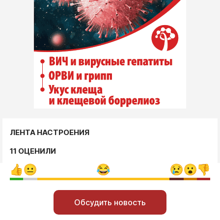
ЛЕНТА НАСТРОЕНИЯ
11 ОЦЕНИЛИ
Обсудить новость