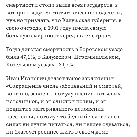
смертности стоит выше всех государств, в
которых ведутся статистические подсчеты,
нужно признать, что Калужская губерния, в
свою очередь, в 1901 году имела самую
большую смертность среди всех стран».
Тогда детская смертность в Боровском уезде
была 47,1%, в Калужском, Перемышльском,
Козельском уездах - 34,7%.
Иван Иванович делает такое заключение:
«Сокращение числа заболеваний и смертей,
конечно, зависит и от улучшения питьевых
источников, и от очистки почвы, и от
поднятия материального положения
населения, потому что бедный человек не в
силах ни лучше питаться, ни теплее одеваться,
ни благоустроеннее жить в своем доме.