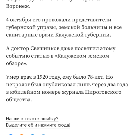
Воронеж.
4 октября его провожали представители
губернской управы, земской больницы и все
санитарные врачи Калужской губернии.
А доктор Свешников даже посвятил этому
событию статью в «Калужском земском
обзоре».
Умер врач в 1920 году, ему было 78-лет. Но
некролог был опубликовал лишь через два года
в юбилейном номере журнала Пироговского
общества.
Нашли в тексте ошибку?
Выделите её и нажмите сюда!