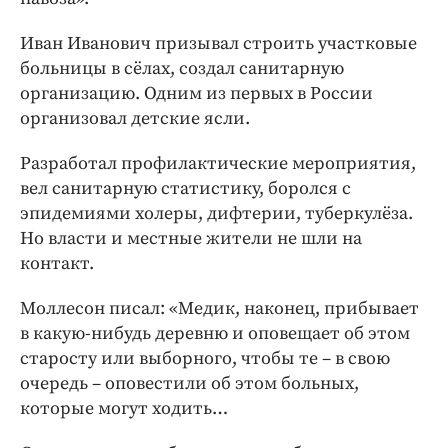
Иван Иванович призывал строить участковые
больницы в сёлах, создал санитарную
организацию. Одним из первых в России
организовал детские ясли.
Разработал профилактические мероприятия,
вел санитарную статистику, боролся с
эпидемиями холеры, дифтерии, туберкулёза.
Но власти и местные жители не шли на
контакт.
Моллесон писал: «Медик, наконец, прибывает
в какую-нибудь деревню и оповещает об этом
старосту или выборного, чтобы те – в свою
очередь – оповестили об этом больных,
которые могут ходить…