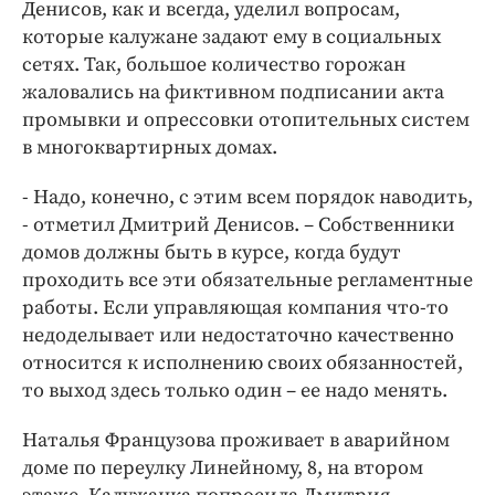
Денисов, как и всегда, уделил вопросам,
которые калужане задают ему в социальных
сетях. Так, большое количество горожан
жаловались на фиктивном подписании акта
промывки и опрессовки отопительных систем
в многоквартирных домах.
- Надо, конечно, с этим всем порядок наводить,
- отметил Дмитрий Денисов. – Собственники
домов должны быть в курсе, когда будут
проходить все эти обязательные регламентные
работы. Если управляющая компания что-то
недоделывает или недостаточно качественно
относится к исполнению своих обязанностей,
то выход здесь только один – ее надо менять.
Наталья Французова проживает в аварийном
доме по переулку Линейному, 8, на втором