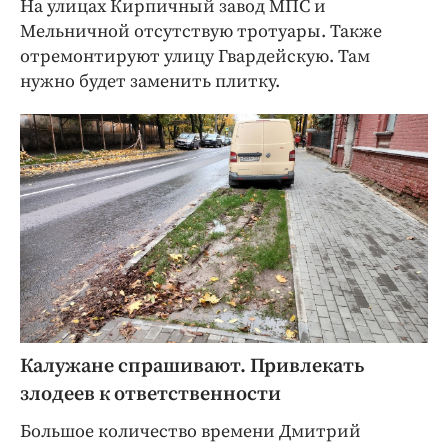
На улицах Кирпичный завод МПС и
Мельничной отсутствую тротуары. Также
отремонтируют улицу Гвардейскую. Там
нужно будет заменить плитку.
Калужане спрашивают. Привлекать
злодеев к ответственности
Большое количество времени Дмитрий