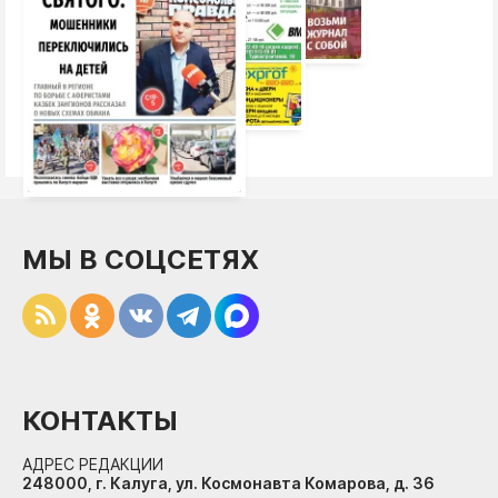
МЫ В СОЦСЕТЯХ
КОНТАКТЫ
АДРЕС РЕДАКЦИИ
248000, г. Калуга, ул. Космонавта Комарова, д. 36