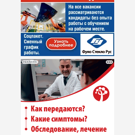
РЕКЛАМА