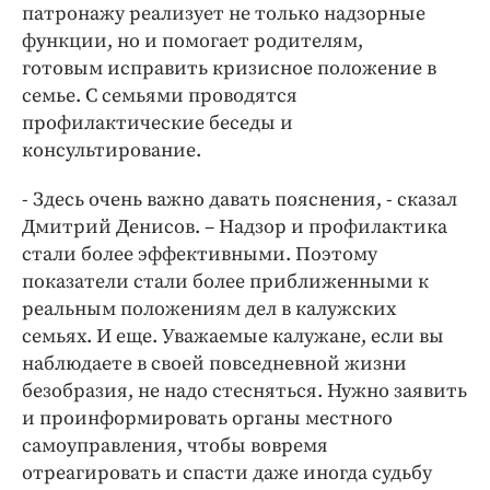
патронажу реализует не только надзорные
функции, но и помогает родителям,
готовым исправить кризисное положение в
семье. С семьями проводятся
профилактические беседы и
консультирование.
- Здесь очень важно давать пояснения, - сказал
Дмитрий Денисов. – Надзор и профилактика
стали более эффективными. Поэтому
показатели стали более приближенными к
реальным положениям дел в калужских
семьях. И еще. Уважаемые калужане, если вы
наблюдаете в своей повседневной жизни
безобразия, не надо стесняться. Нужно заявить
и проинформировать органы местного
самоуправления, чтобы вовремя
отреагировать и спасти даже иногда судьбу