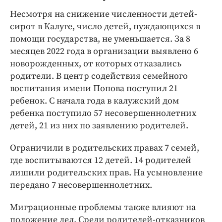
Несмотря на снижение численности детей-
сирот в Калуге, число детей, нуждающихся в
помощи государства, не уменьшается. За 8
месяцев 2022 года в организации выявлено 6
новорожденных, от которых отказались
родители. В центр содействия семейного
воспитания имени Попова поступил 21
ребенок. С начала года в калужский дом
ребенка поступило 57 несовершеннолетних
детей, 21 из них по заявлению родителей.
Ограничили в родительских правах 7 семей,
где воспитываются 12 детей. 14 родителей
лишили родительских прав. На усыновление
передано 7 несовершеннолетних.
Миграционные проблемы также влияют на
положение дел. Среди родителей-отказников