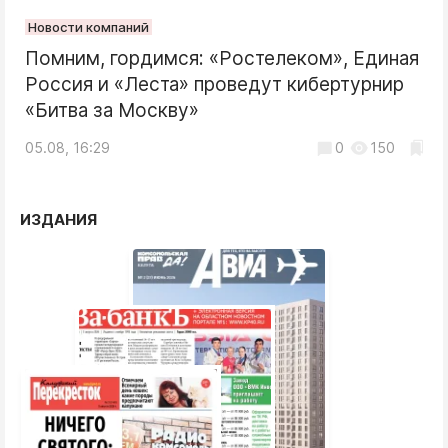
Новости компаний
Помним, гордимся: «Ростелеком», Единая
Россия и «Леста» проведут кибертурнир
«Битва за Москву»
05.08, 16:29
0
150
ИЗДАНИЯ