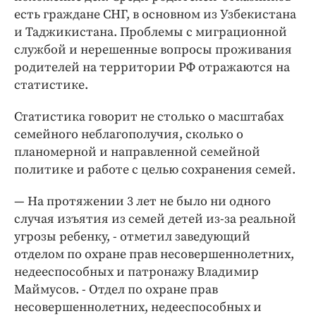
есть граждане СНГ, в основном из Узбекистана
и Таджикистана. Проблемы с миграционной
службой и нерешенные вопросы проживания
родителей на территории РФ отражаются на
статистике.
Статистика говорит не столько о масштабах
семейного неблагополучия, сколько о
планомерной и направленной семейной
политике и работе с целью сохранения семей.
— На протяжении 3 лет не было ни одного
случая изъятия из семей детей из-за реальной
угрозы ребенку, - отметил заведующий
отделом по охране прав несовершеннолетних,
недееспособных и патронажу Владимир
Маймусов. - Отдел по охране прав
несовершеннолетних, недееспособных и