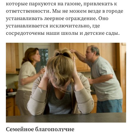
которые паркуются на газоне, привлекать к
ответственности. Мы не можем везде в городе
устанавливать леерное ограждение. Оно
устанавливается исключительно, где
сосредоточены наши школы и детские сады.
Семейное благополучие