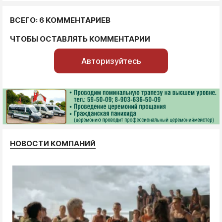
ВСЕГО: 6 КОММЕНТАРИЕВ
ЧТОБЫ ОСТАВЛЯТЬ КОММЕНТАРИИ
Авторизуйтесь
НОВОСТИ КОМПАНИЙ