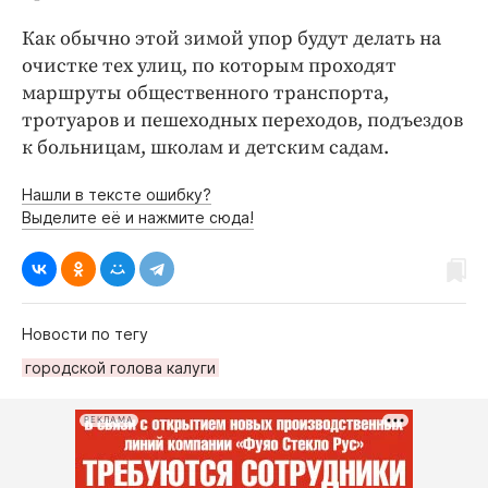
Как обычно этой зимой упор будут делать на
очистке тех улиц, по которым проходят
маршруты общественного транспорта,
тротуаров и пешеходных переходов, подъездов
к больницам, школам и детским садам.
Нашли в тексте ошибку?
Выделите её и нажмите сюда!
Новости по тегу
городской голова калуги
РЕКЛАМА