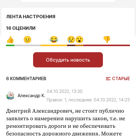
ЛЕНТА НАСТРОЕНИЯ
16 ОЦЕНИЛИ
Обсудить новость
СТАРЫЕ
6 КОММЕНТАРИЕВ
04.10.2022, 13:30
Александр К.
Правок: 1, последняя: 04.10.2022, 14:25
Дмитрий Александрович, не стоит публично
заявлять о намерении нарушить закон, т.е. не
ремонтировать дороги и не обеспечивать
безопасность дорожного движения. Можете