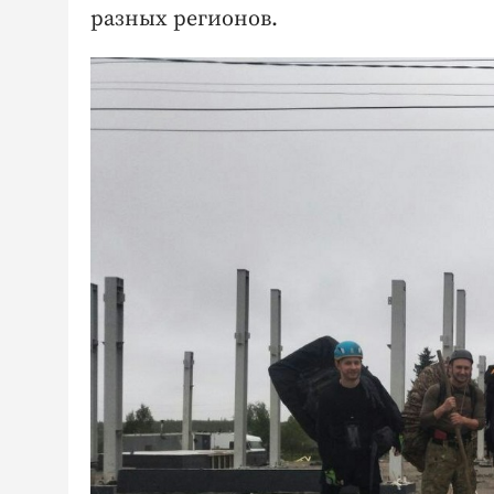
разных регионов.