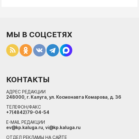
МЫ В СОЦСЕТЯХ
КОНТАКТЫ
АДРЕС РЕДАКЦИИ
248000, г. Калуга, ул. Космонавта Комарова, д. 36
ТЕЛЕФОН/ФАКС
+7(4842)79-04-54
E-MAIL РЕДАКЦИИ
ev@kp.kaluga.ru, vi@kp.kaluga.ru
ОТДЕЛ РЕКЛАМЫ НА САЙТЕ