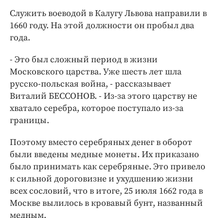
Служить воеводой в Калугу Львова направили в
1660 году. На этой должности он пробыл два
года.
- Это был сложный период в жизни
Московского царства. Уже шесть лет шла
русско-польская война, - рассказывает
Виталий БЕССОНОВ. - Из-за этого царству не
хватало серебра, которое поступало из-за
границы.
Поэтому вместо серебряных денег в оборот
были введены медные монеты. Их приказано
было принимать как серебряные. Это привело
к сильной дороговизне и ухудшению жизни
всех сословий, что в итоге, 25 июля 1662 года в
Москве вылилось в кровавый бунт, названный
медным.