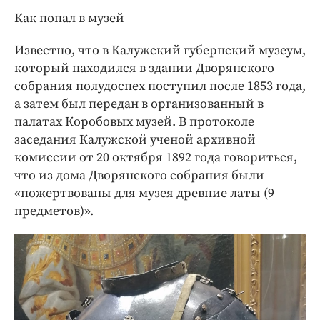
Как попал в музей
Известно, что в Калужский губернский музеум,
который находился в здании Дворянского
собрания полудоспех поступил после 1853 года,
а затем был передан в организованный в
палатах Коробовых музей. В протоколе
заседания Калужской ученой архивной
комиссии от 20 октября 1892 года говориться,
что из дома Дворянского собрания были
«пожертвованы для музея древние латы (9
предметов)».