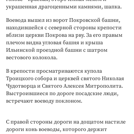
украшенная драгоценными камнями, шапка.
Воевода вышел из ворот Покровской башни,
находившейся с северной стороны крепости
вблизи церкви Покрова на рву. За его правым
плечом видна угловая башня и крыша
Ильинской проездной башни с шатром
вестового колокола.
В крепости просматриваются купола
Троицкого собора и церквей святого Николая
Чудотворца и Святого Алексея Митрополита.
Выстроившиеся по дороге посадские люди,
встречают воеводу поклоном.
С правой стороны дороги на дощатом настиле
дороги конь воеводы, которого держит