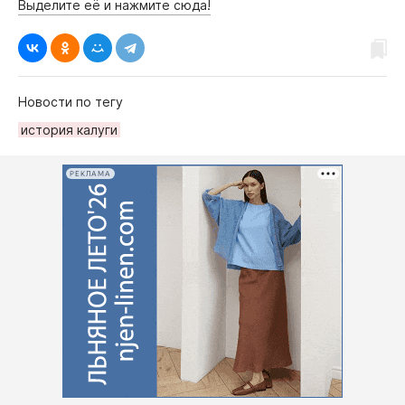
Выделите её и нажмите сюда!
Новости по тегу
история калуги
РЕКЛАМА