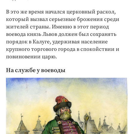
В это же время начался церковный раскол,
который вызвал серьезные брожения среди
жителей страны. Именно в этот период
воевода князь Львов должен был сохранять
порядок в Калуге, удерживая население
крупного торгового города в спокойствии и
повиновении царю.
На службе у воеводы