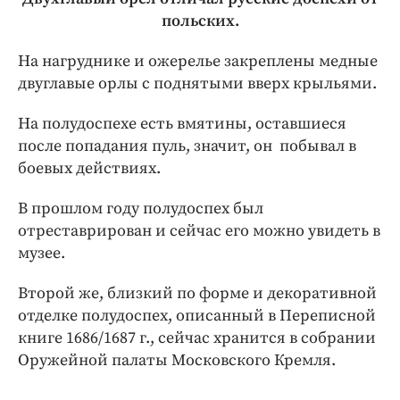
польских.
На нагруднике и ожерелье закреплены медные
двуглавые орлы с поднятыми вверх крыльями.
На полудоспехе есть вмятины, оставшиеся
после попадания пуль, значит, он побывал в
боевых действиях.
В прошлом году полудоспех был
отреставрирован и сейчас его можно увидеть в
музее.
Второй же, близкий по форме и декоративной
отделке полудоспех, описанный в Переписной
книге 1686/1687 г., сейчас хранится в собрании
Оружейной палаты Московского Кремля.