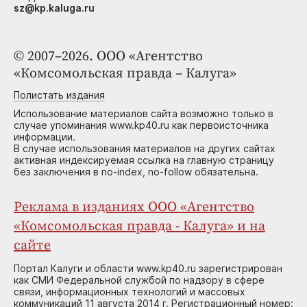
sz@kp.kaluga.ru
© 2007–2026. ООО «Агентство
«Комсомольская правда – Калуга»
Полистать издания
Использование материалов сайта возможно только в
случае упоминания www.kp40.ru как первоисточника
информации.
В случае использования материалов на других сайтах
активная индексируемая ссылка на главную страницу
без заключения в no-index, no-follow обязательна.
Реклама в изданиях ООО «Агентство
«Комсомольская правда - Калуга» и на
сайте
Портал Калуги и области www.kp40.ru зарегистрирован
как СМИ Федеральной службой по надзору в сфере
связи, информационных технологий и массовых
коммуникаций 11 августа 2014 г. Регистрационный номер: