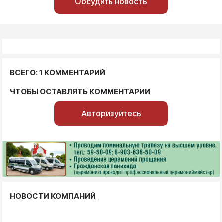
Обсудить новость
ВСЕГО: 1 КОММЕНТАРИЙ
ЧТОБЫ ОСТАВЛЯТЬ КОММЕНТАРИИ
Авторизуйтесь
НОВОСТИ КОМПАНИЙ