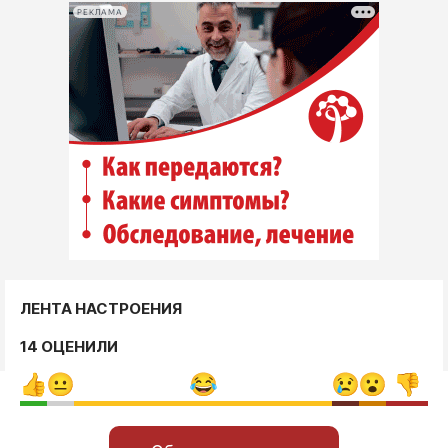
РЕКЛАМА
ЛЕНТА НАСТРОЕНИЯ
14 ОЦЕНИЛИ