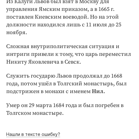
Из Калуги Львов был взят в Москву для
управления Ямским приказом, а в 1665 г.
поставлен Киевским воеводой. Но на этой
должности находился лишь с 11 июля до 25
ноября.
Сложная внутриполитическая ситуация и
интриги привели к тому, что царь переместил
Никиту Яковлевича в Севск.
Служить государю Львов продолжал до 1668
года, потом ушёл в Толгский монастырь, был
подстрижен в монахи с именем
Нил.
Умер он 29 марта 1684 года и был погребен в
Толгском монастыре.
Нашли в тексте ошибку?