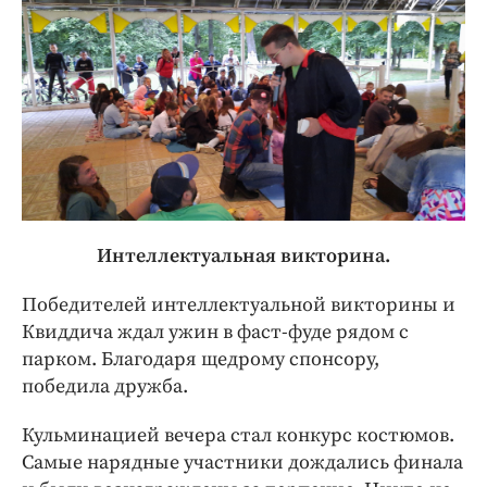
Интеллектуальная викторина.
Победителей интеллектуальной викторины и
Квиддича ждал ужин в фаст-фуде рядом с
парком. Благодаря щедрому спонсору,
победила дружба.
Кульминацией вечера стал конкурс костюмов.
Самые нарядные участники дождались финала