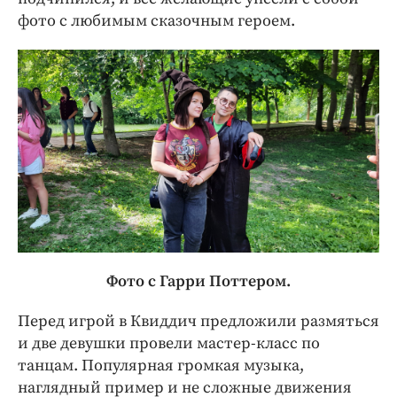
фото с любимым сказочным героем.
Фото с Гарри Поттером.
Перед игрой в Квиддич предложили размяться
и две девушки провели мастер-класс по
танцам. Популярная громкая музыка,
наглядный пример и не сложные движения