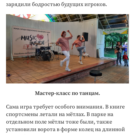
зарядили бодростью будущих игроков.
Мастер-класс по танцам.
Сама игра требует особого внимания. В книге
спортсмены летали на мётлах. В парке на
отдельном поле мётлы тоже были, также
установили ворота в форме колец на длинной