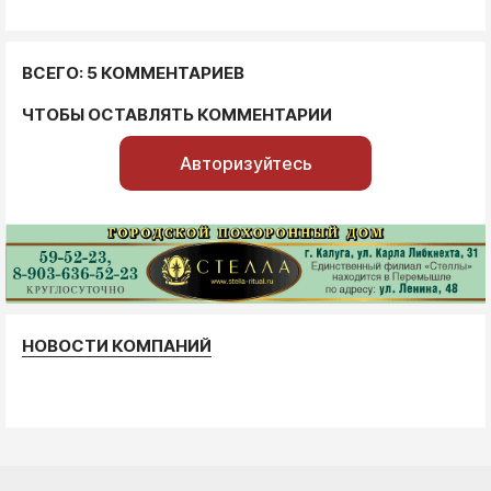
ВСЕГО: 5 КОММЕНТАРИЕВ
ЧТОБЫ ОСТАВЛЯТЬ КОММЕНТАРИИ
Авторизуйтесь
НОВОСТИ КОМПАНИЙ