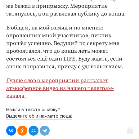
же бежал в припрыжку. Мероприятие
затянулось, а он развлекал публику до конца.
В общем, на мой взгляд и по мнению
опрошенных мной участников, пикник
прошёл успешно. Ведущий по секрету мне
проболтался, что до конца лета может
состояться ещё один LIFE. Буду ждать, если
анонс понравится, приеду с удовольствием.
Лучше слов о мероприятии расскажет
атмосферное видео из нашего телеграм-
канала.
Нашли в тексте ошибку?
Выделите её и нажмите сюда!