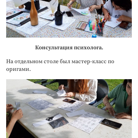
Консультация психолога.
На отдельном столе был мастер-класс по
оригами.