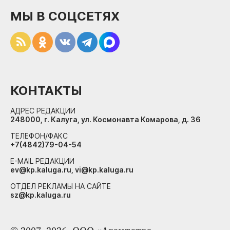
МЫ В СОЦСЕТЯХ
КОНТАКТЫ
АДРЕС РЕДАКЦИИ
248000, г. Калуга, ул. Космонавта Комарова, д. 36
ТЕЛЕФОН/ФАКС
+7(4842)79-04-54
E-MAIL РЕДАКЦИИ
ev@kp.kaluga.ru, vi@kp.kaluga.ru
ОТДЕЛ РЕКЛАМЫ НА САЙТЕ
sz@kp.kaluga.ru