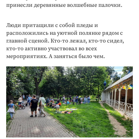
принесли деревянные волшебные палочки.
Люди притащили с собой пледы и
расположились на уютной полянке рядом с
главной сценой. Кто-то лежал, кто-то сидел,
кто-то активно участвовал во всех
мероприятиях. А заняться было чем.