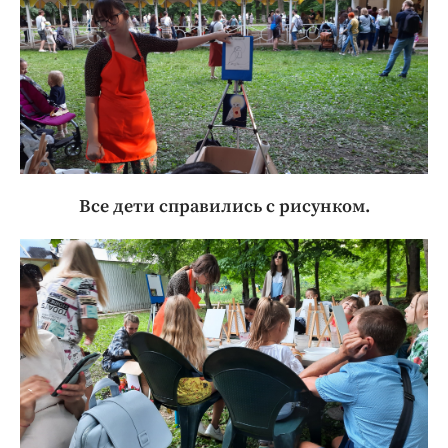
Все дети справились с рисунком.