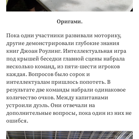
Оригами.
Пока одни участники развивали моторику,
другие демонстрировали глубокие знания
книг Джоан Роулинг. Интеллектуальная игра
под крышей беседки главной сцены набрала
несколько команд, из пяти-шести игроков
каждая. Вопросов было сорок и
интеллектуалам пришлось попотеть. В
результате две команды набрали одинаковое
количество очков. Между капитанами
устроили дуэль. Они отвечали на
дополнительные вопросы, пока один из них не
ошибся.