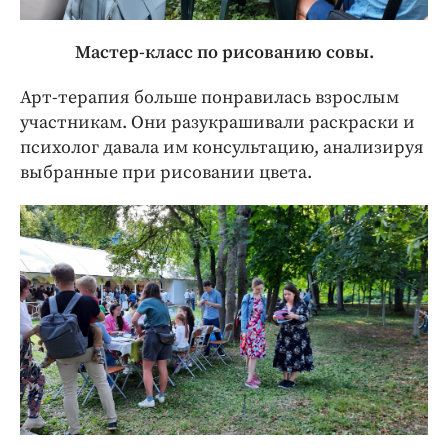
Мастер-класс по рисованию совы.
Арт-терапия больше понравилась взрослым
участникам. Они разукрашивали раскраски и
психолог давала им консультацию, анализируя
выбранные при рисовании цвета.