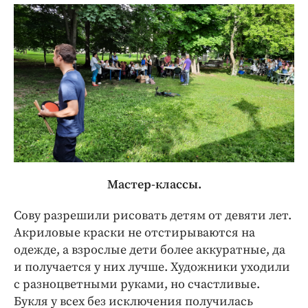
Мастер-классы.
Сову разрешили рисовать детям от девяти лет.
Акриловые краски не отстирываются на
одежде, а взрослые дети более аккуратные, да
и получается у них лучше. Художники уходили
с разноцветными руками, но счастливые.
Букля у всех без исключения получилась