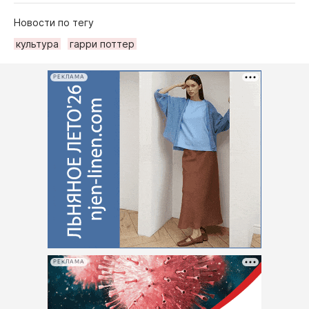
Новости по тегу
культура
гарри поттер
РЕКЛАМА
РЕКЛАМА