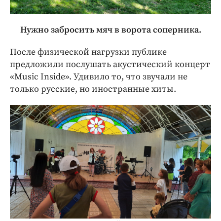
Нужно забросить мяч в ворота соперника.
После физической нагрузки публике
предложили послушать акустический концерт
«Music Inside». Удивило то, что звучали не
только русские, но иностранные хиты.