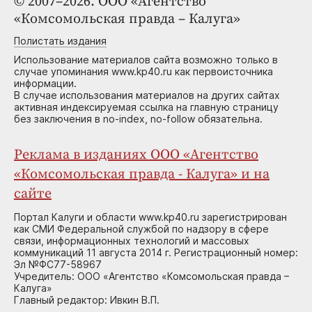
© 2007–2026. ООО «Агентство
«Комсомольская правда – Калуга»
Полистать издания
Использование материалов сайта возможно только в
случае упоминания www.kp40.ru как первоисточника
информации.
В случае использования материалов на других сайтах
активная индексируемая ссылка на главную страницу
без заключения в no-index, no-follow обязательна.
Реклама в изданиях ООО «Агентство
«Комсомольская правда - Калуга» и на
сайте
Портал Калуги и области www.kp40.ru зарегистрирован
как СМИ Федеральной службой по надзору в сфере
связи, информационных технологий и массовых
коммуникаций 11 августа 2014 г. Регистрационный номер:
Эл №ФС77-58967
Учредитель: ООО «Агентство «Комсомольская правда –
Калуга»
Главный редактор: Ивкин В.П.