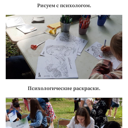
Рисуем с психологом.
Психологические раскраски.