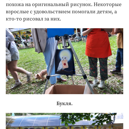
похожа на оригинальный рисунок. Некоторые
взрослые с удовольствием помогали детям, а
кто-то рисовал за них.
Букля.