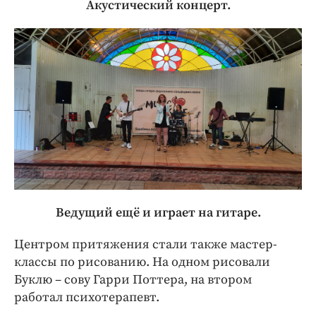
Акустический концерт.
Ведущий ещё и играет на гитаре.
Центром притяжения стали также мастер-
классы по рисованию. На одном рисовали
Буклю – сову Гарри Поттера, на втором
работал психотерапевт.