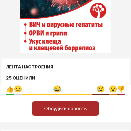
ЛЕНТА НАСТРОЕНИЯ
25 ОЦЕНИЛИ
Обсудить новость