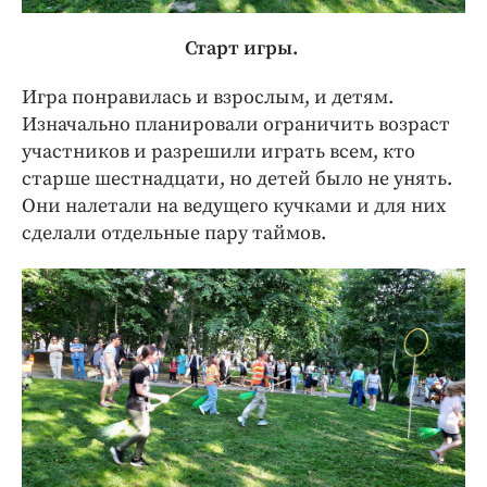
Старт игры.
Игра понравилась и взрослым, и детям.
Изначально планировали ограничить возраст
участников и разрешили играть всем, кто
старше шестнадцати, но детей было не унять.
Они налетали на ведущего кучками и для них
сделали отдельные пару таймов.