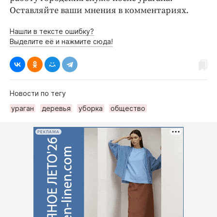
Оставляйте ваши мнения в комментариях.
Нашли в тексте ошибку?
Выделите её и нажмите сюда!
Новости по тегу
ураган
деревья
уборка
общество
РЕКЛАМА