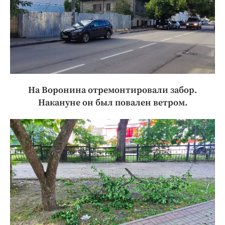
На Воронина отремонтировали забор.
Накануне он был повален ветром.