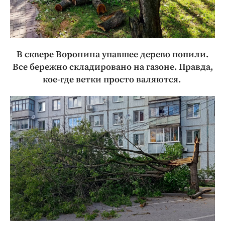
В сквере Воронина упавшее дерево попили.
Все бережно складировано на газоне. Правда,
кое-где ветки просто валяются.