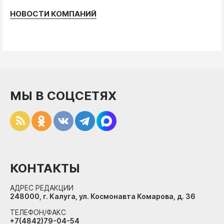
НОВОСТИ КОМПАНИЙ
МЫ В СОЦСЕТЯХ
КОНТАКТЫ
АДРЕС РЕДАКЦИИ
248000, г. Калуга, ул. Космонавта Комарова, д. 36
ТЕЛЕФОН/ФАКС
+7(4842)79-04-54