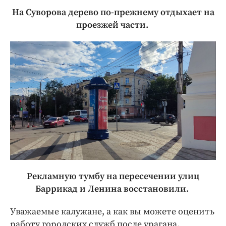
На Суворова дерево по-прежнему отдыхает на
проезжей части.
Рекламную тумбу на пересечении улиц
Баррикад и Ленина восстановили.
Уважаемые калужане, а как вы можете оценить
работу городских служб после урагана.