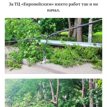
За ТЦ «Европейским» никто работ так и не
начал.