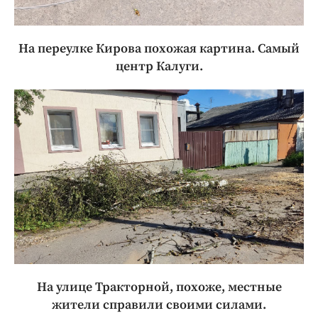
На переулке Кирова похожая картина. Самый
центр Калуги.
На улице Тракторной, похоже, местные
жители справили своими силами.