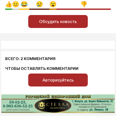
Обсудить новость
ВСЕГО: 2 КОММЕНТАРИЯ
ЧТОБЫ ОСТАВЛЯТЬ КОММЕНТАРИИ
Авторизуйтесь