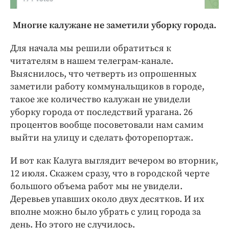
Многие калужане не заметили уборку города.
Для начала мы решили обратиться к
читателям в нашем телеграм-канале.
Выяснилось, что четверть из опрошенных
заметили работу коммунальщиков в городе,
такое же количество калужан не увидели
уборку города от последствий урагана. 26
процентов вообще посоветовали нам самим
выйти на улицу и сделать фоторепортаж.
И вот как Калуга выглядит вечером во вторник,
12 июля. Скажем сразу, что в городской черте
большого объема работ мы не увидели.
Деревьев упавших около двух десятков. И их
вполне можно было убрать с улиц города за
день. Но этого не случилось.