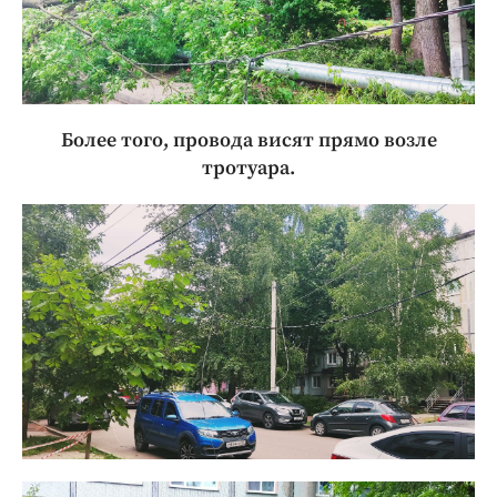
Более того, провода висят прямо возле
тротуара.