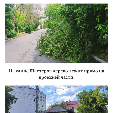
На улице Шахтеров дерево лежит прямо на
проезжей части.