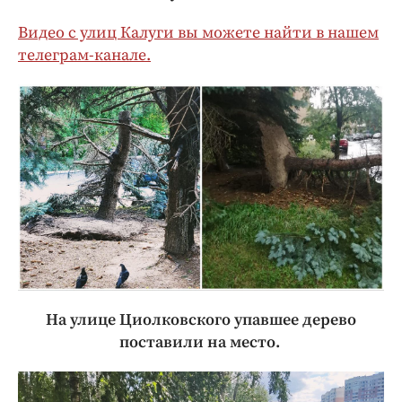
Видео с улиц Калуги вы можете найти в нашем
телеграм-канале.
На улице Циолковского упавшее дерево
поставили на место.