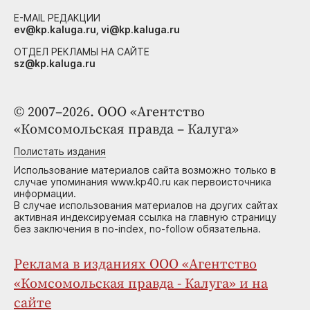
E-MAIL РЕДАКЦИИ
ev@kp.kaluga.ru, vi@kp.kaluga.ru
ОТДЕЛ РЕКЛАМЫ НА САЙТЕ
sz@kp.kaluga.ru
© 2007–2026. ООО «Агентство
«Комсомольская правда – Калуга»
Полистать издания
Использование материалов сайта возможно только в
случае упоминания www.kp40.ru как первоисточника
информации.
В случае использования материалов на других сайтах
активная индексируемая ссылка на главную страницу
без заключения в no-index, no-follow обязательна.
Реклама в изданиях ООО «Агентство
«Комсомольская правда - Калуга» и на
сайте