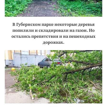
В Губернском парке некоторые деревья
попилили и складировали на газон. Но
остались препятствия и на пешеходных
дорожках.