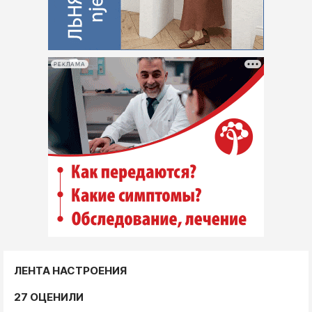
РЕКЛАМА
ЛЕНТА НАСТРОЕНИЯ
27 ОЦЕНИЛИ