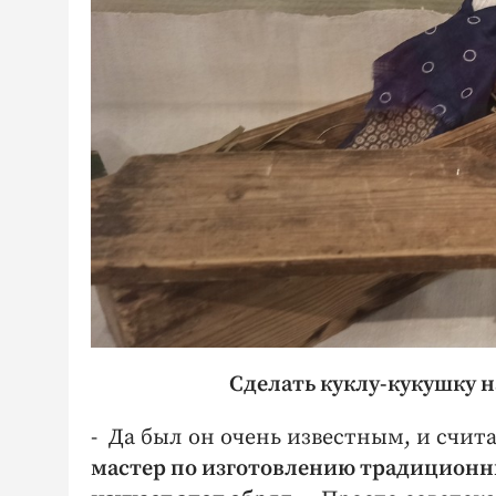
Сделать куклу-кукушку 
- Да был он очень известным, и счит
мастер по изготовлению традиционн