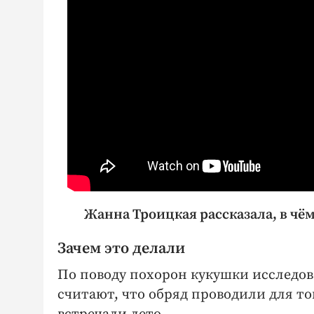
Жанна Троицкая рассказала, в чё
Зачем это делали
По поводу похорон кукушки исследов
считают, что обряд проводили для то