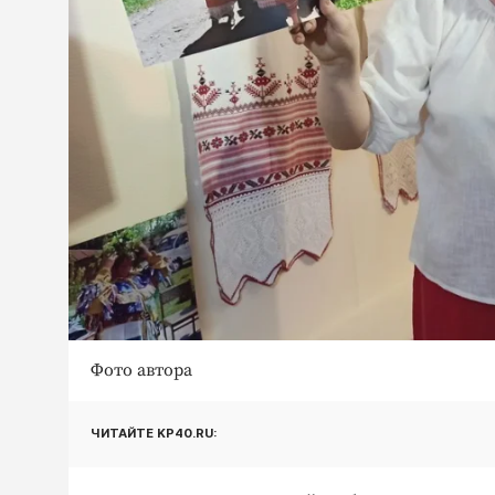
Фото автора
ЧИТАЙТЕ KP40.RU: