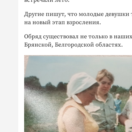
встречали лето.
Другие пишут, что молодые девушки 
на новый этап взросления.
Обряд существовал не только в наших 
Брянской, Белгородской областях.