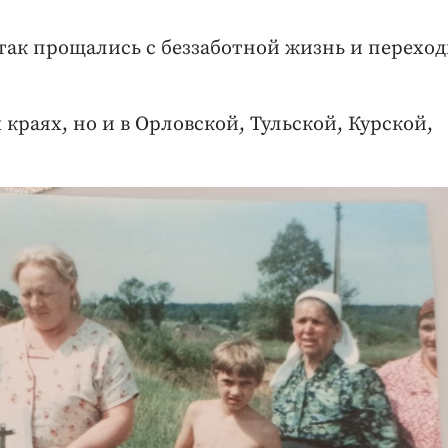
так прощались с беззаботной жизнь и перехо
краях, но и в Орловской, Тульской, Курской,