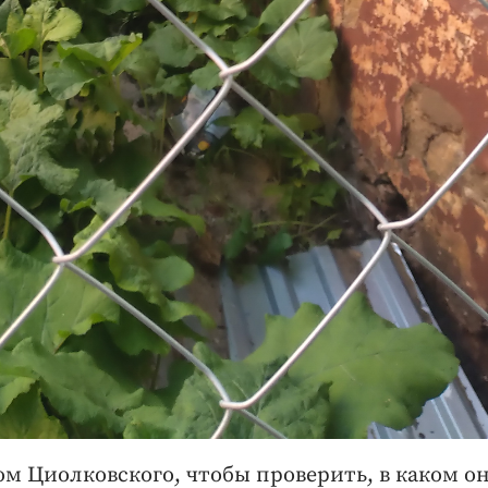
ом Циолковского, чтобы проверить, в каком о