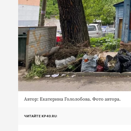
Автор: Екатерина Гололобова. Фото автора.
ЧИТАЙТЕ KP40.RU: