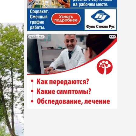
РЕКЛАМА