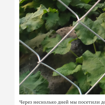
Через несколько дней мы посетили д