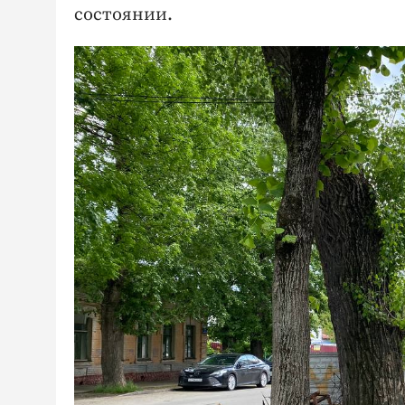
состоянии.