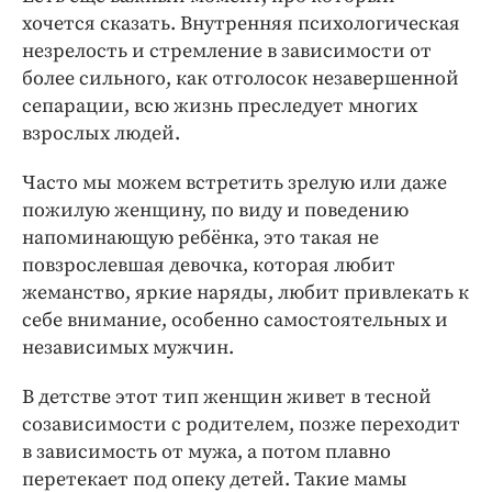
хочется сказать. Внутренняя психологическая
незрелость и стремление в зависимости от
более сильного, как отголосок незавершенной
сепарации, всю жизнь преследует многих
взрослых людей.
Часто мы можем встретить зрелую или даже
пожилую женщину, по виду и поведению
напоминающую ребёнка, это такая не
повзрослевшая девочка, которая любит
жеманство, яркие наряды, любит привлекать к
себе внимание, особенно самостоятельных и
независимых мужчин.
В детстве этот тип женщин живет в тесной
созависимости с родителем, позже переходит
в зависимость от мужа, а потом плавно
перетекает под опеку детей. Такие мамы