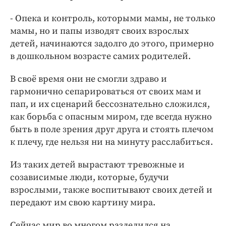
- Опека и контроль, которыми мамы, не только
мамы, но и папы изводят своих взрослых
детей, начинаются задолго до этого, примерно
в дошкольном возрасте самих родителей.
В своё время они не смогли здраво и
гармонично сепарироваться от своих мам и
пап, и их сценарий бессознательно сложился,
как борьба с опасным миром, где всегда нужно
быть в поле зрения друг друга и стоять плечом
к плечу, где нельзя ни на минуту расслабиться.
Из таких детей вырастают тревожные и
созависимые люди, которые, будучи
взрослыми, также воспитывают своих детей и
передают им свою картину мира.
Сейчас мир во многом разделился на