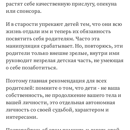
растят себе качественную прислугу, опекуна
или спонсора.
И в старости упрекают детей тем, что они всю
жизнь отдали им и теперь их обязанность
посвятить себя родителям. Часто эта
манипуляция срабатывает. Но, повторюсь, эти
родители только внешне зрелые, внутри ими
руководит незрелая детская часть, не умеющая
о себе позаботиться.
Поэтому главная рекомендация для всех
родителей: помните о том, что дети - не ваша
собственность, не продолжение вашего тела и
вашей личности, это отдельная автономная
личность со своей судьбой, характером и
интересами.