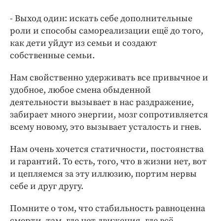
- Выход один: искать себе дополнительные
роли и способы самореализации ещё до того,
как дети уйдут из семьи и создают
собственные семьи.
Нам свойственно удерживать все привычное и
удобное, любое смена обыденной
деятельности вызывает в нас раздражение,
забирает много энергии, мозг сопротивляется
всему новому, это вызывает усталость и гнев.
Нам очень хочется статичности, постоянства
и гарантий. То есть, того, что в жизни нет, вот
и цепляемся за эту иллюзию, портим нервы
себе и друг другу.
Помните о том, что стабильность равноценна
смерти, там, где нет движения, где всё