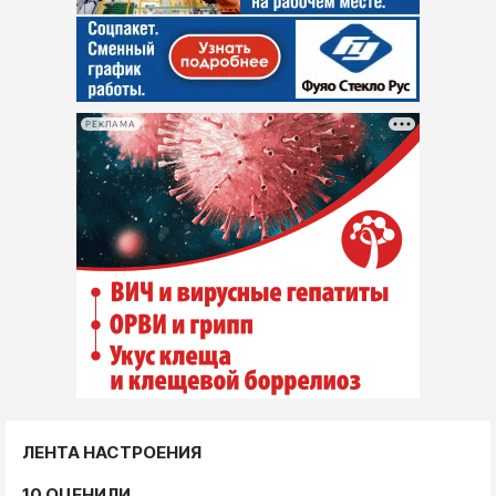
РЕКЛАМА
ЛЕНТА НАСТРОЕНИЯ
10 ОЦЕНИЛИ