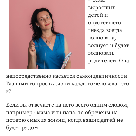
выросших
детей и
опустевшего
гнезда всегда
волновала,
волнует и будет
волновать
родителей. Она
непосредственно касается самоидентичности.
Главный вопрос в жизни каждого человека: кто
я?
Если вы отвечаете на него всего одним словом,
например - мама или папа, то обречены на
потерю смысла жизни, когда ваших детей не
будет рядом.