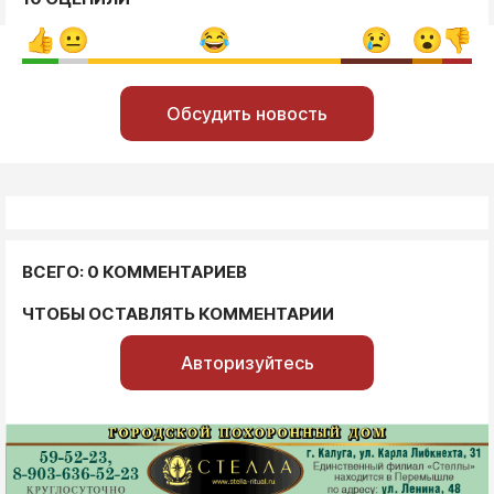
Обсудить новость
ВСЕГО: 0 КОММЕНТАРИЕВ
ЧТОБЫ ОСТАВЛЯТЬ КОММЕНТАРИИ
Авторизуйтесь