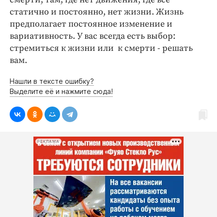
статично и постоянно, нет жизни. Жизнь
предполагает постоянное изменение и
вариативность. У вас всегда есть выбор:
стремиться к жизни или к смерти - решать
вам.
Нашли в тексте ошибку?
Выделите её и нажмите сюда!
РЕКЛАМА