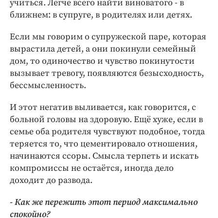
учиться. Легче всего найти виноватого - в
ближнем: в супруге, в родителях или детях.
Если мы говорим о супружеской паре, которая
вырастила детей, а они покинули семейный
дом, то одиночество и чувство покинутости
вызывает тревогу, появляются безысходность,
бессмысленность.
И этот негатив выливается, как говорится, с
больной головы на здоровую. Ещё хуже, если в
семье оба родителя чувствуют подобное, тогда
теряется то, что цементировало отношения,
начинаются ссоры. Смысла терпеть и искать
компромиссы не остаётся, иногда дело
доходит до развода.
- Как же пережить этот период максимально
спокойно?