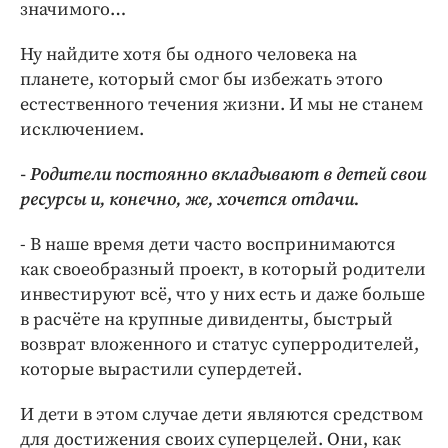
значимого…
Ну найдите хотя бы одного человека на
планете, который смог бы избежать этого
естественного течения жизни. И мы не станем
исключением.
- Родители постоянно вкладывают в детей свои
ресурсы и, конечно, же, хочется отдачи.
- В наше время дети часто воспринимаются
как своеобразный проект, в который родители
инвестируют всё, что у них есть и даже больше
в расчёте на крупные дивиденты, быстрый
возврат вложенного и статус суперродителей,
которые вырастили супердетей.
И дети в этом случае дети являются средством
для достижения своих суперцелей. Они, как