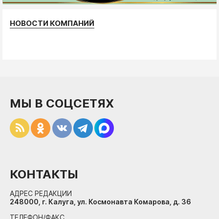
НОВОСТИ КОМПАНИЙ
МЫ В СОЦСЕТЯХ
КОНТАКТЫ
АДРЕС РЕДАКЦИИ
248000, г. Калуга, ул. Космонавта Комарова, д. 36
ТЕЛЕФОН/ФАКС