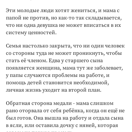
Эти молодые люди хотят жениться, и мама с
папой не против, но как-то так складывается,
что ни одна девушка не может вписаться в их
систему ценностей.
Семья настолько закрыта, что ни один человек
со стороны туда не может проникнуть, чтобы
стать её членом. Едва у старшего сына
появляется женщина, мама тут же заболевает,
у папы случаются проблемы на работе, и
помощь детей становится необходимой,
личная жизнь уходит на второй план.
Обратная сторона медали - мама слишком
рано оторвала от себя ребёнка, когда он ещё не
был готов. Она вышла на работу и отдала сына
в ясли, или оставила дочку с няней, которая