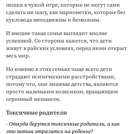
пешки в чужой игре, которые не могут сами
сделать ни шагу, как марионетки, которые без
кукловода неподвижны и безвольны.
И внешне такая семья выглядит вполне
успешной. Со стороны кажется, что дети
живут в райских условиях, перед ними открыт
весь мир.
Но именно в этих семьях чаще всего дети
страдают психическими расстройствами,
потому что, они лишены детства, являются
просто маленьким колесиком, вращающим
огромный механизм.
Токсичные родители
- Откуда берутся токсичные родители, и как
это потом отразится на ребенке?