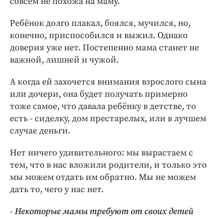
совсем не похожа на маму.
Ребёнок долго плакал, боялся, мучился, но,
конечно, приспособился и выжил. Однако
доверия уже нет. Постепенно мама станет не
важной, лишней и чужой.
А когда ей захочется внимания взрослого сына
или дочери, она будет получать примерно
тоже самое, что давала ребёнку в детстве, то
есть - сиделку, дом престарелых, или в лучшем
случае деньги.
Нет ничего удивительного: мы вырастаем с
тем, что в нас вложили родители, и только это
мы можем отдать им обратно. Мы не можем
дать то, чего у нас нет.
-
Некоторые мамы требуют от своих детей