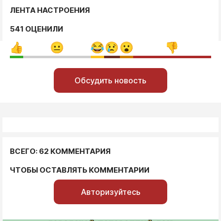
ЛЕНТА НАСТРОЕНИЯ
541 ОЦЕНИЛИ
Обсудить новость
ВСЕГО: 62 КОММЕНТАРИЯ
ЧТОБЫ ОСТАВЛЯТЬ КОММЕНТАРИИ
Авторизуйтесь