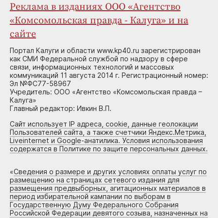
Реклама в изданиях ООО «Агентство
«Комсомольская правда - Калуга» и на
сайте
Портал Калуги и области www.kp40.ru зарегистрирован
как СМИ Федеральной службой по надзору в сфере
связи, информационных технологий и массовых
коммуникаций 11 августа 2014 г. Регистрационный номер:
Эл №ФС77-58967
Учредитель: ООО «Агентство «Комсомольская правда –
Калуга»
Главный редактор: Ивкин В.П.
Сайт использует IP адреса, cookie, данные геолокации
Пользователей сайта, а также счетчики Яндекс.Метрика,
Liveinternet и Google-анатилика. Условия использования
содержатся в Политике по защите персональных данных.
«
Сведения о размере и других условиях оплаты услуг по
размещению на страницах сетевого издания для
размещения предвыборных, агитационных материалов в
период избирательной кампании по выборам в
Государственную Думу Федерального Собрания
Российской Федерации девятого созыва, назначенных на