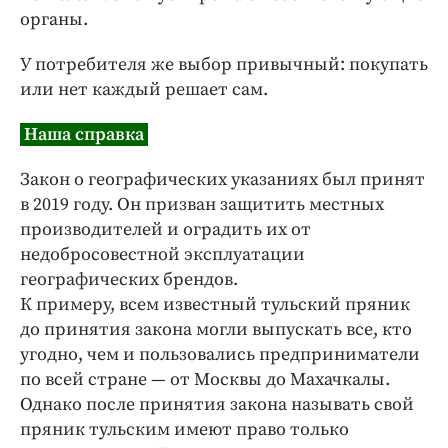
органы.
У потребителя же выбор привычный: покупать
или нет каждый решает сам.
Наша справка
Закон о географических указаниях был принят
в 2019 году. Он призван защитить местных
производителей и оградить их от
недобросовестной эксплуатации
географических брендов.
К примеру, всем известный тульский пряник
до принятия закона могли выпускать все, кто
угодно, чем и пользовались предприниматели
по всей стране — ​от Москвы до Махачкалы.
Однако после принятия закона называть свой
пряник тульским имеют право только