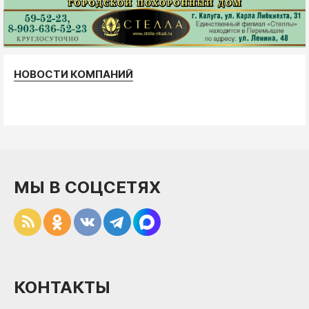
НОВОСТИ КОМПАНИЙ
МЫ В СОЦСЕТЯХ
КОНТАКТЫ