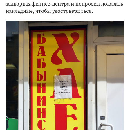
задворках фитнес-центра и попросил показать
накладные, чтобы удостовериться.