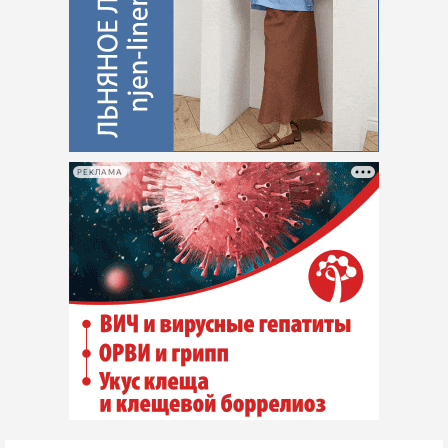
РЕКЛАМА