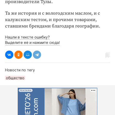
производители Тулы.
Та же история и с вологодским маслом, и с
калужским тестом, и прочими товарами,
ставшими брендами благодаря географии.
Нашли в тексте ошибку?
Выделите её и нажмите сюда!
Новости по тегу
общество
РЕКЛАМА