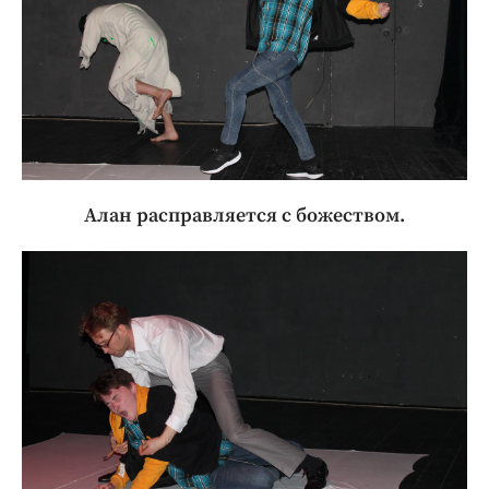
Алан расправляется с божеством.