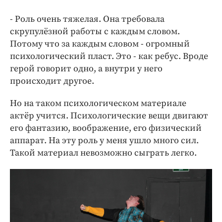
- Роль очень тяжелая. Она требовала
скрупулёзной работы с каждым словом.
Потому что за каждым словом - огромный
психологический пласт. Это - как ребус. Вроде
герой говорит одно, а внутри у него
происходит другое.
Но на таком психологическом материале
актёр учится. Психологические вещи двигают
его фантазию, воображение, его физический
аппарат. На эту роль у меня ушло много сил.
Такой материал невозможно сыграть легко.