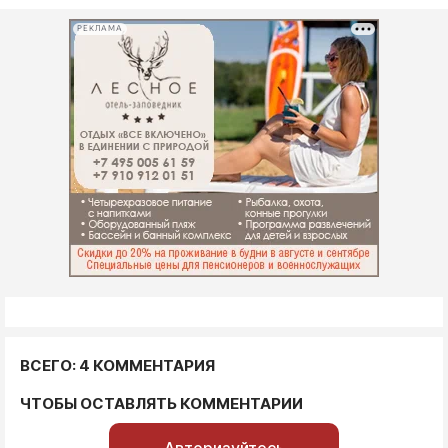
РЕКЛАМА
ВСЕГО: 4 КОММЕНТАРИЯ
ЧТОБЫ ОСТАВЛЯТЬ КОММЕНТАРИИ
Авторизуйтесь