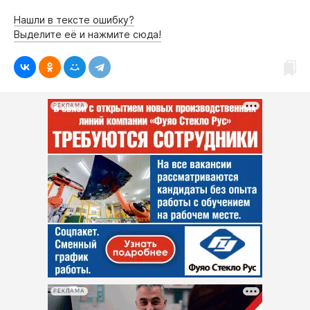
Нашли в тексте ошибку?
Выделите её и нажмите сюда!
РЕКЛАМА
РЕКЛАМА