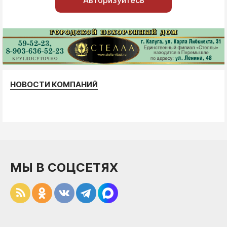
НОВОСТИ КОМПАНИЙ
МЫ В СОЦСЕТЯХ