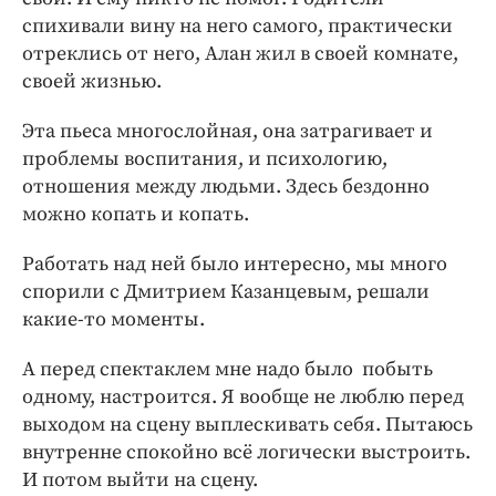
спихивали вину на него самого, практически
отреклись от него, Алан жил в своей комнате,
своей жизнью.
Эта пьеса многослойная, она затрагивает и
проблемы воспитания, и психологию,
отношения между людьми. Здесь бездонно
можно копать и копать.
Работать над ней было интересно, мы много
спорили с Дмитрием Казанцевым, решали
какие-то моменты.
А перед спектаклем мне надо было побыть
одному, настроится. Я вообще не люблю перед
выходом на сцену выплескивать себя. Пытаюсь
внутренне спокойно всё логически выстроить.
И потом выйти на сцену.