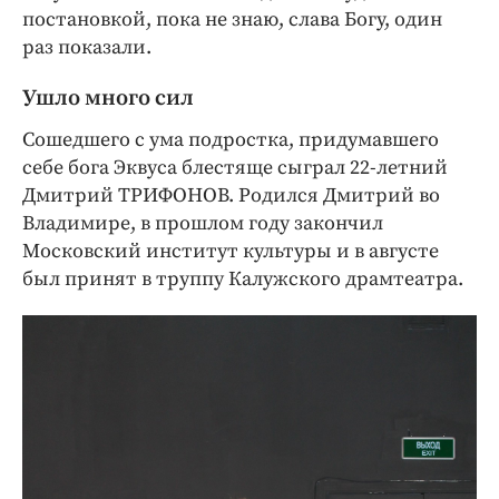
постановкой, пока не знаю, слава Богу, один
раз показали.
Ушло много сил
Сошедшего с ума подростка, придумавшего
себе бога Эквуса блестяще сыграл 22-летний
Дмитрий ТРИФОНОВ. Родился Дмитрий во
Владимире, в прошлом году закончил
Московский институт культуры и в августе
был принят в труппу Калужского драмтеатра.