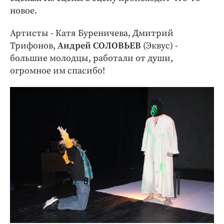
новое.
Артисты - Катя Буреничева, Дмитрий
Трифонов,
Андрей СОЛОВЬЕВ
(Эквус) -
большие молодцы, работали от души,
огромное им спасибо!