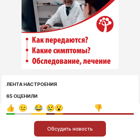
ЛЕНТА НАСТРОЕНИЯ
65 ОЦЕНИЛИ
Обсудить новость