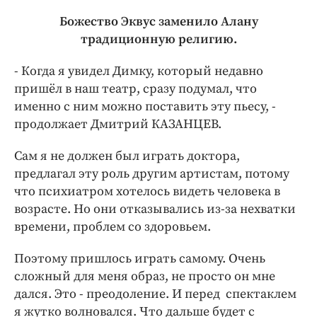
Божество Эквус заменило Алану
традиционную религию.
- Когда я увидел Димку, который недавно
пришёл в наш театр, сразу подумал, что
именно с ним можно поставить эту пьесу, -
продолжает Дмитрий КАЗАНЦЕВ.
Сам я не должен был играть доктора,
предлагал эту роль другим артистам, потому
что психиатром хотелось видеть человека в
возрасте. Но они отказывались из-за нехватки
времени, проблем со здоровьем.
Поэтому пришлось играть самому. Очень
сложный для меня образ, не просто он мне
дался. Это - преодоление. И перед спектаклем
я жутко волновался. Что дальше будет с