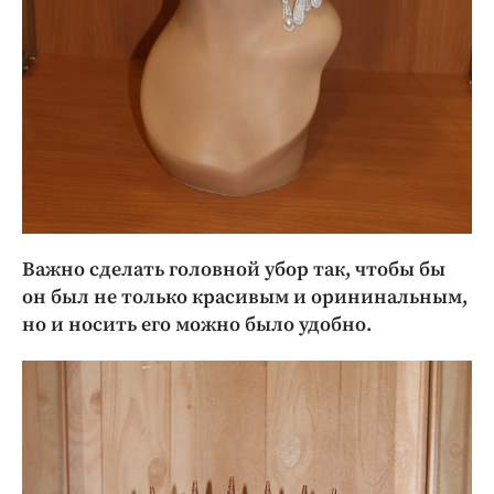
Важно сделать головной убор так, чтобы бы
он был не только красивым и орининальным,
но и носить его можно было удобно.