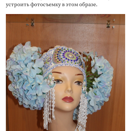
устроить фотосъемку в этом образе.