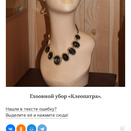
Глоовной убор «Клеопатра».
Нашли в тексте ошибку?
Выделите её и нажмите сюда!