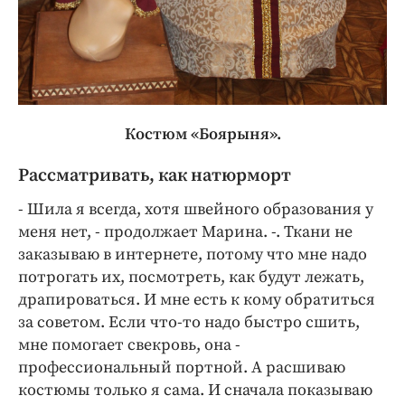
Костюм «Боярыня».
Рассматривать, как натюрморт
- Шила я всегда, хотя швейного образования у
меня нет, - продолжает Марина. -. Ткани не
заказываю в интернете, потому что мне надо
потрогать их, посмотреть, как будут лежать,
драпироваться. И мне есть к кому обратиться
за советом. Если что-то надо быстро сшить,
мне помогает свекровь, она -
профессиональный портной. А расшиваю
костюмы только я сама. И сначала показываю