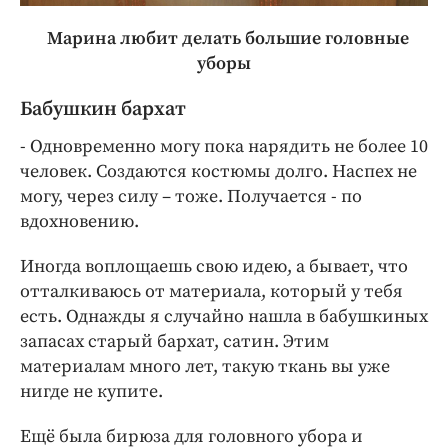
Марина любит делать большие головные
уборы
Бабушкин бархат
- Одновременно могу пока нарядить не более 10
человек. Создаются костюмы долго. Наспех не
могу, через силу – тоже. Получается - по
вдохновению.
Иногда воплощаешь свою идею, а бывает, что
отталкиваюсь от материала, который у тебя
есть. Однажды я случайно нашла в бабушкиных
запасах старый бархат, сатин. Этим
материалам много лет, такую ткань вы уже
нигде не купите.
Ещё была бирюза для головного убора и