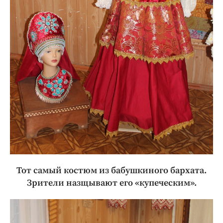
Тот самый костюм из бабушкиного бархата.
Зрители назщывают его «купеческим».