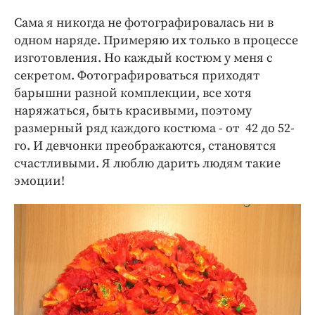
Сама я никогда не фотографировалась ни в
одном наряде. Примеряю их только в процессе
изготовления. Но каждый костюм у меня с
секретом. Фотографироваться приходят
барышни разной комплекции, все хотя
наряжаться, быть красивыми, поэтому
размерный ряд каждого костюма - от 42 до 52-
го. И девчонки преображаются, становятся
счастливыми. Я люблю дарить людям такие
эмоции!