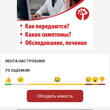
ЛЕНТА НАСТРОЕНИЯ
70 ОЦЕНИЛИ
Обсудить новость