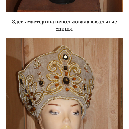
Здесь мастерица использовала вязальные
спицы.