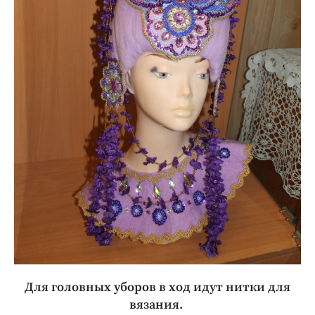
Для головных уборов в ход идут нитки для
вязания.