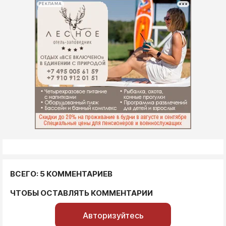
РЕКЛАМА
ВСЕГО: 5 КОММЕНТАРИЕВ
ЧТОБЫ ОСТАВЛЯТЬ КОММЕНТАРИИ
Авторизуйтесь