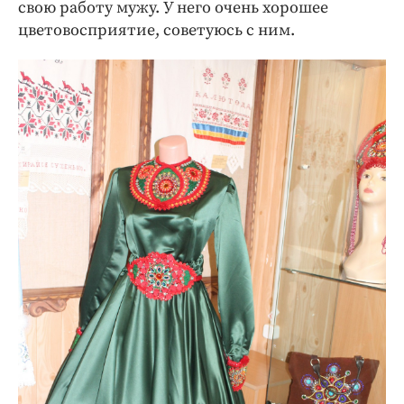
свою работу мужу. У него очень хорошее
цветовосприятие, советуюсь с ним.