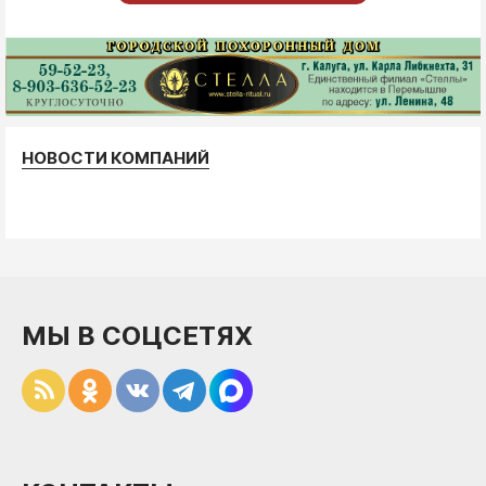
НОВОСТИ КОМПАНИЙ
МЫ В СОЦСЕТЯХ