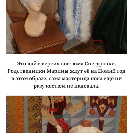
Это лайт-версия костюма Снегурочки.
Родственники Марины ждут её на Новый год
в этом образе, сама мастерица пока ещё ни
разу костюм не надевала.