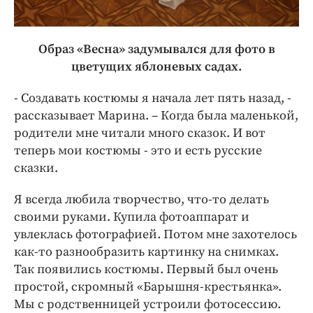
Образ «Весна» задумывался для фото в
цветущих яблоневых садах.
- Создавать костюмы я начала лет пять назад, -
рассказывает Марина. – Когда была маленькой,
родители мне читали много сказок. И вот
теперь мои костюмы - это и есть русские
сказки.
Я всегда любила творчество, что-то делать
своими руками. Купила фотоаппарат и
увлеклась фотографией. Потом мне захотелось
как-то разнообразить картинку на снимках.
Так появились костюмы. Первый был очень
простой, скромный «Барышня-крестьянка».
Мы с родственницей устроили фотосессию.