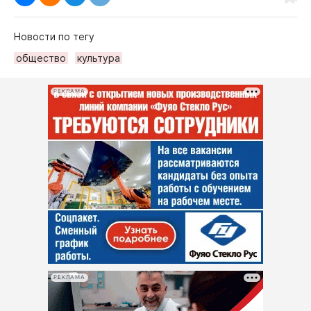
Новости по тегу
общество
культура
РЕКЛАМА
РЕКЛАМА