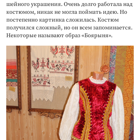
шейного украшения. Очень долго работала над
костюмом, никак не могла поймать идею. Но
постепенно картинка сложилась. Костюм
получился сложный, но он всем запоминается.
Некоторые называют образ «Боярыня».