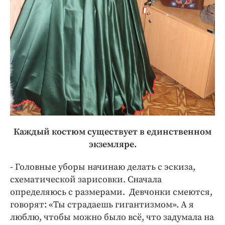
Каждый костюм существует в единственном
экземляре.
- Головные уборы начинаю делать с эскиза,
схематической зарисовки. Сначала
определяюсь с размерами. Девчонки смеются,
говорят: «Ты страдаешь гигантизмом». А я
люблю, чтобы можно было всё, что задумала на