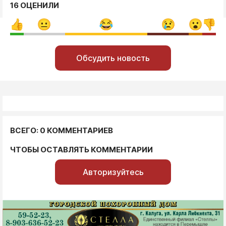
16 ОЦЕНИЛИ
Обсудить новость
ВСЕГО: 0 КОММЕНТАРИЕВ
ЧТОБЫ ОСТАВЛЯТЬ КОММЕНТАРИИ
Авторизуйтесь