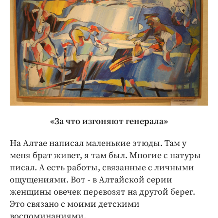
«За что изгоняют генерала»
На Алтае написал маленькие этюды. Там у
меня брат живет, я там был. Многие с натуры
писал. А есть работы, связанные с личными
ощущениями. Вот - в Алтайской серии
женщины овечек перевозят на другой берег.
Это связано с моими детскими
воспоминаниями.