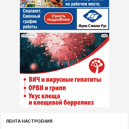
РЕКЛАМА
ЛЕНТА НАСТРОЕНИЯ