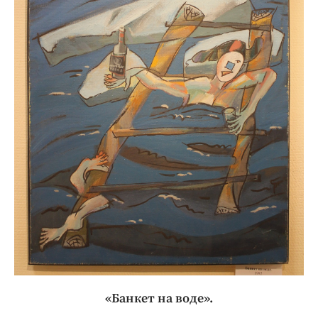
«Банкет на воде».