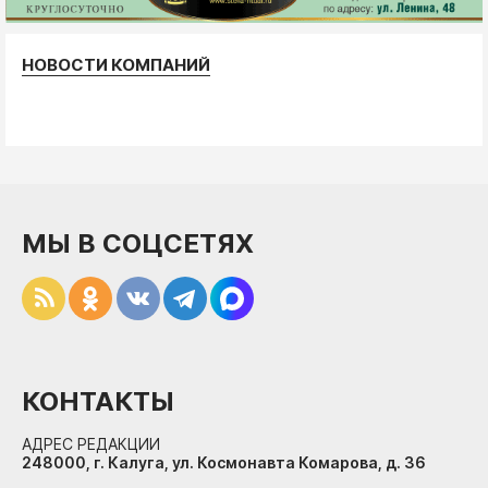
НОВОСТИ КОМПАНИЙ
МЫ В СОЦСЕТЯХ
КОНТАКТЫ
АДРЕС РЕДАКЦИИ
248000, г. Калуга, ул. Космонавта Комарова, д. 36