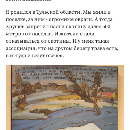
Я родился в Тульской области. Мы жили в
поселке, за ним - огромные овраги. А тогда
Хрущёв запретил пасти скотину далее 500
метров от посёлка. И жители стали
отказываться от скотины. И у меня такая
ассоциация, что на другом берегу трава есть,
вот туда и везут овечек.