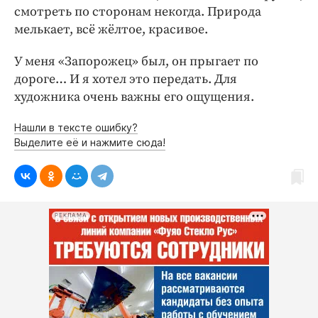
смотреть по сторонам некогда. Природа
мелькает, всё жёлтое, красивое.
У меня «Запорожец» был, он прыгает по
дороге… И я хотел это передать. Для
художника очень важны его ощущения.
Нашли в тексте ошибку?
Выделите её и нажмите сюда!
РЕКЛАМА