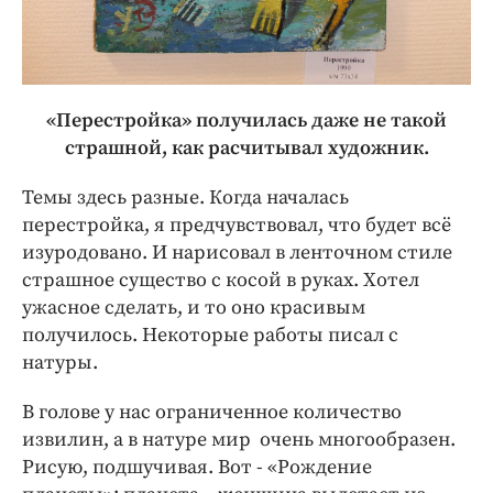
«Перестройка» получилась даже не такой
страшной, как расчитывал художник.
Темы здесь разные. Когда началась
перестройка, я предчувствовал, что будет всё
изуродовано. И нарисовал в ленточном стиле
страшное существо с косой в руках. Хотел
ужасное сделать, и то оно красивым
получилось. Некоторые работы писал с
натуры.
В голове у нас ограниченное количество
извилин, а в натуре мир очень многообразен.
Рисую, подшучивая. Вот - «Рождение