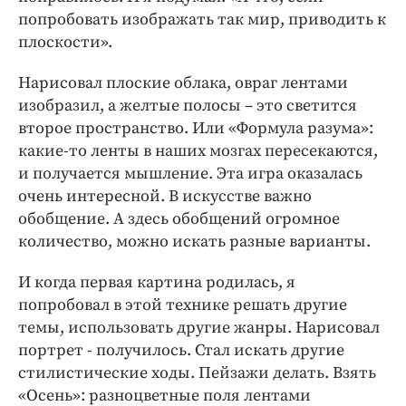
попробовать изображать так мир, приводить к
плоскости».
Нарисовал плоские облака, овраг лентами
изобразил, а желтые полосы – это светится
второе пространство. Или «Формула разума»:
какие-то ленты в наших мозгах пересекаются,
и получается мышление. Эта игра оказалась
очень интересной. В искусстве важно
обобщение. А здесь обобщений огромное
количество, можно искать разные варианты.
И когда первая картина родилась, я
попробовал в этой технике решать другие
темы, использовать другие жанры. Нарисовал
портрет - получилось. Стал искать другие
стилистические ходы. Пейзажи делать. Взять
«Осень»: разноцветные поля лентами