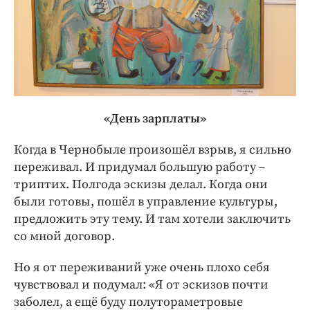
«День зарплаты»
Когда в Чернобыле произошёл взрыв, я сильно
переживал. И придумал большую работу –
триптих. Полгода эскизы делал. Когда они
были готовы, пошёл в управление культуры,
предложить эту тему. И там хотели заключить
со мной договор.
Но я от переживаний уже очень плохо себя
чувствовал и подумал: «Я от эскизов почти
заболел, а ещё буду полутораметровые