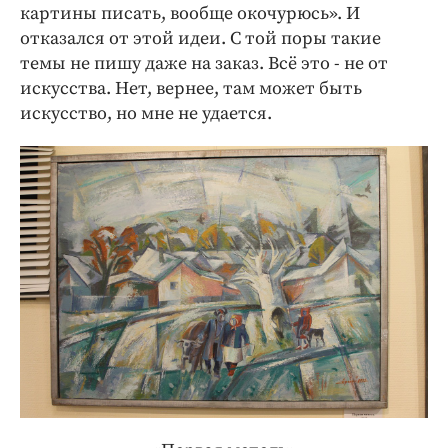
картины писать, вообще окочурюсь». И
отказался от этой идеи. С той поры такие
темы не пишу даже на заказ. Всё это - не от
искусства. Нет, вернее, там может быть
искусство, но мне не удается.