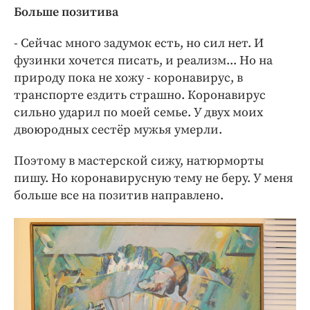
Больше позитива
- Сейчас много задумок есть, но сил нет. И
фузинки хочется писать, и реализм... Но на
природу пока не хожу - коронавирус, в
транспорте ездить страшно. Коронавирус
сильно ударил по моей семье. У двух моих
двоюродных сестёр мужья умерли.
Поэтому в мастерской сижу, натюрморты
пишу. Но коронавирусную тему не беру. У меня
больше все на позитив направлено.