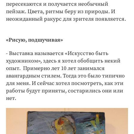
пересекаются и получается необычный
пейзаж. Цвета, ритмы беру из природы. И
неожиданный ракурс для зрителя появляется.
«Рисую, подшучивая»
- Выставка называется «Искусство быть
художником», здесь я хотел обобщить некий
опыт. Примерно лет 10 лет занимался
авангардным стилем. Тогда это было типично
для меня. И сейчас хотел посмотреть, как эти
работы будут приняты, состарились они или
нет.