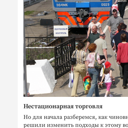
Нестационарная торговля
Но для начала разберемся, как чинов
решили изменить подходы к этому во