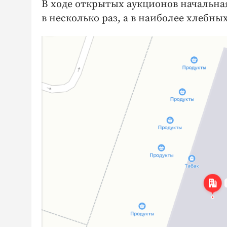
В ходе открытых аукционов начальная
в несколько раз, а в наиболее хлебны