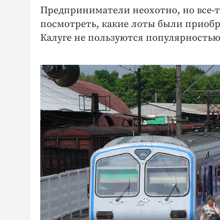
Предприниматели неохотно, но все-т
посмотреть, какие лоты были приобре
Калуге не пользуются популярностью