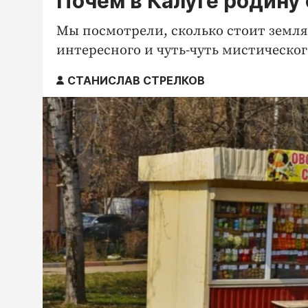
Почём в Калуге родину
Мы посмотрели, сколько стоит земля
интересного и чуть-чуть мистическог
СТАНИСЛАВ СТРЕЛКОВ