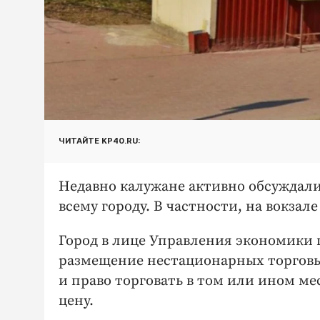
ЧИТАЙТЕ KP40.RU:
Недавно калужане активно обсуждали
всему городу. В частности, на вокзале 
Город в лице Управления экономики 
размещение нестационарных торговых
и право торговать в том или ином ме
цену.