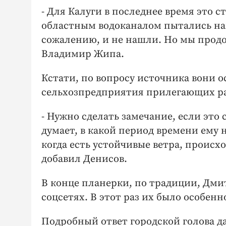
- Для Калуги в последнее время это 
областным водоканалом пытались най
сожалению, и не нашли. Но мы продо
Владимир Жипа.
Кстати, по вопросу источника вони 
сельхозпредприятия прилегающих р
- Нужно сделать замечание, если это
думает, в какой период времени ему 
когда есть устойчивые ветра, происх
добавил Денисов.
В конце планерки, по традиции, Дми
соцсетях. В этот раз их было особенн
Подробный ответ городской голова да