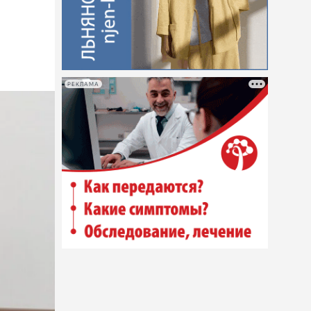
РЕКЛАМА