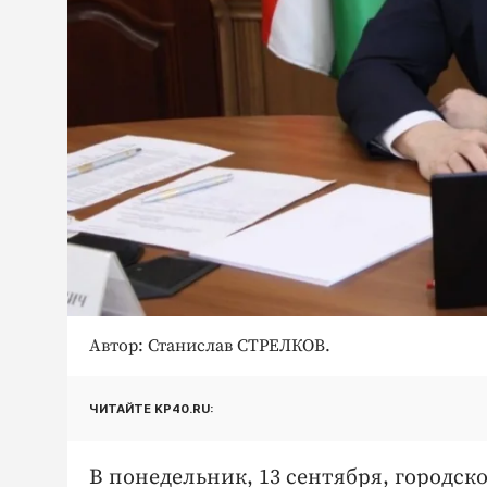
Автор: Станислав СТРЕЛКОВ.
ЧИТАЙТЕ KP40.RU:
В понедельник, 13 сентября, городс