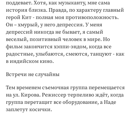
поддевает. Хотя, как музыканту, мне сама
история близка. Правда, по характеру главный
герой Кит - полная моя противоположность.
Он – хмурый, у него депрессия. У меня
депрессий никогда не бывает, я самый
веселый, позитивный человек в мире. Но
фильм закончится хэппи-эндом, когда все
радостные, улыбаются, смеются, танцуют - как
в индийском кино.
Встречи не случайны
Тем временем съемочная группа перемещается
на ул. Кирова. Режиссер терпеливо ждёт, когда
группа перетащит все оборудование, а Наде
заплетут косички.