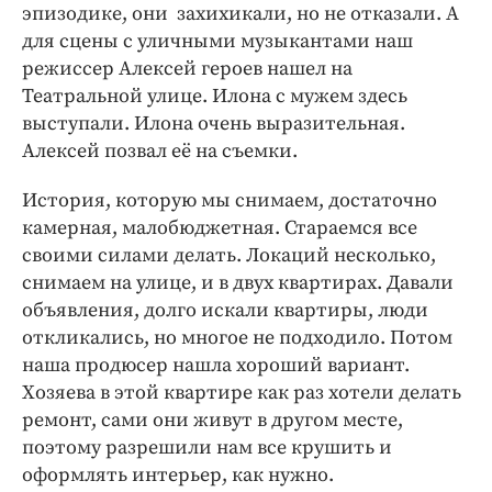
эпизодике, они захихикали, но не отказали. А
для сцены с уличными музыкантами наш
режиссер Алексей героев нашел на
Театральной улице. Илона с мужем здесь
выступали. Илона очень выразительная.
Алексей позвал её на съемки.
История, которую мы снимаем, достаточно
камерная, малобюджетная. Стараемся все
своими силами делать. Локаций несколько,
снимаем на улице, и в двух квартирах. Давали
объявления, долго искали квартиры, люди
откликались, но многое не подходило. Потом
наша продюсер нашла хороший вариант.
Хозяева в этой квартире как раз хотели делать
ремонт, сами они живут в другом месте,
поэтому разрешили нам все крушить и
оформлять интерьер, как нужно.