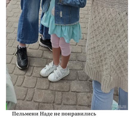
Пельмени Наде не понравились