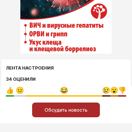
ЛЕНТА НАСТРОЕНИЯ
34 ОЦЕНИЛИ
Обсудить новость