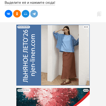
Выделите её и нажмите сюда!
РЕКЛАМА
РЕКЛАМА