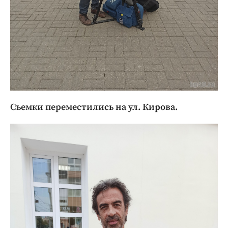
Съемки переместились на ул. Кирова.