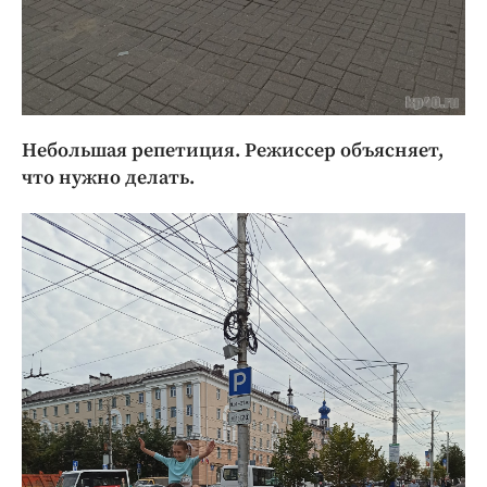
Небольшая репетиция. Режиссер объясняет,
что нужно делать.