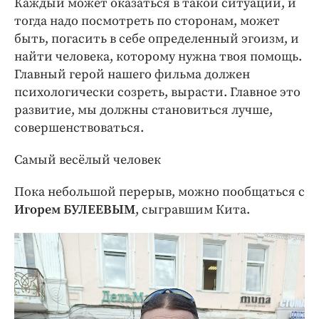
Каждый может оказаться в такой ситуации, и
тогда надо посмотреть по сторонам, может
быть, погасить в себе определенный эгоизм, и
найти человека, которому нужна твоя помощь.
Главный герой нашего фильма должен
психологически созреть, вырасти. Главное это
развитие, мы должны становиться лучше,
совершенствоваться.
Самый весёлый человек
Пока небольшой перерыв, можно пообщаться с
Игорем БУЛЕЕВЫМ
, сыгравшим Кита.