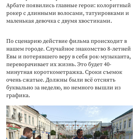
Арбате появились главные герои: колоритный
рокер с длинными волосами, татуировками и
маленькая девочка с двумя хвостиками.
По сценарию действие фильма происходит в
нашем городе. Случайное знакомство 8-летней
Евы и потерявшего веру в себя рок-музыканта,
переворачивает их жизнь. Это будет 40-
минутная короткометражка. Сроки съемок
очень сжатые. Должны были всё отснять
буквально за неделю, но немного вышли из
графика.