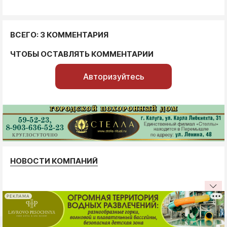
ВСЕГО: 3 КОММЕНТАРИЯ
ЧТОБЫ ОСТАВЛЯТЬ КОММЕНТАРИИ
Авторизуйтесь
НОВОСТИ КОМПАНИЙ
РЕКЛАМА