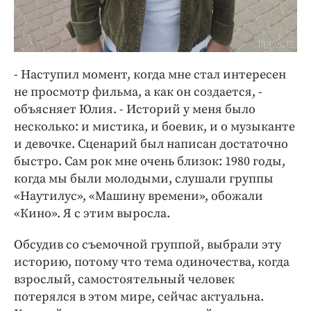
- Наступил момент, когда мне стал интересен
не просмотр фильма, а как он создается, -
объясняет Юлия. - Историй у меня было
несколько: и мистика, и боевик, и о музыканте
и девочке. Сценарий был написан достаточно
быстро. Сам рок мне очень близок: 1980 годы,
когда мы были молодыми, слушали группы
«Наутилус», «Машину времени», обожали
«Кино». Я с этим выросла.
Обсудив со съемочной группой, выбрали эту
историю, потому что тема одиночества, когда
взрослый, самостоятельный человек
потерялся в этом мире, сейчас актуальна.