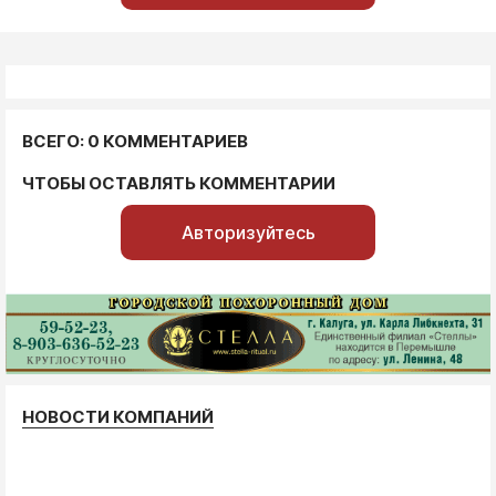
ВСЕГО: 0 КОММЕНТАРИЕВ
ЧТОБЫ ОСТАВЛЯТЬ КОММЕНТАРИИ
Авторизуйтесь
НОВОСТИ КОМПАНИЙ