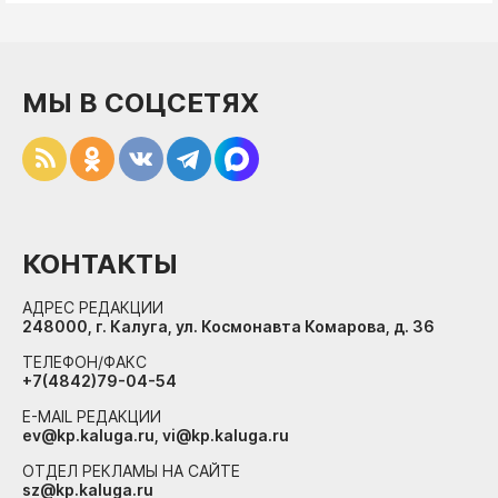
МЫ В СОЦСЕТЯХ
КОНТАКТЫ
АДРЕС РЕДАКЦИИ
248000, г. Калуга, ул. Космонавта Комарова, д. 36
ТЕЛЕФОН/ФАКС
+7(4842)79-04-54
E-MAIL РЕДАКЦИИ
ev@kp.kaluga.ru, vi@kp.kaluga.ru
ОТДЕЛ РЕКЛАМЫ НА САЙТЕ
sz@kp.kaluga.ru