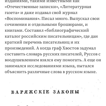
изданиями, такими известными как
«Отечественные записки», «Литературная
газета» и даже издавал свой журнал
«Воспоминания». Писал много. Выпускал свои
сочинения и отдельными брошюрами, и
книгами. Составил «библиографический
каталог российским писательницам», где дан
краткий перечень писательниц и их
произведений. А когда граф Хвостов задумал
составить словарь русских писателей, Руссов с
воодушевлением взялся ему помогать. А еще он
занимался исследованиями языка, пытался
объяснить различные слова в русском языке.