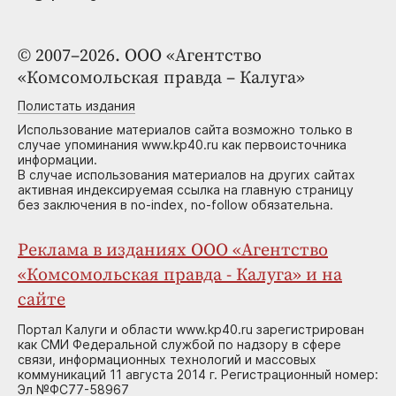
© 2007–2026. ООО «Агентство
«Комсомольская правда – Калуга»
Полистать издания
Использование материалов сайта возможно только в
случае упоминания www.kp40.ru как первоисточника
информации.
В случае использования материалов на других сайтах
активная индексируемая ссылка на главную страницу
без заключения в no-index, no-follow обязательна.
Реклама в изданиях ООО «Агентство
«Комсомольская правда - Калуга» и на
сайте
Портал Калуги и области www.kp40.ru зарегистрирован
как СМИ Федеральной службой по надзору в сфере
связи, информационных технологий и массовых
коммуникаций 11 августа 2014 г. Регистрационный номер:
Эл №ФС77-58967