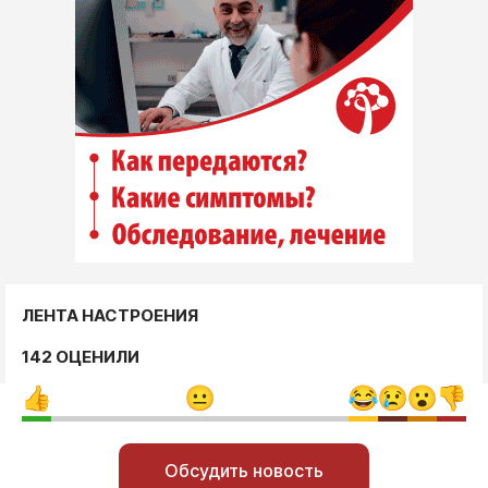
ЛЕНТА НАСТРОЕНИЯ
142 ОЦЕНИЛИ
Обсудить новость