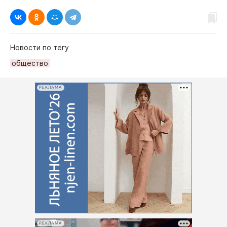
Новости по тегу
общество
РЕКЛАМА
РЕКЛАМА