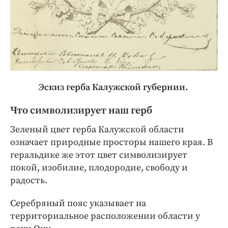
Эскиз герба Калужской губернии.
Что символизирует наш герб
Зеленый цвет герба Калужской области
означает природные просторы нашего края. В
геральдике же этот цвет символизирует
покой, изобилие, плодородие, свободу и
радость.
Серебряный пояс указывает на
территориальное расположении области у