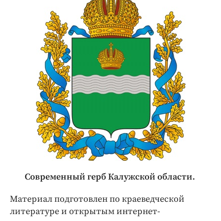
Современный герб Калужской области.
Материал подготовлен по краеведческой
литературе и открытым интернет-