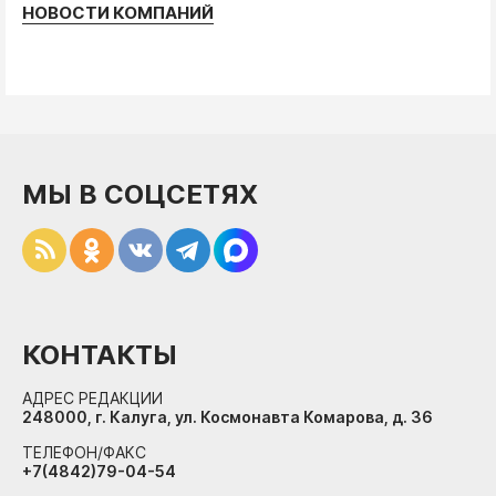
НОВОСТИ КОМПАНИЙ
МЫ В СОЦСЕТЯХ
КОНТАКТЫ
АДРЕС РЕДАКЦИИ
248000, г. Калуга, ул. Космонавта Комарова, д. 36
ТЕЛЕФОН/ФАКС
+7(4842)79-04-54