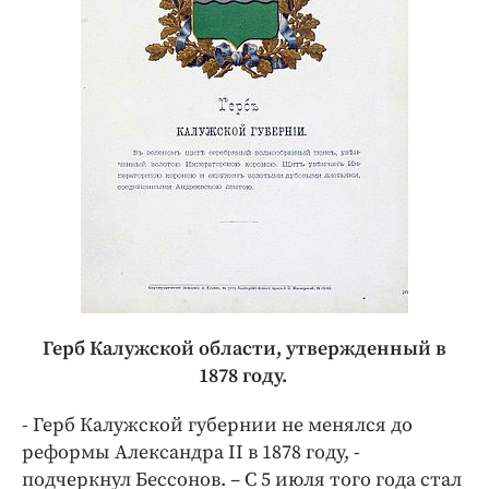
Герб Калужской области, утвержденный в
1878 году.
- Герб Калужской губернии не менялся до
реформы Александра II в 1878 году, -
подчеркнул Бессонов. – С 5 июля того года стал