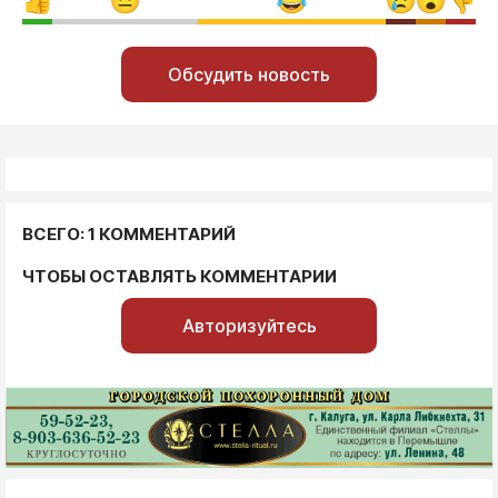
Обсудить новость
ВСЕГО: 1 КОММЕНТАРИЙ
ЧТОБЫ ОСТАВЛЯТЬ КОММЕНТАРИИ
Авторизуйтесь