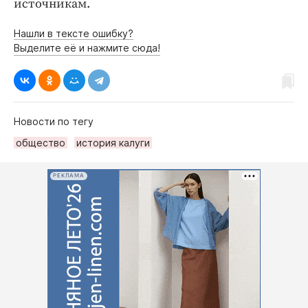
источникам.
Нашли в тексте ошибку?
Выделите её и нажмите сюда!
Новости по тегу
общество
история калуги
РЕКЛАМА