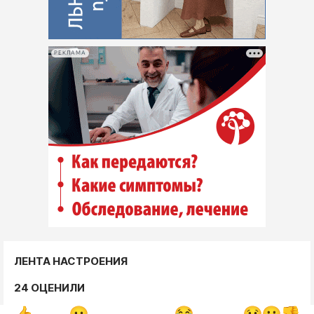
РЕКЛАМА
ЛЕНТА НАСТРОЕНИЯ
24 ОЦЕНИЛИ