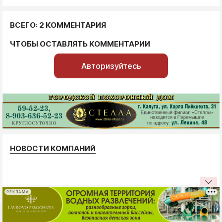
ВСЕГО: 2 КОММЕНТАРИЯ
ЧТОБЫ ОСТАВЛЯТЬ КОММЕНТАРИИ
Авторизуйтесь
НОВОСТИ КОМПАНИЙ
РЕКЛАМА