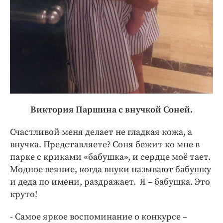
Виктория Паршина с внучкой Соней.
Счастливой меня делает не гладкая кожа, а
внучка. Представляете? Соня бежит ко мне в
парке с криками «бабушка», и сердце моё тает.
Модное веяние, когда внуки называют бабушку
и деда по имени, раздражает. Я – бабушка. Это
круто!
- Самое яркое воспоминание о конкурсе –