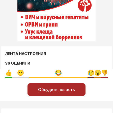
ЛЕНТА НАСТРОЕНИЯ
36 ОЦЕНИЛИ
Обсудить новость