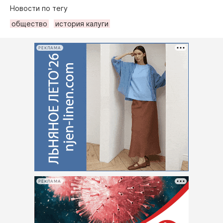
Новости по тегу
общество
история калуги
РЕКЛАМА
РЕКЛАМА