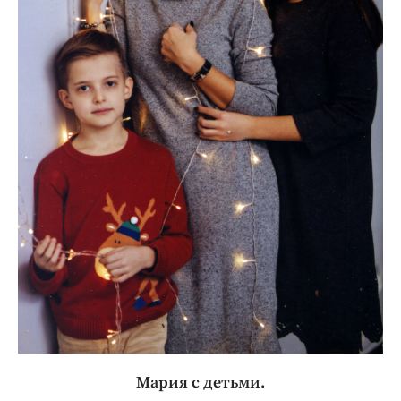
Мария с детьми.