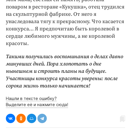
поваром в ресторане «Кукушка», отец трудился
на скульптурной фабрике. От него я
унаследовала тягу к прекрасному. Что касается
конкурса… Я предпочитаю быть королевой в
сердце любимого мужчины, а не королевой
красоты.
Такими получились воспоминания о делах давно
минувших дней. Пора хлопотать о дне
нынешнем и строить планы на будущее.
Участницы конкурса красоты уверены: после
сорока жизнь только начинается!
Нашли в тексте ошибку?
Выделите её и нажмите сюда!