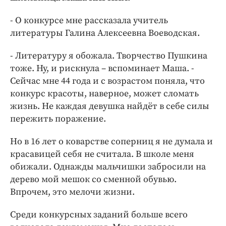
- О конкурсе мне рассказала учитель
литературы Галина Алексеевна Воеводская.
- Литературу я обожала. Творчество Пушкина
тоже. Ну, и рискнула – вспоминает Маша. -
Сейчас мне 44 года и с возрастом поняла, что
конкурс красоты, наверное, может сломать
жизнь. Не каждая девушка найдёт в себе силы
пережить поражение.
Но в 16 лет о коварстве соперниц я не думала и
красавицей себя не считала. В школе меня
обижали. Однажды мальчишки забросили на
дерево мой мешок со сменной обувью.
Впрочем, это мелочи жизни.
Среди конкурсных заданий больше всего