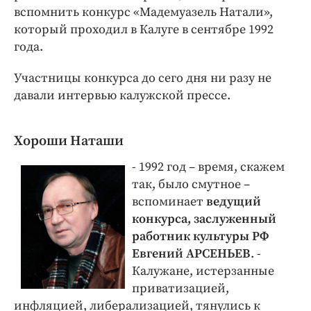
вспомнить конкурс «Мадемуазель Натали»,
который проходил в Калуге в сентябре 1992
года.
Участницы конкурса до сего дня ни разу не
давали интервью калужской прессе.
Хороши Наташи
- 1992 год – время, скажем
так, было смутное –
вспоминает
ведущий
конкурса, заслуженный
работник культуры РФ
Евгений АРСЕНЬЕВ
. -
Калужане, истерзанные
приватизацией,
инфляцией, либерализацией, тянулись к