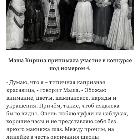
Маша Кирина принимала участие в конкурсе
под номером 4.
- Думаю, что я – типичная капризная
красавица, - говорит Маша. - Обожаю
внимание, цветы, шампанское, наряды и
украшения. Причём, такие, чтоб издалека
было видно. Очень люблю туфли на каблуках,
хорошие часы и не представляю себя без
яркого макияжа глаз. Между прочим, на
линейке в честь окончания школы