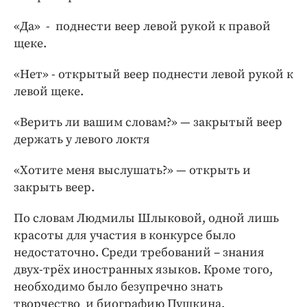
«Да» - поднести веер левой рукой к правой
щеке.
«Нет» - открытый веер поднести левой рукой к
левой щеке.
«Верить ли вашим словам?» — закрытый веер
держать у левого локтя
«Хотите меня выслушать?» — открыть и
закрыть веер.
По словам Людмилы Шлыковой, одной лишь
красоты для участия в конкурсе было
недостаточно. Среди требований – знания
двух-трёх иностранных языков. Кроме того,
необходимо было безупречно знать
творчество и биографию Пушкина.