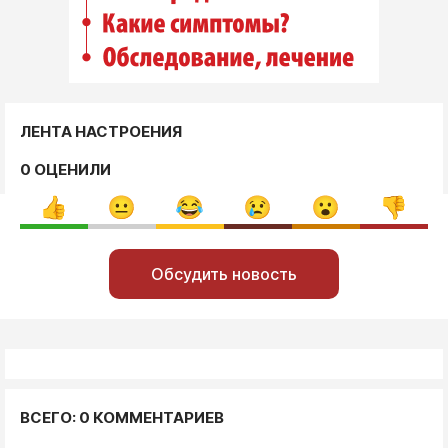
ЛЕНТА НАСТРОЕНИЯ
0 ОЦЕНИЛИ
Обсудить новость
ВСЕГО: 0 КОММЕНТАРИЕВ