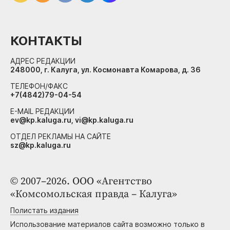
КОНТАКТЫ
АДРЕС РЕДАКЦИИ
248000, г. Калуга, ул. Космонавта Комарова, д. 36
ТЕЛЕФОН/ФАКС
+7(4842)79-04-54
E-MAIL РЕДАКЦИИ
ev@kp.kaluga.ru, vi@kp.kaluga.ru
ОТДЕЛ РЕКЛАМЫ НА САЙТЕ
sz@kp.kaluga.ru
© 2007–2026. ООО «Агентство
«Комсомольская правда – Калуга»
Полистать издания
Использование материалов сайта возможно только в