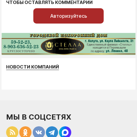
ЧТОБЫ ОСТАВЛЯТЬ КОММЕНТАРИИ
Авторизуйтесь
НОВОСТИ КОМПАНИЙ
МЫ В СОЦСЕТЯХ