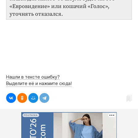
«Евровидение» или кошачий «Голос»,
уточнять отказался.
Нашли в тексте ошибку?
Выделите её и нажмите сюда!
РЕКЛАМА