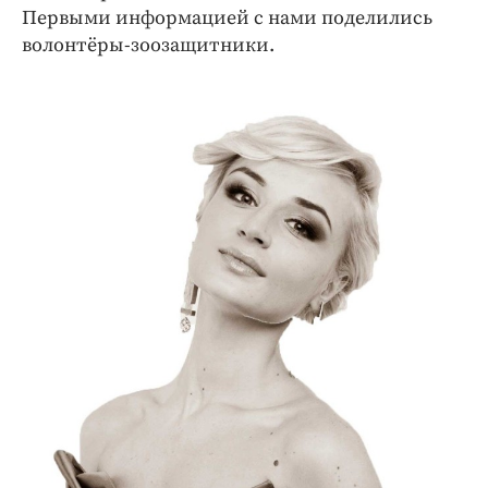
Первыми информацией с нами поделились
волонтёры-зоозащитники.