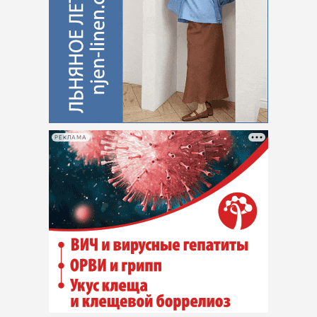
РЕКЛАМА