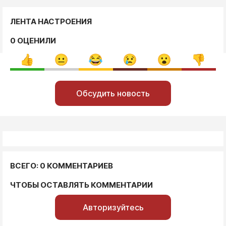
ЛЕНТА НАСТРОЕНИЯ
0 ОЦЕНИЛИ
Обсудить новость
ВСЕГО: 0 КОММЕНТАРИЕВ
ЧТОБЫ ОСТАВЛЯТЬ КОММЕНТАРИИ
Авторизуйтесь