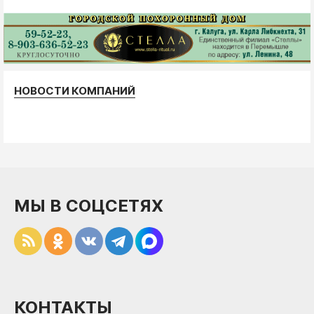
НОВОСТИ КОМПАНИЙ
МЫ В СОЦСЕТЯХ
КОНТАКТЫ