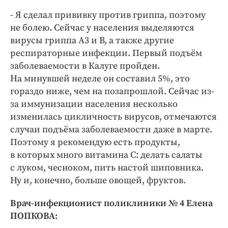
- Я сделал прививку против гриппа, поэтому
не болею. Сейчас у населения выделяются
вирусы гриппа А3 и В, а также другие
респираторные инфекции. Первый подъём
заболеваемости в Калуге пройден.
На минувшей неделе он составил 5%, это
гораздо ниже, чем на позапрошлой. Сейчас из-
за иммунизации населения несколько
изменилась цикличность вирусов, отмечаются
случаи подъёма заболеваемости даже в марте.
Поэтому я рекомендую есть продукты,
в которых много витамина С: делать салаты
с луком, чесноком, пить настой шиповника.
Ну и, конечно, больше овощей, фруктов.
Врач-инфекционист поликлиники № 4 Елена
ПОПКОВА: