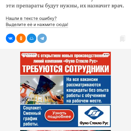
эти препараты будут нужны, их назначит врач.
Нашли в тексте ошибку?
Выделите её и нажмите сюда!
РЕКЛАМА