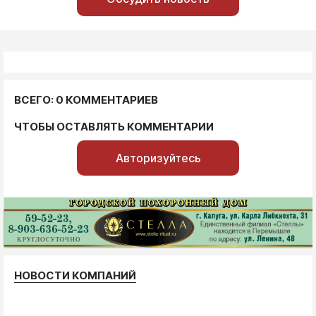
ВСЕГО: 0 КОММЕНТАРИЕВ
ЧТОБЫ ОСТАВЛЯТЬ КОММЕНТАРИИ
Авторизуйтесь
НОВОСТИ КОМПАНИЙ