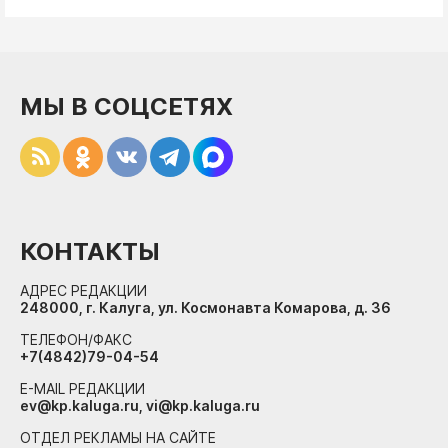
МЫ В СОЦСЕТЯХ
КОНТАКТЫ
АДРЕС РЕДАКЦИИ
248000, г. Калуга, ул. Космонавта Комарова, д. 36
ТЕЛЕФОН/ФАКС
+7(4842)79-04-54
E-MAIL РЕДАКЦИИ
ev@kp.kaluga.ru, vi@kp.kaluga.ru
ОТДЕЛ РЕКЛАМЫ НА САЙТЕ