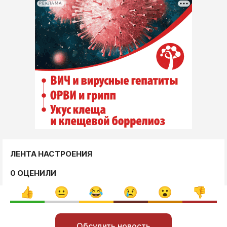
РЕКЛАМА
ЛЕНТА НАСТРОЕНИЯ
0 ОЦЕНИЛИ
Обсудить новость