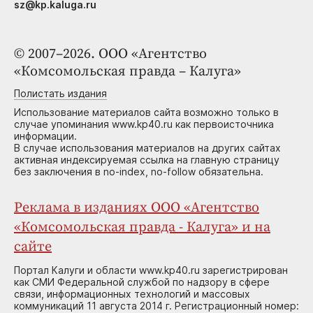
sz@kp.kaluga.ru
© 2007–2026. ООО «Агентство
«Комсомольская правда – Калуга»
Полистать издания
Использование материалов сайта возможно только в
случае упоминания www.kp40.ru как первоисточника
информации.
В случае использования материалов на других сайтах
активная индексируемая ссылка на главную страницу
без заключения в no-index, no-follow обязательна.
Реклама в изданиях ООО «Агентство
«Комсомольская правда - Калуга» и на
сайте
Портал Калуги и области www.kp40.ru зарегистрирован
как СМИ Федеральной службой по надзору в сфере
связи, информационных технологий и массовых
коммуникаций 11 августа 2014 г. Регистрационный номер: