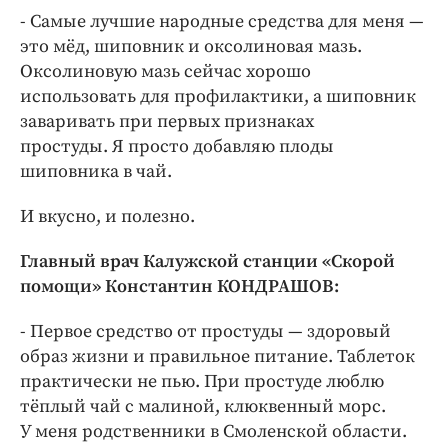
- Самые лучшие народные средства для меня —
это мёд, шиповник и оксолиновая мазь.
Оксолиновую мазь сейчас хорошо
использовать для профилактики, а шиповник
заваривать при первых признаках
простуды. Я просто добавляю плоды
шиповника в чай.
И вкусно, и полезно.
Главный врач Калужской станции «Скорой
помощи» Константин КОНДРАШОВ:
- Первое средство от простуды — здоровый
образ жизни и правильное питание. Таблеток
практически не пью. При простуде люблю
тёплый чай с малиной, клюквенный морс.
У меня родственники в Смоленской области.