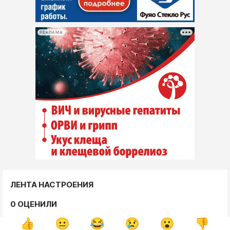
РЕКЛАМА
ЛЕНТА НАСТРОЕНИЯ
0 ОЦЕНИЛИ