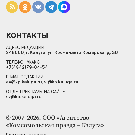
КОНТАКТЫ
АДРЕС РЕДАКЦИИ
248000, г. Калуга, ул. Космонавта Комарова, д. 36
ТЕЛЕФОН/ФАКС
+7(4842)79-04-54
E-MAIL РЕДАКЦИИ
ev@kp.kaluga.ru, vi@kp.kaluga.ru
ОТДЕЛ РЕКЛАМЫ НА САЙТЕ
sz@kp.kaluga.ru
© 2007–2026. ООО «Агентство
«Комсомольская правда – Калуга»
Полистать издания