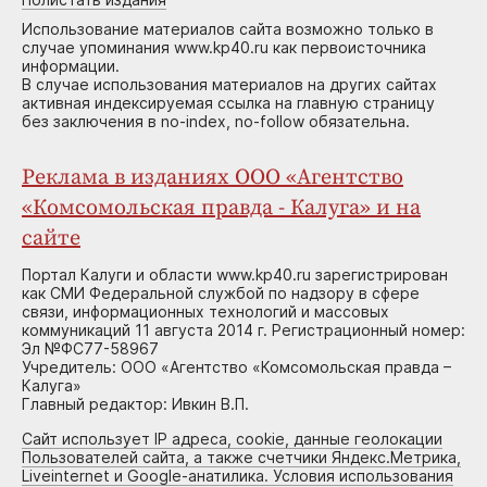
Использование материалов сайта возможно только в
случае упоминания www.kp40.ru как первоисточника
информации.
В случае использования материалов на других сайтах
активная индексируемая ссылка на главную страницу
без заключения в no-index, no-follow обязательна.
Реклама в изданиях ООО «Агентство
«Комсомольская правда - Калуга» и на
сайте
Портал Калуги и области www.kp40.ru зарегистрирован
как СМИ Федеральной службой по надзору в сфере
связи, информационных технологий и массовых
коммуникаций 11 августа 2014 г. Регистрационный номер:
Эл №ФС77-58967
Учредитель: ООО «Агентство «Комсомольская правда –
Калуга»
Главный редактор: Ивкин В.П.
Сайт использует IP адреса, cookie, данные геолокации
Пользователей сайта, а также счетчики Яндекс.Метрика,
Liveinternet и Google-анатилика. Условия использования