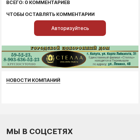
ВСЕГО: 0 КОММЕНТАРИЕВ
ЧТОБЫ ОСТАВЛЯТЬ КОММЕНТАРИИ
Авторизуйтесь
НОВОСТИ КОМПАНИЙ
МЫ В СОЦСЕТЯХ