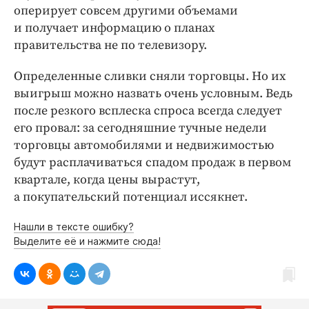
оперирует совсем другими объемами
и получает информацию о планах
правительства не по телевизору.
Определенные сливки сняли торговцы. Но их
выигрыш можно назвать очень условным. Ведь
после резкого всплеска спроса всегда следует
его провал: за сегодняшние тучные недели
торговцы автомобилями и недвижимостью
будут расплачиваться спадом продаж в первом
квартале, когда цены вырастут,
а покупательский потенциал иссякнет.
Нашли в тексте ошибку?
Выделите её и нажмите сюда!