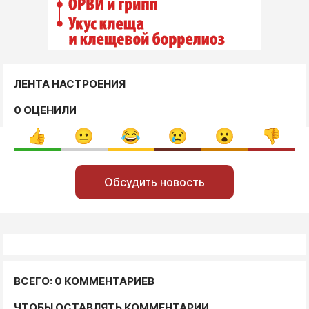
ЛЕНТА НАСТРОЕНИЯ
0 ОЦЕНИЛИ
Обсудить новость
ВСЕГО: 0 КОММЕНТАРИЕВ
ЧТОБЫ ОСТАВЛЯТЬ КОММЕНТАРИИ