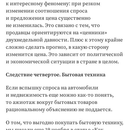
к интересному феномену: при резком
изменении соотношения спроса
и предложения цена существенно
не изменилась. Это связано с тем, что
продавцы ориентируются на «ценники»
двухнедельной давности. Плюс к этому крайне
сложно сделать прогноз, в какую сторону
изменится цена. Это зависит от политической
и экономической ситуации в стране в целом.
Следствие четвертое. Бытовая техника
Если вспышку спроса на автомобили
и недвижимость еще можно как-то понять,
то ажиотаж вокруг бытовых товаров
рациональному объяснению не поддается.
О том, что выгодно покупать бытовую технику,
мы писали еще 19 ноября в статье «Как