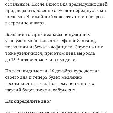
остальным. После ажиотажа предыдущих дней
продавцы откровенно скучают перед пустыми
полками. Ближайший завоз техники обещают
в середине января.
Большие товарные запасы популярных
у калужан мобильных телефонов Samsung
позволили избежать дефицита. Спрос на них
тоже увеличился, при этом цена выросла
до 15% в зависимости от модели.
По всей видимости, 16 декабря курс достиг
своего дна и теперь будет медленно
восстанавливаться. Поэтому цены новых
партий будут ниже декабрьских.
Как определить дно?
Как только массы людей кинулись опустошать