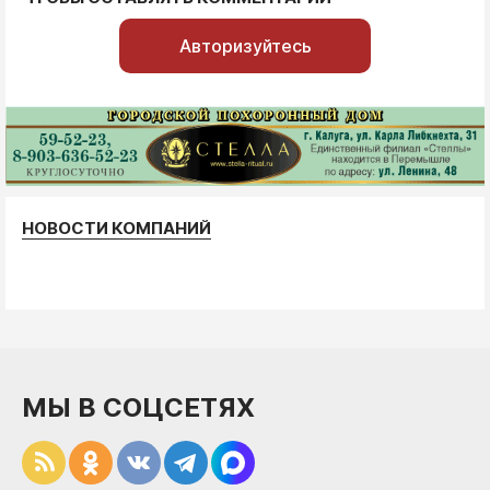
Авторизуйтесь
НОВОСТИ КОМПАНИЙ
МЫ В СОЦСЕТЯХ