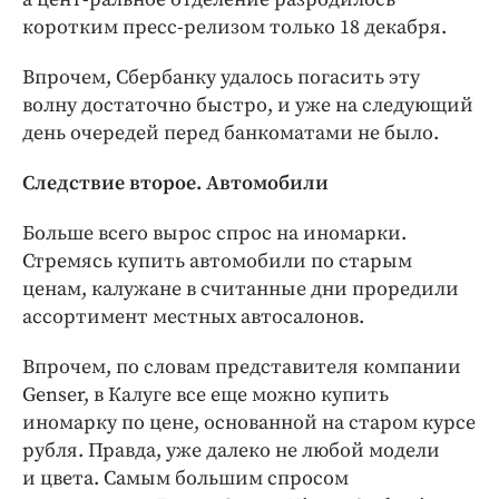
коротким пресс-релизом только 18 декабря.
Впрочем, Сбербанку удалось погасить эту
волну достаточно быстро, и уже на следующий
день очередей перед банкоматами не было.
Следствие второе. Автомобили
Больше всего вырос спрос на иномарки.
Стремясь купить автомобили по старым
ценам, калужане в считанные дни проредили
ассортимент местных автосалонов.
Впрочем, по словам представителя компании
Genser, в Калуге все еще можно купить
иномарку по цене, основанной на старом курсе
рубля. Правда, уже далеко не любой модели
и цвета. Самым большим спросом