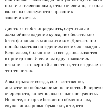
полки с телевизорами, стало очевидно, что для
валютных спекулянтов праздник
заканчивается.
Для того чтобы определить, случится ли
дальнейшее падение курса, не обязательно
быть финансовым аналитиком. Достаточно
понаблюдать за поведением своих сограждан.
Ведь масса, большинство всегда оказывается
в проигрыше. И если вы вдруг оказались
в толпе — это верный знак того, что вы делаете
что-то не так.
А выигрывает всегда, соответственно,
достаточно небольшое меньшинство. В первую
очередь это, конечно, валютные спекулянты.
Но не те, которые бегали по обменникам,
скупая долларовые бумажки, а те, кто