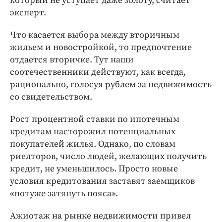
который не уступает даже золоту, считает
эксперт.
Что касается выбора между вторичным
жильем и новостройкой, то предпочтение
отдается вторичке. Тут наши
соотечественники действуют, как всегда,
рационально, голосуя рублем за недвижимость
со свидетельством.
Рост процентной ставки по ипотечным
кредитам насторожил потенциальных
покупателей жилья. Однако, по словам
риелторов, число людей, желающих получить
кредит, не уменьшилось. Просто новые
условия кредитования заставят заемщиков
«потуже затянуть пояса».
Ажиотаж на рынке недвижимости привел