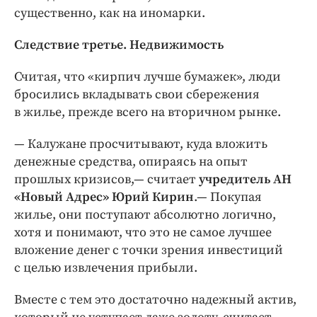
существенно, как на иномарки.
Следствие третье. Недвижимость
Считая, что «кирпич лучше бумажек», люди
бросились вкладывать свои сбережения
в жилье, прежде всего на вторичном рынке.
— Калужане просчитывают, куда вложить
денежные средства, опираясь на опыт
прошлых кризисов,— считает
учредитель АН
«Новый Адрес» Юрий Кирин
.— Покупая
жилье, они поступают абсолютно логично,
хотя и понимают, что это не самое лучшее
вложение денег с точки зрения инвестиций
с целью извлечения прибыли.
Вместе с тем это достаточно надежный актив,