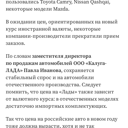
пользовались Toyota Camry, Nissan Qashqai,
некоторые модели Mazda.
В ожидании цен, ориентированных на новый
курс иностранной валюты, некоторые
компании-производители прекратили прием
заказов.
По словам
заместителя директора
по продажам автомобилей ООО «Калуга-
ЛАДА» Павла Иванова
, сохраняется
стабильный спрос и на автомобили
отечественного производства. Следует
помнить, что цена на «Лады» также зависит
от валютного курса: в отечественных моделях
достаточно импортных комплектующих.
Так что цена на российские авто в новом году
тоже должна вырасти, хотя и не так