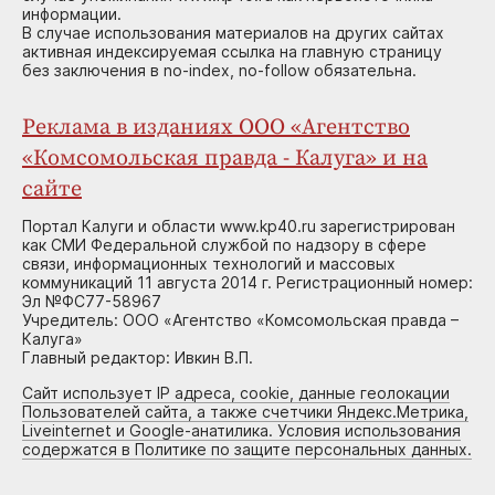
информации.
В случае использования материалов на других сайтах
активная индексируемая ссылка на главную страницу
без заключения в no-index, no-follow обязательна.
Реклама в изданиях ООО «Агентство
«Комсомольская правда - Калуга» и на
сайте
Портал Калуги и области www.kp40.ru зарегистрирован
как СМИ Федеральной службой по надзору в сфере
связи, информационных технологий и массовых
коммуникаций 11 августа 2014 г. Регистрационный номер:
Эл №ФС77-58967
Учредитель: ООО «Агентство «Комсомольская правда –
Калуга»
Главный редактор: Ивкин В.П.
Сайт использует IP адреса, cookie, данные геолокации
Пользователей сайта, а также счетчики Яндекс.Метрика,
Liveinternet и Google-анатилика. Условия использования
содержатся в Политике по защите персональных данных.