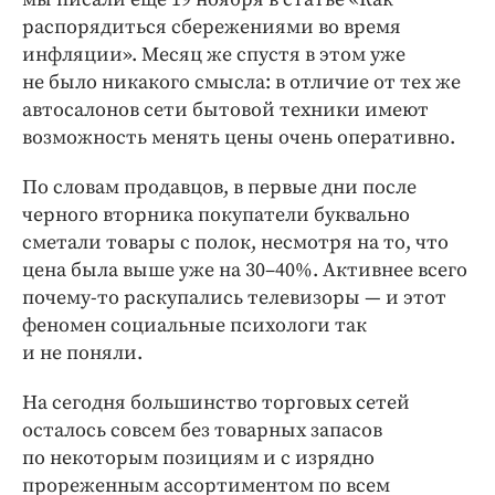
распорядиться сбережениями во время
инфляции». Месяц же спустя в этом уже
не было никакого смысла: в отличие от тех же
автосалонов сети бытовой техники имеют
возможность менять цены очень оперативно.
По словам продавцов, в первые дни после
черного вторника покупатели буквально
сметали товары с полок, несмотря на то, что
цена была выше уже на 30–40%. Активнее всего
почему-то раскупались телевизоры — и этот
феномен социальные психологи так
и не поняли.
На сегодня большинство торговых сетей
осталось совсем без товарных запасов
по некоторым позициям и с изрядно
прореженным ассортиментом по всем