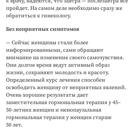
к врачу, надеются, что завтра — послезавтра все
пройдет. На самом деле необходимо сразу же
обратиться к гинекологу.
Без неприятных симптомов
— Сейчас женщины стали более
информированными, сами обращают
внимание на изменение своего самочувствия.
Они долгое время ведут активный образ
жизни, сохраняют молодость и красоту.
Определенный курс лечения способен
освободить женщину от неприятных явлений.
Очень хорошие результаты дает
заместительная гормональная терапия у 45–
50‑летних женщин и менопаузальная
гормональная терапия у женщин старше
50 лет.