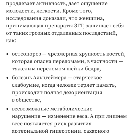
продлевает активность, дает ощущение
молодости, легкости. Кроме того,
исследования доказали, что женщина,
принимающая препараты ЗГТ, защищает себя
от таких грозных отдаленных последствий,
как:
остеопороз — чрезмерная хрупкость костей,
которая опасна переломами, в частности —
тяжелым переломом шейки бедра,
болезнь Альцгеймера — старческое
слабоумие, когда человек теряет память,
происходит полная дезориентация
в обществе,
всевозможные метаболические
нарушения — изменение веса. А при лишнем
весе появляется риск развития
артериальной гипертонии, сахарного