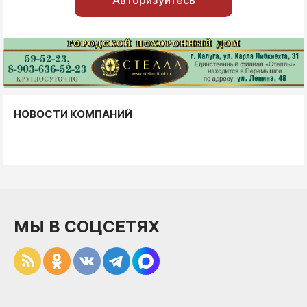
Авторизуйтесь
НОВОСТИ КОМПАНИЙ
МЫ В СОЦСЕТЯХ