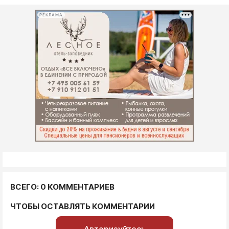
РЕКЛАМА
ВСЕГО: 0 КОММЕНТАРИЕВ
ЧТОБЫ ОСТАВЛЯТЬ КОММЕНТАРИИ