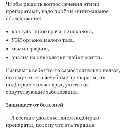
Чтобы решить вопрос лечения этими
препаратами, надо пройти минимальное
обследование:
консультацию врача–гинеколога,
УЗИ органов малого таза,
маммографию,
анализ на онкоклетки шейки матки.
Назначать себе что-то самостоятельно нельзя,
потому что это лечебные препараты, их
подбирает только врач, учитывая
сопутствующие заболевания.
Защищает от болезней
— Я всегда с удовольствием подбираю
препараты, потому что эта терапия