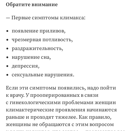
Обратите внимание
— Первые симптомы климакса:
появление приливов,
чрезмерная потливость,
раздражительность,
нарушение сна,
депрессия,
сексуальные нарушения.
Если эти симптомы появились, надо пойти
к врачу. У прооперированных в связи
с гинекологическими проблемами женщин
климактерические проявления начинаются
раньше и проходят тяжелее. Как правило,
женщины не обращаются с этим вопросом