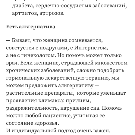
диабета, сердечно-сосудистых заболеваний,
артритов, артрозов.
Есть альтернатива
— Бывает, что женщина сомневается,
советуется с подругами, с Интернетом,
а не с гинекологом. Но помочь может только
врач. Если женщине, страдающей множеством
хронических заболеваний, сложно подобрать
гормональную лекарственную терапию, мы
можем предложить альтернативу —
растительные препараты, которые уменьшат
проявления климакса: приливы,
раздражительность, нарушение сна. Помочь
можно любой пациентке, учитывая ее
состояние здоровья.
И индивидуальный подход очень важен.