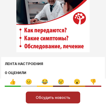
ЛЕНТА НАСТРОЕНИЯ
0 ОЦЕНИЛИ
Обсудить новость