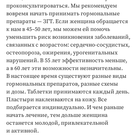
проконсультироваться. Мы рекомендуем
вовремя начать принимать гормональные
препараты — ЗГТ. Если женщина обращается
к нам в 45–50 лет, мы можем ей помочь
уменьшить риск возникновения заболеваний,
связанных с возрастом: сердечно-сосудистых,
остеопороза, ожирения, урогенитальных
нарушений. В 55 лет эффективность меньше,
а в 60 лет эти возможности незначительны.
В настоящее время существуют разные виды
гормональных препаратов, разные схемы
и дозы. Таблетки принимаются каждый день.
Пластыри наклеиваются на кожу. Все
подбирается индивидуально. И чем раньше
начать лечение, тем дольше женщина
останется молодой, привлекательной
и активной.