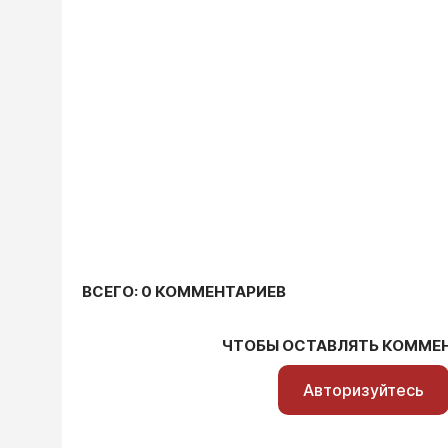
ВСЕГО: 0 КОММЕНТАРИЕВ
ЧТОБЫ ОСТАВЛЯТЬ КОММЕ
Авторизуйтесь