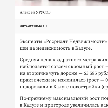
Алексей УРУСОВ
ЧИТАЙТЕ KP40.RU:
Эксперты «Росриэлт Недвижимости» 
цен на недвижимость в Калуге.
Средняя цена квадратного метра жилья
наблюдается совсем скромный рост — 
на вторичке чуть дороже — 63 585 ру
практически не изменилась (рост — 0
подорожали в Калуге новостройки (ср
По-прежнему максимальный рост показ
в Калуге и пригороде увеличилась в ц