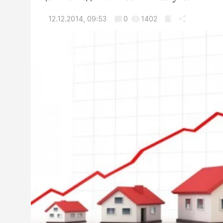
12.12.2014, 09:53
0
1402