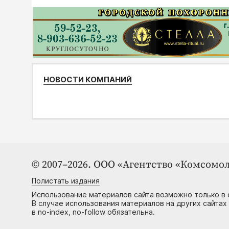
НОВОСТИ КОМПАНИЙ
© 2007–2026. ООО «Агентство «Комсомол
Полистать издания
Использование материалов сайта возможно только в 
В случае использования материалов на других сайтах
в no-index, no-follow обязательна.