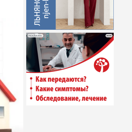
РЕКЛАМА