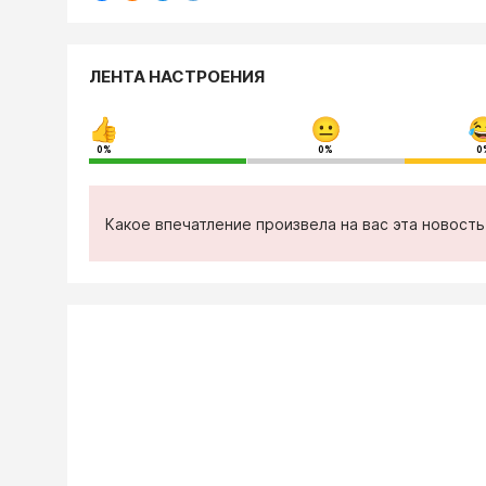
ЛЕНТА НАСТРОЕНИЯ
0%
0%
0
Какое впечатление произвела на вас эта новост