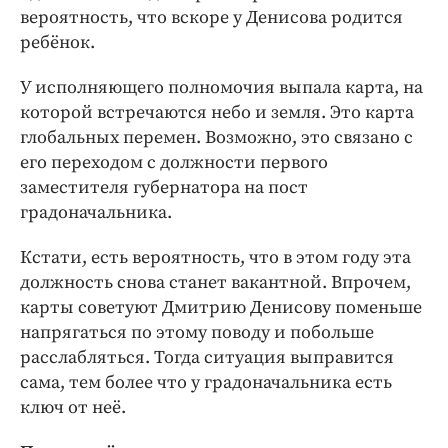
вероятность, что вскоре у Денисова родится
ребёнок.
У исполняющего полномочия выпала карта, на
которой встречаются небо и земля. Это карта
глобальных перемен. Возможно, это связано с
его переходом с должности первого
заместителя губернатора на пост
градоначальника.
Кстати, есть вероятность, что в этом году эта
должность снова станет вакантной. Впрочем,
карты советуют Дмитрию Денисову поменьше
напрягаться по этому поводу и побольше
расслабляться. Тогда ситуация выправится
сама, тем более что у градоначальника есть
ключ от неё.