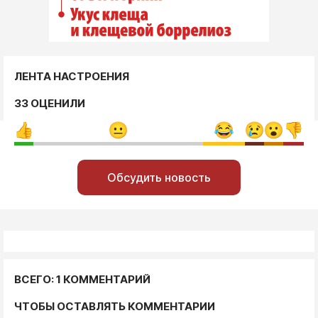
ЛЕНТА НАСТРОЕНИЯ
33 ОЦЕНИЛИ
Обсудить новость
ВСЕГО: 1 КОММЕНТАРИЙ
ЧТОБЫ ОСТАВЛЯТЬ КОММЕНТАРИИ