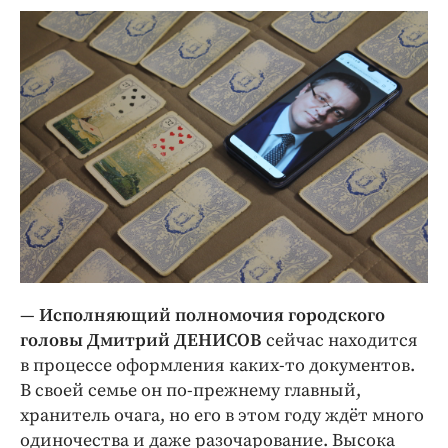
—
Исполняющий полномочия городского
головы Дмитрий ДЕНИСОВ
сейчас находится
в процессе оформления каких-то документов.
В своей семье он по-прежнему главный,
хранитель очага, но его в этом году ждёт много
одиночества и даже разочарование. Высока