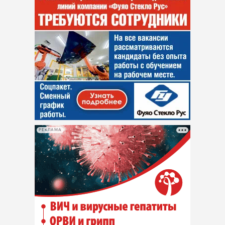
РЕКЛАМА