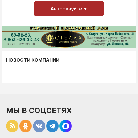
Авторизуйтесь
НОВОСТИ КОМПАНИЙ
МЫ В СОЦСЕТЯХ