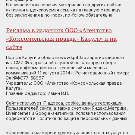
В случае использования материалов на других сайтах
активная индексируемая ссылка на главную страницу
без заключения в no-index, no-follow обязательна.
Реклама в изданиях ООО «Агентство
«Комсомольская правда - Калуга» и на
сайте
Портал Калуги и области www.kp40.ru зарегистрирован
как СМИ Федеральной службой по надзору в сфере
связи, информационных технологий и массовых
коммуникаций 11 августа 2014 г. Регистрационный номер:
Эл №ФС77-58967
Учредитель: ООО «Агентство «Комсомольская правда –
Калуга»
Главный редактор: Ивкин В.П.
Сайт использует IP адреса, cookie, данные геолокации
Пользователей сайта, а также счетчики Яндекс.Метрика,
Liveinternet и Google-анатилика. Условия использования
содержатся в Политике по защите персональных данных.
«
Сведения о размере и других условиях оплаты услуг по