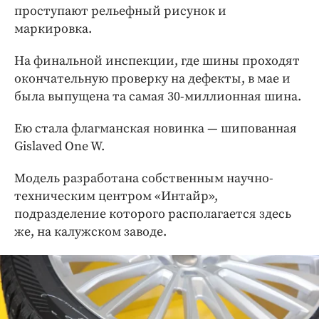
проступают рельефный рисунок и
маркировка.
На финальной инспекции, где шины проходят
окончательную проверку на дефекты, в мае и
была выпущена та самая 30-миллионная шина.
Ею стала флагманская новинка — шипованная
Gislaved One W.
Модель разработана собственным научно-
техническим центром «Интайр»,
подразделение которого располагается здесь
же, на калужском заводе.