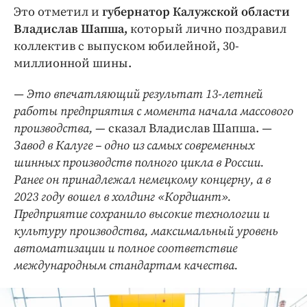
Это отметил и
губернатор Калужской области
Владислав Шапша,
который лично поздравил
коллектив с выпуском юбилейной, 30-
миллионной шины.
— Это впечатляющий результат 13-летней
работы предприятия с момента начала массового
производства,
— сказал Владислав Шапша.
—
Завод в Калуге – одно из самых современных
шинных производств полного цикла в России.
Ранее он принадлежал немецкому концерну, а в
2023 году вошел в холдинг «Кордиант».
Предприятие сохранило высокие технологии и
культуру производства, максимальный уровень
автоматизации и полное соответствие
международным стандартам качества.