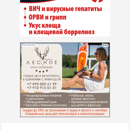
РЕКЛАМА