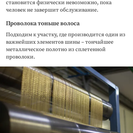
становится физически невозможно, пока
человек не завершит обслуживание.
Проволока тоньше волоса
Подходим к участку, где производится один из
важнейших элементов шины – тончайшее
металлическое полотно из сплетенной
проволоки.