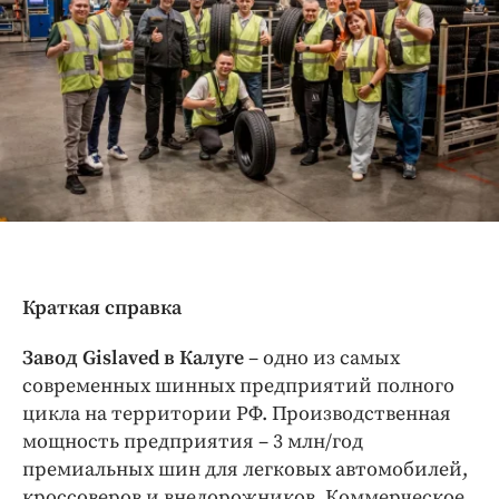
Краткая справка
Завод Gislaved в Калуге
– одно из самых
современных шинных предприятий полного
цикла на территории РФ. Производственная
мощность предприятия – 3 млн/год
премиальных шин для легковых автомобилей,
кроссоверов и внедорожников. Коммерческое