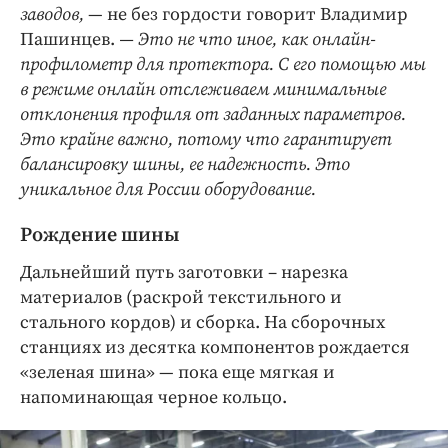
заводов,
— не без гордости говорит Владимир
Пашинцев.
— Это не что иное, как онлайн-
профилометр для протектора. С его помощью мы
в режиме онлайн отслеживаем минимальные
отклонения профиля от заданных параметров.
Это крайне важно, потому что гарантирует
балансировку шины, ее надежность. Это
уникальное для России оборудование.
Рождение шины
Дальнейший путь заготовки – нарезка
материалов (раскрой текстильного и
стального кордов) и сборка. На сборочных
станциях из десятка компонентов рождается
«зеленая шина» — пока еще мягкая и
напоминающая черное кольцо.