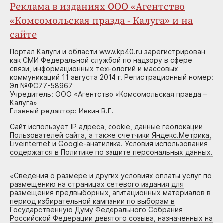
Реклама в изданиях ООО «Агентство
«Комсомольская правда - Калуга» и на
сайте
Портал Калуги и области www.kp40.ru зарегистрирован
как СМИ Федеральной службой по надзору в сфере
связи, информационных технологий и массовых
коммуникаций 11 августа 2014 г. Регистрационный номер:
Эл №ФС77-58967
Учредитель: ООО «Агентство «Комсомольская правда –
Калуга»
Главный редактор: Ивкин В.П.
Сайт использует IP адреса, cookie, данные геолокации
Пользователей сайта, а также счетчики Яндекс.Метрика,
Liveinternet и Google-анатилика. Условия использования
содержатся в Политике по защите персональных данных.
«
Сведения о размере и других условиях оплаты услуг по
размещению на страницах сетевого издания для
размещения предвыборных, агитационных материалов в
период избирательной кампании по выборам в
Государственную Думу Федерального Собрания
Российской Федерации девятого созыва, назначенных на