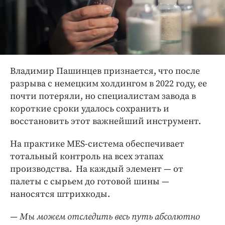
Владимир Пашинцев признается, что после
разрыва с немецким холдингом в 2022 году, ее
почти потеряли, но специалистам завода в
короткие сроки удалось сохранить и
восстановить этот важнейший инструмент.
На практике MES-система обеспечивает
тотальный контроль на всех этапах
производства. На каждый элемент — от
палеты с сырьем до готовой шины —
наносятся штрихкоды.
— Мы можем отследить весь путь абсолютно