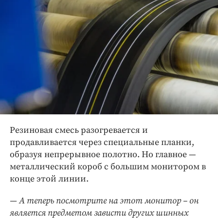
Резиновая смесь разогревается и
продавливается через специальные планки,
образуя непрерывное полотно. Но главное —
металлический короб с большим монитором в
конце этой линии.
— А теперь посмотрите на этот монитор – он
является предметом зависти других шинных