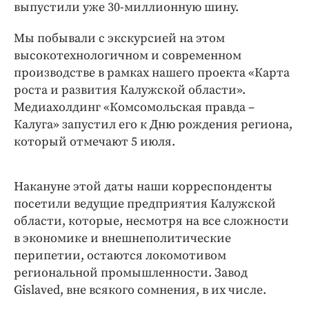
выпустили уже 30-миллионную шину.
Мы побывали с экскурсией на этом
высокотехнологичном и современном
производстве в рамках нашего проекта «Карта
роста и развития Калужской области».
Медиахолдинг «Комсомольская правда –
Калуга» запустил его к Дню рождения региона,
который отмечают 5 июля.
Накануне этой даты наши корреспонденты
посетили ведущие предприятия Калужской
области, которые, несмотря на все сложности
в экономике и внешнеполитические
перипетии, остаются локомотивом
региональной промышленности. Завод
Gislaved, вне всякого сомнения, в их числе.