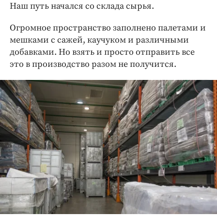
Наш путь начался со склада сырья.
Огромное пространство заполнено палетами и
мешками с сажей, каучуком и различными
добавками. Но взять и просто отправить все
это в производство разом не получится.