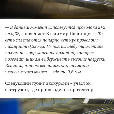
— В данный момент используется проволока 2+2
на 0,32,
– поясняет Владимир Пашинцев.
– То
есть сплетаются попарно четыре проволоки
толщиной 0,32 мм. Из них на следующем этапе
получится обрезиненное полотно, которое
позволит шинам выдерживать высокие нагрузки.
Кстати, чтобы вы понимали, толщина
человеческого волоса — где-то 0,6 мм.
Следующий пункт экскурсии – участок
экструзии, где производится протектор.