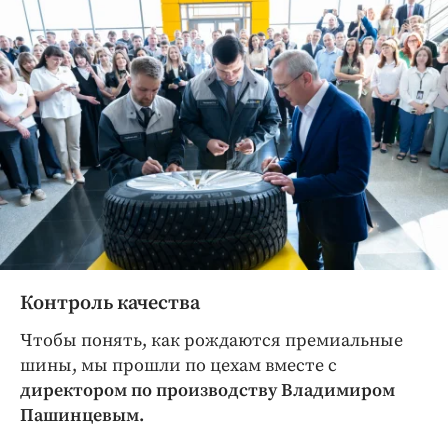
Контроль качества
Чтобы понять, как рождаются премиальные
шины, мы прошли по цехам вместе с
директором по производству Владимиром
Пашинцевым.