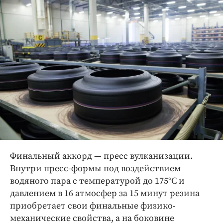
Финальный аккорд — пресс вулканизации.
Внутри пресс-формы под воздействием
водяного пара с температурой до 175°C и
давлением в 16 атмосфер за 15 минут резина
приобретает свои финальные физико-
механические свойства, а на боковине