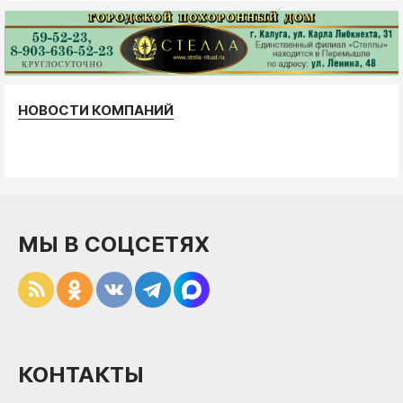
НОВОСТИ КОМПАНИЙ
МЫ В СОЦСЕТЯХ
КОНТАКТЫ