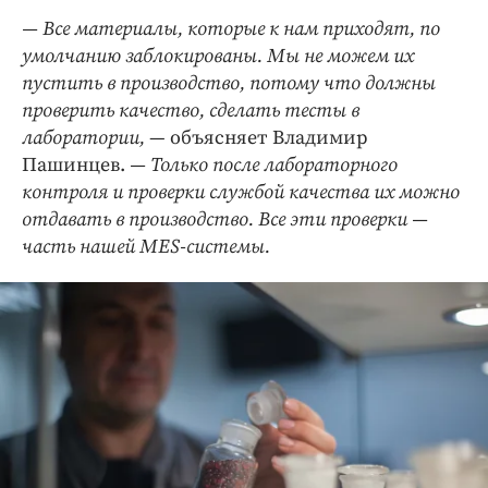
— Все материалы, которые к нам приходят, по
умолчанию заблокированы. Мы не можем их
пустить в производство, потому что должны
проверить качество, сделать тесты в
лаборатории,
— объясняет Владимир
Пашинцев.
— Только после лабораторного
контроля и проверки службой качества их можно
отдавать в производство. Все эти проверки —
часть нашей MES-системы.