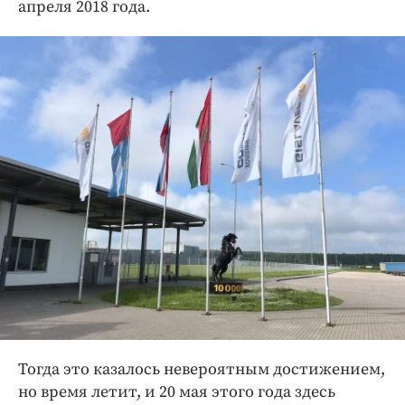
Интересное чтиво
апреля 2018 года.
Клиника года
Бренд года
Работодатель года
Тогда это казалось невероятным достижением,
но время летит, и 20 мая этого года здесь