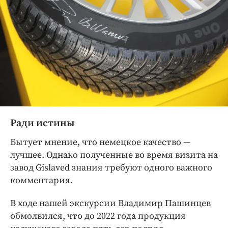
Ради истины
Бытует мнение, что немецкое качество —
лучшее. Однако полученные во время визита на
завод Gislaved знания требуют одного важного
комментария.
В ходе нашей экскурсии Владимир Пашинцев
обмолвился, что до 2022 года продукция