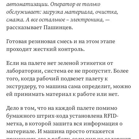
автоматизации. Оператор ее только
обслуживает: загрузка материала, очистка,
смазка. А все остальное – электроника,
—
рассказывает Пашинцев.
Готовая резиновая смесь и на этом этапе
проходит жесткий контроль.
Если на палете нет зеленой этикетки от
лаборатории, система ее не пропустит. Более
того, когда рабочий подвезет палету к
экструдеру, то машина сама определит, можно
ей принимать материал к работе или нет.
Дело в том, что на каждой палете помимо
бумажного штрих-кода установлена RFID-
метка, в которой зашита вся информация о
материале. И машина просто откажется