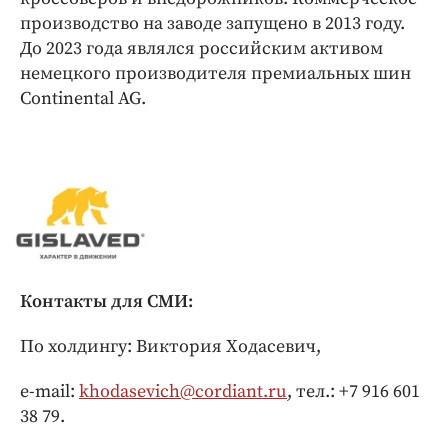
производство на заводе запущено в 2013 году.
До 2023 года являлся российским активом
немецкого производителя премиальных шин
Continental AG.
Контакты для СМИ:
По холдингу: Виктория Ходасевич,
e-mail:
khodasevich@cordiant.ru
, тел.: +7 916 601
38 79.