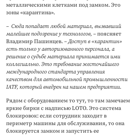
металлическими клетками под замком. Это
зоны «карантина».
– Сюда попадает любой материал, вызвавший
малейшее подозрение у технологов,
– поясняет
Владимир Пашинцев.
– Доступ в «карантин»
есть только у авторизованного персонала, а
решение о судьбе материала принимается ими
коллегиально. Это требование жесточайшего
международного стандарта управления
качеством для автомобильной промышленности
IATF, который внедрен на нашем предприятии.
Рядом с оборудованием то тут, то там замечаем
яркие бирки с надписью LOTO. Это система
блокировок: если сотрудник заходит в
периметр машины для обслуживания, то она
блокируется замком и запустить ее