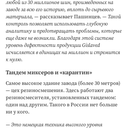
любой из 30 миллионов шин, произведенных на
заводе за всю его историю, вплоть до сырьевого
материала,
— рассказывает Пашинцев.
— Такой
контроль позволяет использовать глубокую
аналитику и предотвращать проблемы, которые
еще даже не возникли. Благодаря этой системе
уровень дефектности продукции Gislaved
исчисляется в единицах на миллион и стремится
к нулю.
Тандем миксеров и «карантин»
Самое высокое здание завода (более 30 метров)
— цех резиносмешения. Здесь работают два
резиносмесителя, установленных тандемом:
один над другим. Такого в России нет больше
ни у кого.
— Это немецкая техника высокого уровня