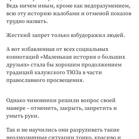
Ведь ничем иным, кроме как недоразумением,
всю эту историю жалобами и отменой показов
трудно назвать.
Жесткий запрет только взбудоражил людей.
А вот избавленная от всех социальных
коннотаций «Маленькая история о больших
друзьях» стала бы хорошим продолжением
традиций калужского ТЮЗа в части
православного просвещения.
Однако чиновники решили вопрос своей
манере – отменить, закрыть, запретить и
умыть руки.
Так и не научились они разруливать такие
неоднозначные ситуации тонко, красиво и