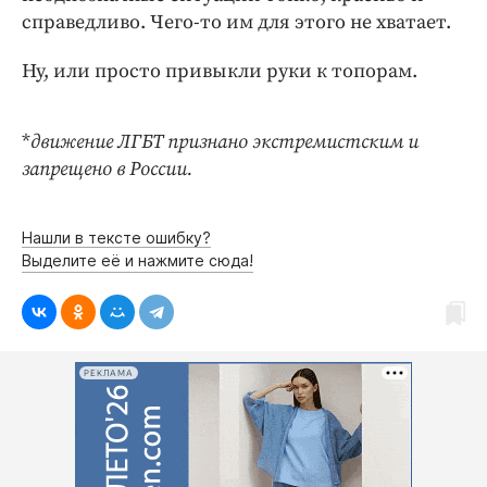
справедливо. Чего-то им для этого не хватает.
Ну, или просто привыкли руки к топорам.
*
движение ЛГБТ признано экстремистским и
запрещено в России.
Нашли в тексте ошибку?
Выделите её и нажмите сюда!
РЕКЛАМА