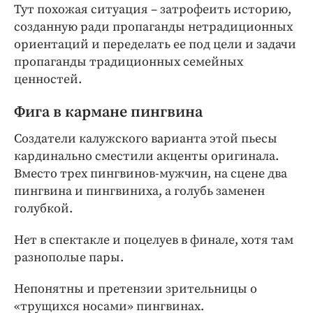
Тут похожая ситуация – затрофеить историю,
созданную ради пропаганды нетрадиционных
ориентаций и переделать ее под цели и задачи
пропаганды традиционных семейных
ценностей.
Фига в кармане пингвина
Создатели калужского варианта этой пьесы
кардинально сместили акценты оригинала.
Вместо трех пингвинов-мужчин, на сцене два
пингвина и пингвиниха, а голубь заменен
голубкой.
Нет в спектакле и поцелуев в финале, хотя там
разнополые пары.
Непонятны и претензии зрительницы о
«трущихся носами» пингвинах.