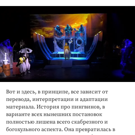
Вот и здесь, в принципе, все зависит от
перевода, интерпретации и адаптации
материала. История про пингвинов, в
варианте всех нынешних постановок
полностью лишена всего скабрезного и
богохульного аспекта. Она превратилась в