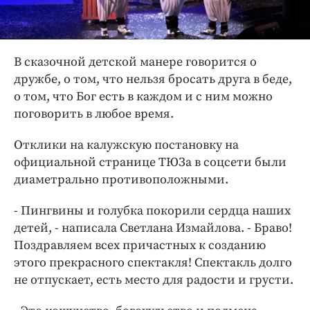
В сказочной детской манере говорится о
дружбе, о том, что нельзя бросать друга в беде,
о том, что Бог есть в каждом и с ним можно
поговорить в любое время.
Отклики на калужскую постановку на
официальной странице ТЮЗа в соцсети были
диаметрально противоположными.
- Пингвины и голубка покорили сердца наших
детей, - написала Светлана Измайлова. - Браво!
Поздравляем всех причастных к созданию
этого прекрасного спектакля! Спектакль долго
не отпускает, есть место для радости и грусти.