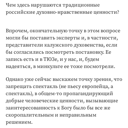
Чем здесь нарушаются традиционные
российские духовно-нравственные ценности?
Впрочем, окончательную точку в этом вопросе
могли бы поставить эксперты и, в частности,
представители калужского духовенства, если
бы согласились посмотреть постановку. Ее
запись есть и в ТЮЗе, и у нас, и, будем
надеяться, в минкульте ее тоже посмотрели.
Однако уже сейчас выскажем точку зрения, что
запрещать спектакль (не пьесу европейца, а
спектакль), в общем-то пропагандирующий
добрые человеческие ценности, вызывающие
заинтересованность к Богу было бы все же
скоропалительным и неправильным
решением.