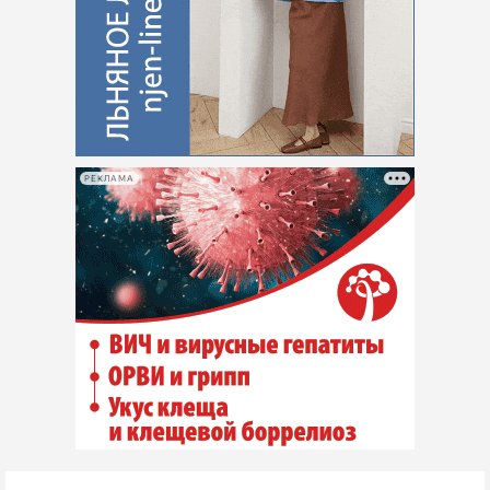
РЕКЛАМА