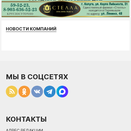
НОВОСТИ КОМПАНИЙ
МЫ В СОЦСЕТЯХ
КОНТАКТЫ
АДРЕС РЕДАКЦИИ