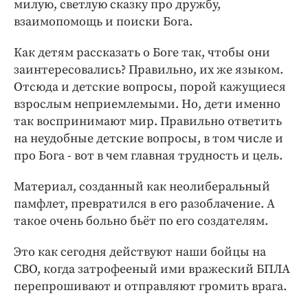
милую, светлую сказку про дружбу,
взаимопомощь и поиски Бога.
Как детям рассказать о Боге так, чтобы они
заинтересовались? Правильно, их же языком.
Отсюда и детские вопросы, порой кажущиеся
взрослым неприемлемыми. Но, дети именно
так воспринимают мир. Правильно ответить
на неудобные детские вопросы, в том числе и
про Бога - вот в чем главная трудность и цель.
Материал, созданный как неолиберальный
памфлет, превратился в его разоблачение. А
такое очень больно бьёт по его создателям.
Это как сегодня действуют наши бойцы на
СВО, когда затрофееный ими вражеский БПЛА
перепрошивают и отправляют громить врага.