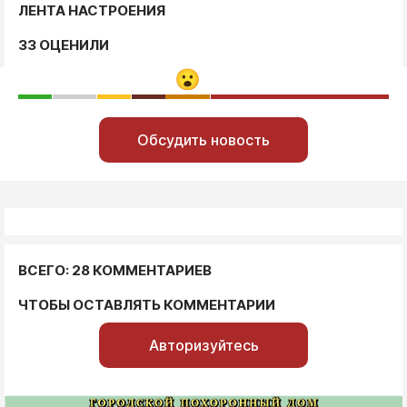
ЛЕНТА НАСТРОЕНИЯ
33 ОЦЕНИЛИ
Обсудить новость
ВСЕГО: 28 КОММЕНТАРИЕВ
ЧТОБЫ ОСТАВЛЯТЬ КОММЕНТАРИИ
Авторизуйтесь