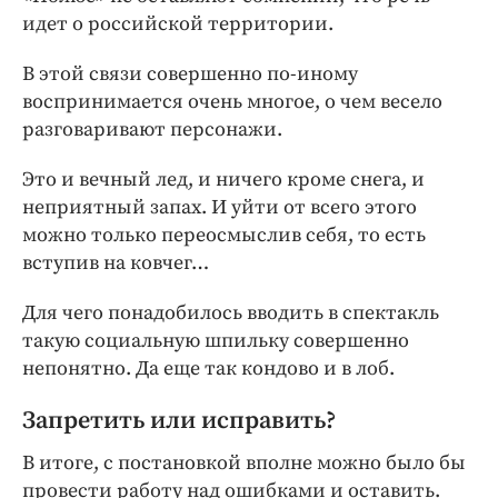
идет о российской территории.
В этой связи совершенно по-иному
воспринимается очень многое, о чем весело
разговаривают персонажи.
Это и вечный лед, и ничего кроме снега, и
неприятный запах. И уйти от всего этого
можно только переосмыслив себя, то есть
вступив на ковчег…
Для чего понадобилось вводить в спектакль
такую социальную шпильку совершенно
непонятно. Да еще так кондово и в лоб.
Запретить или исправить?
В итоге, с постановкой вполне можно было бы
провести работу над ошибками и оставить.