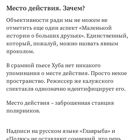
Место действия. Зачем?
Объективности ради мы не можем не
отметить еще один аспект «Маленькой
истории о больших друзьях». Единственный,
который, пожалуй, можно назвать явным
проколом.
В срамной пьесе Хуба нет никакого
упоминания о месте действия. Просто некое
пространство. Режиссер же калужского
спектакля однозначно идентифицирует его.
Место действия – заброшенная станция
полярников.
Надписи на русском языке «Главрыба» и
«Полюс» не оставляют сомнений, что речь