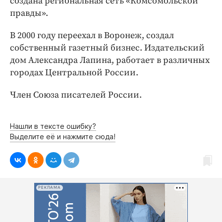
создана региональная сеть «Комсомольской
правды».
В 2000 году переехал в Воронеж, создал
собственный газетный бизнес. Издательский
дом Александра Лапина, работает в различных
городах Центральной России.
Член Союза писателей России.
Нашли в тексте ошибку?
Выделите её и нажмите сюда!
РЕКЛАМА