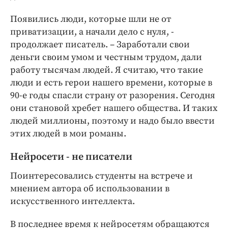
Появились люди, которые шли не от
приватизации, а начали дело с нуля, -
продолжает писатель. – Заработали свои
деньги своим умом и честным трудом, дали
работу тысячам людей. Я считаю, что такие
люди и есть герои нашего времени, которые в
90-е годы спасли страну от разорения. Сегодня
они становой хребет нашего общества. И таких
людей миллионы, поэтому и надо было ввести
этих людей в мои романы.
Нейросети - не писатели
Поинтересовались студенты на встрече и
мнением автора об использовании в
искусственного интеллекта.
В последнее время к нейросетям обращаются