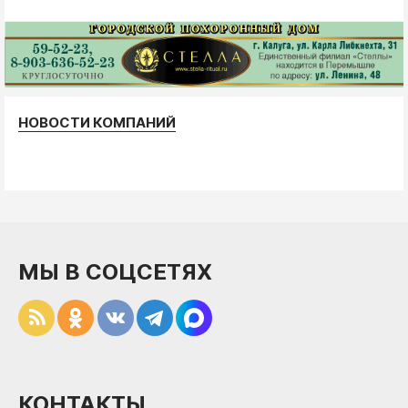
НОВОСТИ КОМПАНИЙ
МЫ В СОЦСЕТЯХ
КОНТАКТЫ