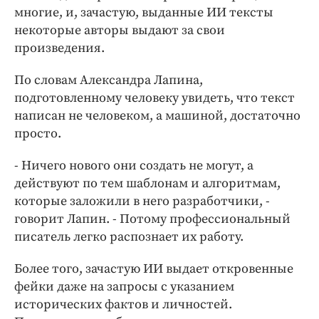
многие, и, зачастую, выданные ИИ тексты
некоторые авторы выдают за свои
произведения.
По словам Александра Лапина,
подготовленному человеку увидеть, что текст
написан не человеком, а машиной, достаточно
просто.
- Ничего нового они создать не могут, а
действуют по тем шаблонам и алгоритмам,
которые заложили в него разработчики, -
говорит Лапин. - Потому профессиональный
писатель легко распознает их работу.
Более того, зачастую ИИ выдает откровенные
фейки даже на запросы с указанием
исторических фактов и личностей.