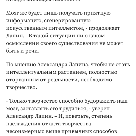
Мозг же будет лишь получать приятную
информацию, сгенерированную
искусственным интеллектом, - продолжает
Лапин. - В такой ситуации ни о каком
осмыслении своего существования не может
быть и речи.
По мнению Александра Лапина, чтобы не стать
интеллектуальным растением, полностью
оторванным от реальности, необходимо
творчество.
- Только творчество способно будоражить наш
мозг, заставлять его трудиться, - уверен
Александр Лапин. – И, поверьте, степень
наслаждения от акта творчества
несоизмеримо выше привычных способов