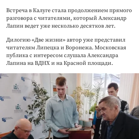
Встреча в Калуге стала продолжением прямого
разговора с читателями, который Александр
Лапин ведет уже несколько десятков лет.
Дилогию «Две жизни» автор уже представил
читателям Липецка и Воронежа. Московская
публика с интересом слушала Александра
Лапина на ВДНХ и на Красной площади.