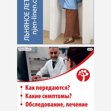
РЕКЛАМА