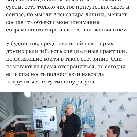
суеты, есть только чистое присутствие здесь и
сейчас, по мысли Александра Лапина, мешает
составить объективное понимание
современного мира и своего положения в нем.
У буддистов, представителей некоторых
других религий, есть специальные практики,
позволяющие войти в такое состояние. Они
помогают на время отстраниться, но сегодня
есть опасность полностью и навсегда
погрузиться в эту тишину разума.