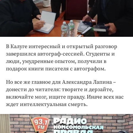
В Калуге интересный и открытый разговор
завершился автограф-сессией. Студенты и
люди, умудренные опытом, получили в
подарок книги писателя с автографом.
Но все же главное для Александра Лапина –
донести до читателя: творите и дерзайте,
включайте мозг, ищите правду. Иначе всех нас
ждет интеллектуальная смерть.