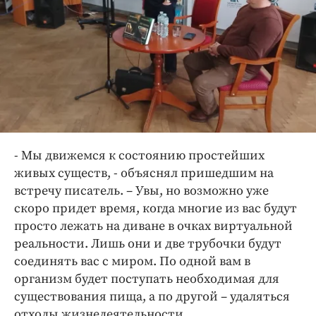
- Мы движемся к состоянию простейших
живых существ, - объяснял пришедшим на
встречу писатель. – Увы, но возможно уже
скоро придет время, когда многие из вас будут
просто лежать на диване в очках виртуальной
реальности. Лишь они и две трубочки будут
соединять вас с миром. По одной вам в
организм будет поступать необходимая для
существования пища, а по другой – удаляться
отходы жизнедеятельности.