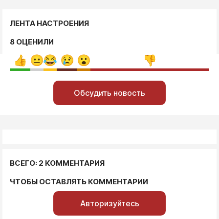
ЛЕНТА НАСТРОЕНИЯ
8 ОЦЕНИЛИ
Обсудить новость
ВСЕГО: 2 КОММЕНТАРИЯ
ЧТОБЫ ОСТАВЛЯТЬ КОММЕНТАРИИ
Авторизуйтесь