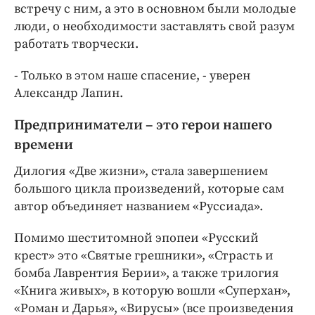
встречу с ним, а это в основном были молодые
люди, о необходимости заставлять свой разум
работать творчески.
- Только в этом наше спасение, - уверен
Александр Лапин.
Предприниматели – это герои нашего
времени
Дилогия «Две жизни», стала завершением
большого цикла произведений, которые сам
автор объединяет названием «Руссиада».
Помимо шеститомной эпопеи «Русский
крест» это «Святые грешники», «Страсть и
бомба Лаврентия Берии», а также трилогия
«Книга живых», в которую вошли «Суперхан»,
«Роман и Дарья», «Вирусы» (все произведения