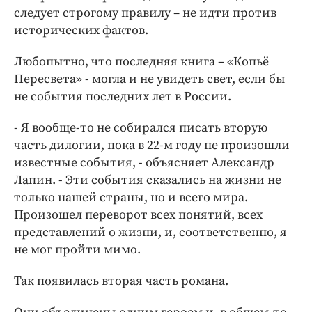
следует строгому правилу – не идти против
исторических фактов.
Любопытно, что последняя книга – «Копьё
Пересвета» - могла и не увидеть свет, если бы
не события последних лет в России.
- Я вообще-то не собирался писать вторую
часть дилогии, пока в 22-м году не произошли
известные события, - объясняет Александр
Лапин. - Эти события сказались на жизни не
только нашей страны, но и всего мира.
Произошел переворот всех понятий, всех
представлений о жизни, и, соответственно, я
не мог пройти мимо.
Так появилась вторая часть романа.