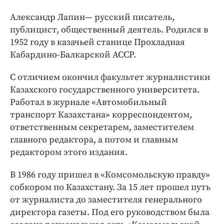
Александр Лапин— русский писатель,
публицист, общественный деятель. Родился в
1952 году в казачьей станице Прохладная
Кабардино-Балкарской АССР.
С отличием окончил факультет журналистики
Казахского государственного университета.
Работал в журнале «Автомобильный
транспорт Казахстана» корреспондентом,
ответственным секретарем, заместителем
главного редактора, а потом и главным
редактором этого издания.
В 1986 году пришел в «Комсомольскую правду»
собкором по Казахстану. За 15 лет прошел путь
от журналиста до заместителя генерального
директора газеты. Под его руководством была