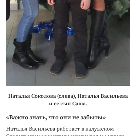
Наталья Соколова (слева), Наталья Васильева
и ее сын Саша.
«В
ажно знать, что они не забыты»
Наталья Васильева работает в калужском