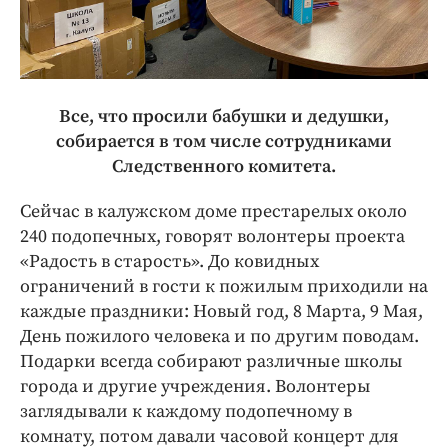
Все, что просили бабушки и дедушки,
собирается в том числе сотрудниками
Следственного комитета.
Сейчас в калужском доме престарелых около
240 подопечных, говорят волонтеры проекта
«Радость в старость». До ковидных
ограничений в гости к пожилым приходили на
каждые праздники: Новый год, 8 Марта, 9 Мая,
День пожилого человека и по другим поводам.
Подарки всегда собирают различные школы
города и другие учреждения. Волонтеры
заглядывали к каждому подопечному в
комнату, потом давали часовой концерт для