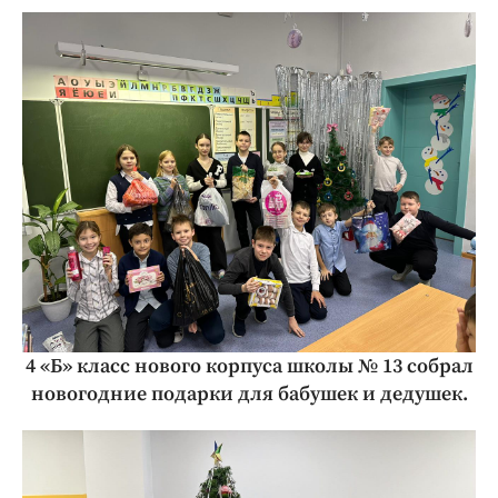
4 «Б» класс нового корпуса школы № 13 собрал
новогодние подарки для бабушек и дедушек.