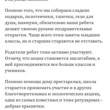
Помимо того, что мы собираем сладкие
подарки, полотенчики, тапочки, гели для
душа, шампуни, обязательно наши ребята
делают своими руками поздравительные
открытки. Чаще всего этим заняты младшие
классы, но и старшие стараются не отставать.
Родители ребят тоже активно участвуют.
Отмечу, что акция становится масштабнее, к
ней присоединяются все больше классов и
учеников.
Помимо помощи дому престарелых, школа
старается принимать участие и в других
благотворительных и экологических акциях,
одна из самых известных и тоже регулярных –
добрые крышечки.