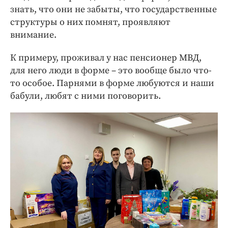
знать, что они не забыты, что государственные
структуры о них помнят, проявляют
внимание.
К примеру, проживал у нас пенсионер МВД,
для него люди в форме – это вообще было что-
то особое. Парнями в форме любуются и наши
бабули, любят с ними поговорить.