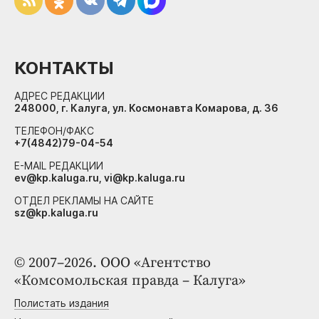
КОНТАКТЫ
АДРЕС РЕДАКЦИИ
248000, г. Калуга, ул. Космонавта Комарова, д. 36
ТЕЛЕФОН/ФАКС
+7(4842)79-04-54
E-MAIL РЕДАКЦИИ
ev@kp.kaluga.ru, vi@kp.kaluga.ru
ОТДЕЛ РЕКЛАМЫ НА САЙТЕ
sz@kp.kaluga.ru
© 2007–2026. ООО «Агентство
«Комсомольская правда – Калуга»
Полистать издания