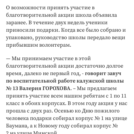
О возможности принять участие в
благотворительной акции школа объявила
заранее. В течение двух недель ученики
приносили подарки. Когда все было собрано и
упаковано, руководство школы передало вещи
прибывшим волонтерам.
— Мы принимаем участие в этой
благотворительной акции достаточно долгое
время, далеко не первый год, -
говорит завуч
по воспитательной работе калужской школы
№ 13 Валерия ГОРОХОВА
. – Мы предлагаем
принять участие всем нашим ребятам с 1 по 11
класс в обоих корпусах. В этом году акция у нас
прошла с двух раз. Осенью ко Дню пожилого
человека подарки собирал корпус № 1 на улице
Баумана, а к Новому году собирал корпус №
2 на улице Минской.