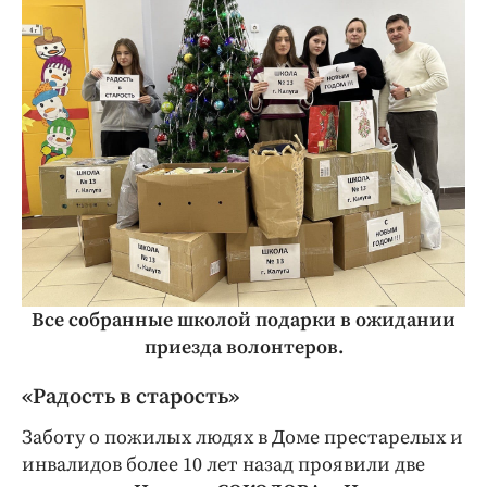
Все собранные школой подарки в ожидании
приезда волонтеров.
«Радость в старость»
Заботу о пожилых людях в Доме престарелых и
инвалидов более 10 лет назад проявили две