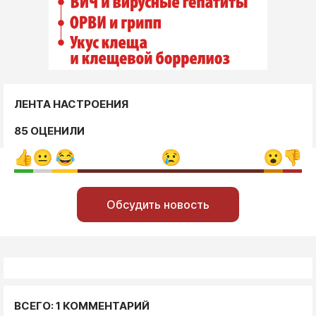
ЛЕНТА НАСТРОЕНИЯ
85 ОЦЕНИЛИ
Обсудить новость
ВСЕГО: 1 КОММЕНТАРИЙ