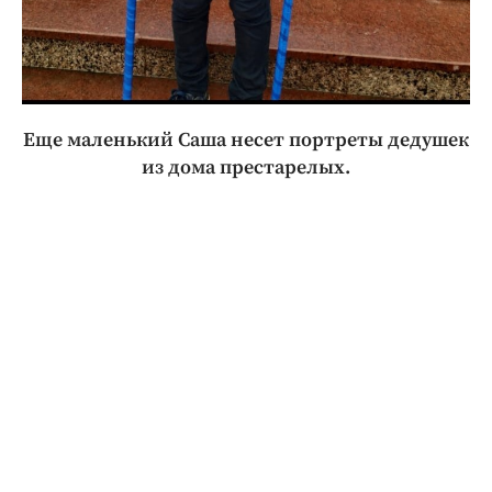
Еще маленький Саша несет портреты дедушек
из дома престарелых.