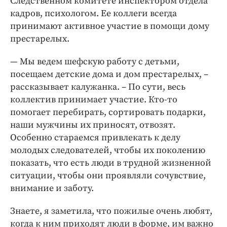
Следственном комитете инспектором отдела
кадров, психологом. Ее коллеги всегда
принимают активное участие в помощи дому
престарелых.
— Мы ведем шефскую работу с детьми,
посещаем детские дома и дом престарелых, ­–
рассказывает калужанка. – По сути, весь
коллектив принимает участие. Кто-то
помогает перебирать, сортировать подарки,
наши мужчины их приносят, отвозят.
Особенно стараемся привлекать к делу
молодых следователей, чтобы их поколению
показать, что есть люди в трудной жизненной
ситуации, чтобы они проявляли сочувствие,
внимание и заботу.
Знаете, я заметила, что пожилые очень любят,
когда к ним приходят люди в форме, им важно