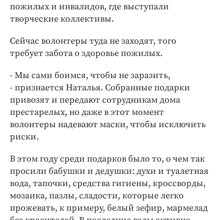
пожилых и инвалидов, где выступали
творческие коллективы.
Сейчас волонтеры туда не заходят, того
требует забота о здоровье пожилых.
- Мы сами боимся, чтобы не заразить,
- признается Наталья. Собранные подарки
привозят и передают сотрудникам дома
престарелых, но даже в этот момент
волонтеры надевают маски, чтобы исключить
риски.
В этом году среди подарков было то, о чем так
просили бабушки и дедушки: духи и туалетная
вода, тапочки, средства гигиены, кроссворды,
мозаика, пазлы, сладости, которые легко
прожевать, к примеру, белый зефир, мармелад