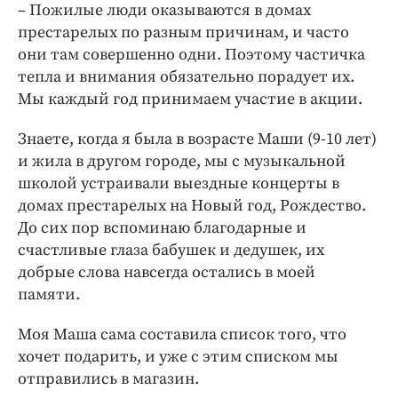
– Пожилые люди оказываются в домах
престарелых по разным причинам, и часто
они там совершенно одни. Поэтому частичка
тепла и внимания обязательно порадует их.
Мы каждый год принимаем участие в акции.
Знаете, когда я была в возрасте Маши (9-10 лет)
и жила в другом городе, мы с музыкальной
школой устраивали выездные концерты в
домах престарелых на Новый год, Рождество.
До сих пор вспоминаю благодарные и
счастливые глаза бабушек и дедушек, их
добрые слова навсегда остались в моей
памяти.
Моя Маша сама составила список того, что
хочет подарить, и уже с этим списком мы
отправились в магазин.