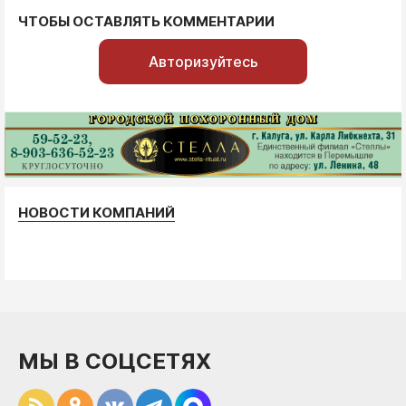
ЧТОБЫ ОСТАВЛЯТЬ КОММЕНТАРИИ
Авторизуйтесь
НОВОСТИ КОМПАНИЙ
МЫ В СОЦСЕТЯХ