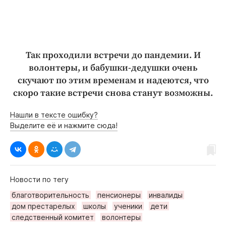
Так проходили встречи до пандемии. И
волонтеры, и бабушки-дедушки очень
скучают по этим временам и надеются, что
скоро такие встречи снова станут возможны.
Нашли в тексте ошибку?
Выделите её и нажмите сюда!
Новости по тегу
благотворительность
пенсионеры
инвалиды
дом престарелых
школы
ученики
дети
следственный комитет
волонтеры