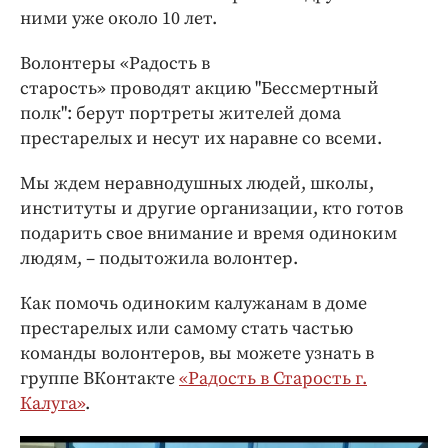
ними уже около 10 лет.
Волонтеры «Радость в
старость» проводят акцию "Бессмертный
полк": берут портреты жителей дома
престарелых и несут их наравне со всеми.
Мы ждем неравнодушных людей, школы,
институты и другие организации, кто готов
подарить свое внимание и время одиноким
людям, – подытожила волонтер.
Как помочь одиноким калужанам в доме
престарелых или самому стать частью
команды волонтеров, вы можете узнать в
группе ВКонтакте
«Радость в Старость г.
Калуга»
.