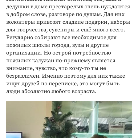
дедушки в доме престарелых очень нуждаются
в добром слове, разговоре по душам. Для них
волонтеры привозят сладкие подарки, наборы
для творчества, сувениры и ещё много всего.
Регулярно собирают все необходимое для
пожилых школы города, вузы и другие
организации. Но острой потребностью
пожилых калужан по-прежнему является
внимание, чувство, что кому-то ты не
безразличен. Именно поэтому для них также
ищут друзей по переписке, это могут быть
люди абсолютно любого возраста.