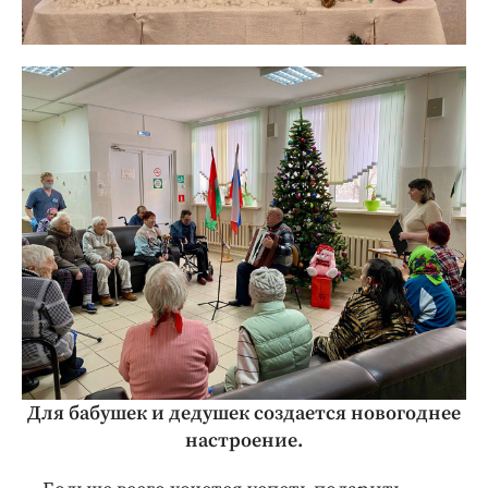
Для бабушек и дедушек создается новогоднее
настроение.