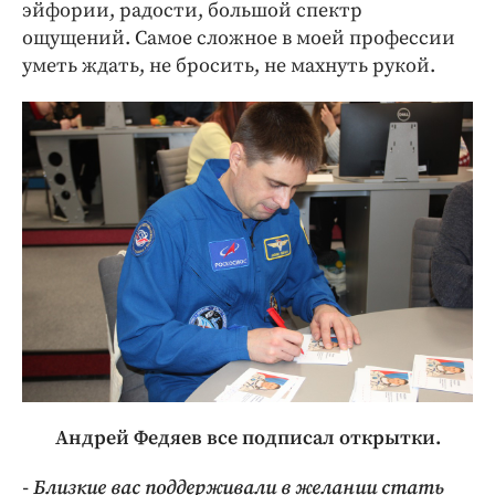
эйфории, радости, большой спектр
ощущений. Самое сложное в моей профессии
уметь ждать, не бросить, не махнуть рукой.
Андрей Федяев все подписал открытки.
- Близкие вас поддерживали в желании стать