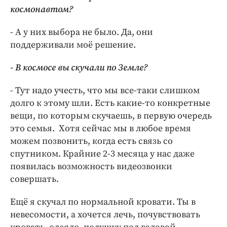
космонавтом?
- А у них выбора не было. Да, они
поддерживали моё решение.
- В космосе вы скучали по Земле?
- Тут надо учесть, что мы все-таки слишком
долго к этому шли. Есть какие-то конкретные
вещи, по которым скучаешь, в первую очередь
это семья. Хотя сейчас мы в любое время
можем позвонить, когда есть связь со
спутником. Крайние 2-3 месяца у нас даже
появилась возможность видеозвонки
совершать.
Ещё я скучал по нормальной кровати. Ты в
невесомости, а хочется лечь, почувствовать