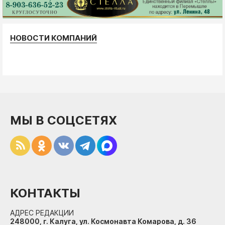
НОВОСТИ КОМПАНИЙ
МЫ В СОЦСЕТЯХ
КОНТАКТЫ
АДРЕС РЕДАКЦИИ
248000, г. Калуга, ул. Космонавта Комарова, д. 36