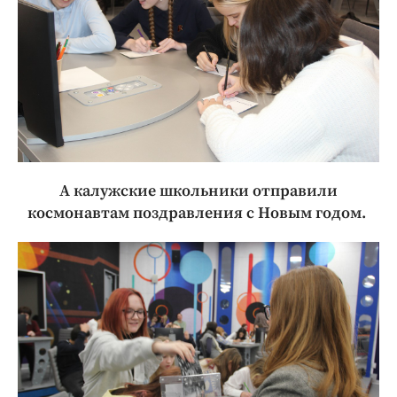
А калужские школьники отправили
космонавтам поздравления с Новым годом.