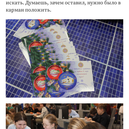
искать. Думаешь, зачем оставил, нужно было в
карман положить.