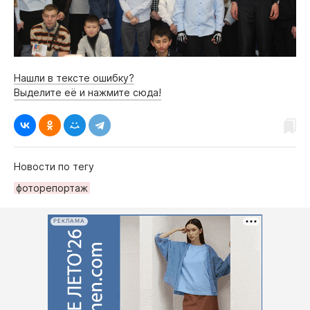
Нашли в тексте ошибку?
Выделите её и нажмите сюда!
Новости по тегу
фоторепортаж
РЕКЛАМА