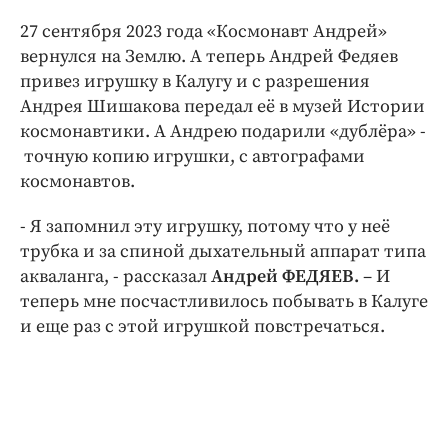
27 сентября 2023 года «Космонавт Андрей»
вернулся на Землю. А теперь Андрей Федяев
привез игрушку в Калугу и с разрешения
Андрея Шишакова передал её в музей Истории
космонавтики. А Андрею подарили «дублёра» -
точную копию игрушки, с автографами
космонавтов.
- Я запомнил эту игрушку, потому что у неё
трубка и за спиной дыхательный аппарат типа
акваланга, - рассказал
Андрей ФЕДЯЕВ.
– И
теперь мне посчастливилось побывать в Калуге
и еще раз с этой игрушкой повстречаться.