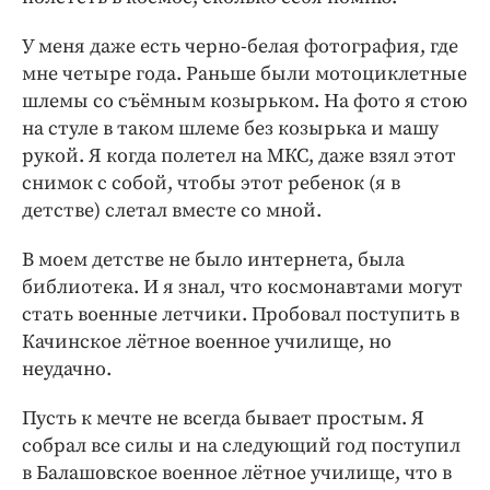
У меня даже есть черно-белая фотография, где
мне четыре года. Раньше были мотоциклетные
шлемы со съёмным козырьком. На фото я стою
на стуле в таком шлеме без козырька и машу
рукой. Я когда полетел на МКС, даже взял этот
снимок с собой, чтобы этот ребенок (я в
детстве) слетал вместе со мной.
В моем детстве не было интернета, была
библиотека. И я знал, что космонавтами могут
стать военные летчики. Пробовал поступить в
Качинское лётное военное училище, но
неудачно.
Пусть к мечте не всегда бывает простым. Я
собрал все силы и на следующий год поступил
в Балашовское военное лётное училище, что в