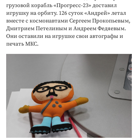
грузовой корабль «Прогресс-23» доставил
игрушку на орбиту. 126 суток «Андрей» летал
вместе с космонавтами Сергеем Прокопьевым,
Дмитрием Петелиным и Андреем Федяевым.
Они оставили на игрушке свои автографы и
печать МКС.