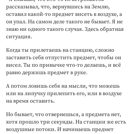
рассказывал, что, вернувшись на Землю,
оставил какой-то предмет висеть в воздухе, а
он упал. На самом деле такого не бывает. Я не
знаю ни одного такого случая. Здесь обратная
ситуация.
Когда ты прилетаешь на станцию, сложно
заставить себя отпустить предмет, чтобы он
висел. Ты по привычке что-то делаешь, и всё
равно держишь предмет в руке.
А потом ловишь себя на мысли, что можешь
или на липучку прилепить его, или в воздухе
на время оставить.
Но бывает, что отвернешься, а предмета нет,
хотя прошло три секунды. На станции же есть
воздушные потоки. И начинаешь предмет