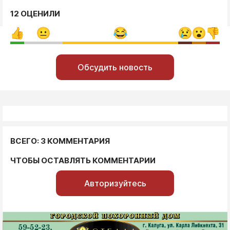
12 ОЦЕНИЛИ
Обсудить новость
ВСЕГО: 3 КОММЕНТАРИЯ
ЧТОБЫ ОСТАВЛЯТЬ КОММЕНТАРИИ
Авторизуйтесь