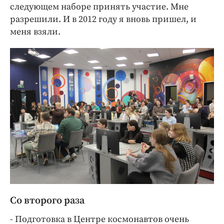
следующем наборе принять участие. Мне
разрешили. И в 2012 году я вновь пришел, и
меня взяли.
Со второго раза
- Подготовка в Центре космонавтов очень