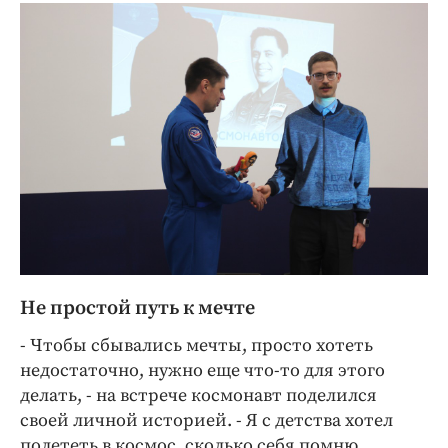
Не простой путь к мечте
- Чтобы сбывались мечты, просто хотеть
недостаточно, нужно еще что-то для этого
делать, - на встрече космонавт поделился
своей личной историей. - Я с детства хотел
полететь в космос, сколько себя помню.