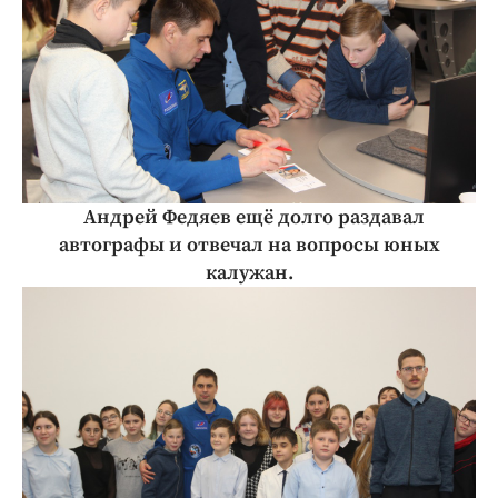
Андрей Федяев ещё долго раздавал
автографы и отвечал на вопросы юных
калужан.