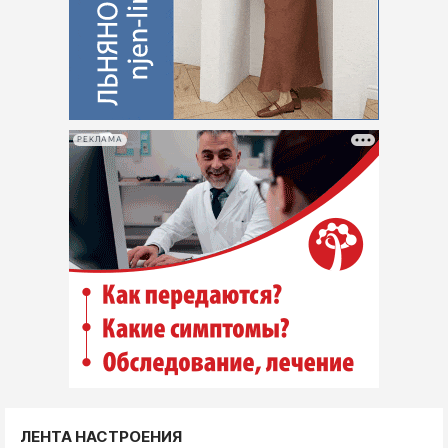
РЕКЛАМА
ЛЕНТА НАСТРОЕНИЯ