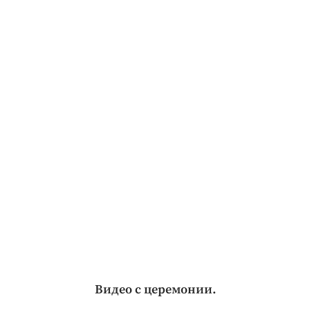
Видео с церемонии.