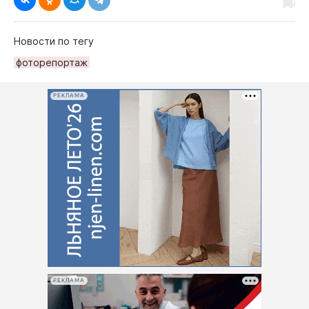
Новости по тегу
фоторепортаж
РЕКЛАМА
РЕКЛАМА