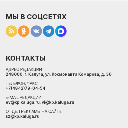
МЫ В СОЦСЕТЯХ
КОНТАКТЫ
АДРЕС РЕДАКЦИИ
248000, г. Калуга, ул. Космонавта Комарова, д. 36
ТЕЛЕФОН/ФАКС
+7(4842)79-04-54
E-MAIL РЕДАКЦИИ
ev@kp.kaluga.ru, vi@kp.kaluga.ru
ОТДЕЛ РЕКЛАМЫ НА САЙТЕ
sz@kp.kaluga.ru