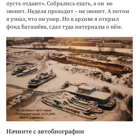
пусть отдают». Собрались ехать, а он не
звонит. Неделя проходит – не звонит. А потом
я узнал, что он умер. Но в архиве я открыл
фонд Баташёва, сдал туда материалы о нём.
Начните с автобиографии