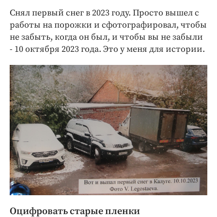
Снял первый снег в 2023 году. Просто вышел с
работы на порожки и сфотографировал, чтобы
не забыть, когда он был, и чтобы вы не забыли
- 10 октября 2023 года. Это у меня для истории.
Оцифровать старые пленки