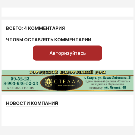
ВСЕГО: 4 КОММЕНТАРИЯ
ЧТОБЫ ОСТАВЛЯТЬ КОММЕНТАРИИ
Авторизуйтесь
НОВОСТИ КОМПАНИЙ