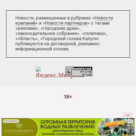
Новости, размещенные в рубриках «
Новости
компаний
» и «
Новости партнеров
» с тегами
«реклама», «городская дума»,
«законодательное собрание», «политика»,
«область», «Городской голова Калуги»
публикуются на договорной, рекламно-
информационной основе.
18+
РЕКЛАМА