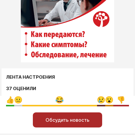
ЛЕНТА НАСТРОЕНИЯ
37 ОЦЕНИЛИ
Обсудить новость