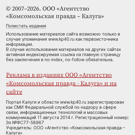
© 2007–2026. ООО «Агентство
«Комсомольская правда – Калуга»
Полистать издания
Использование материалов сайта возможно только в
случае упоминания www.kp40.ru как первоисточника
информации.
В случае использования материалов на других сайтах
активная индексируемая ссылка на главную страницу
без заключения в no-index, no-follow обязательна.
Реклама в изданиях ООО «Агентство
«Комсомольская правда - Калуга» и на
сайте
Портал Калуги и области www.kp40.ru зарегистрирован
как СМИ Федеральной службой по надзору в сфере
связи, информационных технологий и массовых
коммуникаций 11 августа 2014 г. Регистрационный номер:
Эл №ФС77-58967
Учредитель: ООО «Агентство «Комсомольская правда –
Калуга»