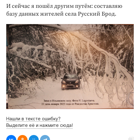
И сейчас я пошёл другим путём: составляю
базу данных жителей села Русский Брод.
Нашли в тексте ошибку?
Выделите её и нажмите сюда!