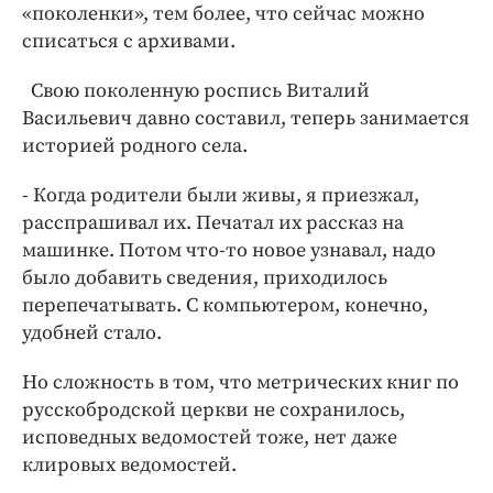
«поколенки», тем более, что сейчас можно
списаться с архивами.
Свою поколенную роспись Виталий
Васильевич давно составил, теперь занимается
историей родного села.
- Когда родители были живы, я приезжал,
расспрашивал их. Печатал их рассказ на
машинке. Потом что-то новое узнавал, надо
было добавить сведения, приходилось
перепечатывать. С компьютером, конечно,
удобней стало.
Но сложность в том, что метрических книг по
русскобродской церкви не сохранилось,
исповедных ведомостей тоже, нет даже
клировых ведомостей.