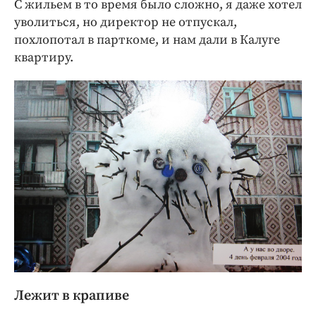
С жильем в то время было сложно, я даже хотел
уволиться, но директор не отпускал,
похлопотал в парткоме, и нам дали в Калуге
квартиру.
Лежит в крапиве