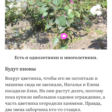
Есть и однолетники и многолетники.
Будут пионы
Вокруг цветника, чтобы его не затоптали и
машины сюда не заезжали, Наталья и Елена
посадили ёлки. Но они растут долго, поэтому
пока купили небольшое садовое ограждение, а
часть цветника огородили камнями. Правда,
два звена заборчика кто-то стащил.