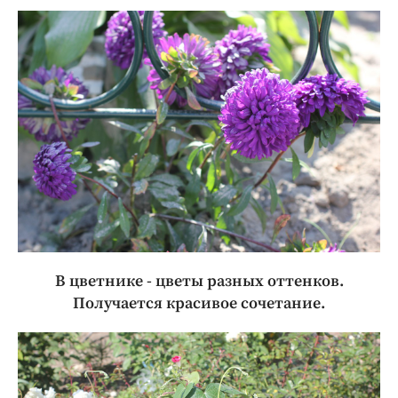
В цветнике - цветы разных оттенков.
Получается красивое сочетание.