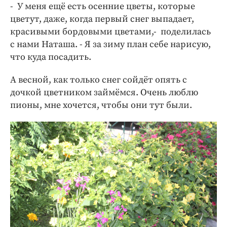
- У меня ещё есть осенние цветы, которые
цветут, даже, когда первый снег выпадает,
красивыми бордовыми цветами,- поделилась
с нами Наташа. - Я за зиму план себе нарисую,
что куда посадить.
А весной, как только снег сойдёт опять с
дочкой цветником займёмся. Очень люблю
пионы, мне хочется, чтобы они тут были.