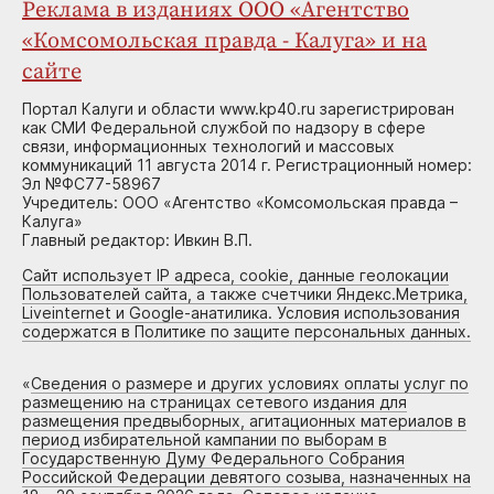
Реклама в изданиях ООО «Агентство
«Комсомольская правда - Калуга» и на
сайте
Портал Калуги и области www.kp40.ru зарегистрирован
как СМИ Федеральной службой по надзору в сфере
связи, информационных технологий и массовых
коммуникаций 11 августа 2014 г. Регистрационный номер:
Эл №ФС77-58967
Учредитель: ООО «Агентство «Комсомольская правда –
Калуга»
Главный редактор: Ивкин В.П.
Сайт использует IP адреса, cookie, данные геолокации
Пользователей сайта, а также счетчики Яндекс.Метрика,
Liveinternet и Google-анатилика. Условия использования
содержатся в Политике по защите персональных данных.
«
Сведения о размере и других условиях оплаты услуг по
размещению на страницах сетевого издания для
размещения предвыборных, агитационных материалов в
период избирательной кампании по выборам в
Государственную Думу Федерального Собрания
Российской Федерации девятого созыва, назначенных на