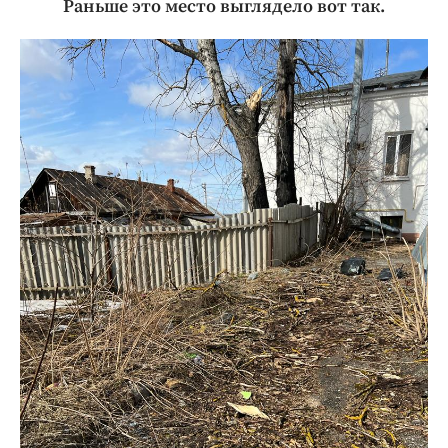
Раньше это место выглядело вот так.