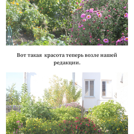
Вот такая красота теперь возле нашей
редакции.