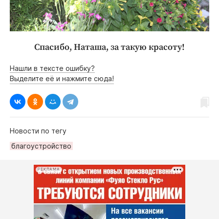
Спасибо, Наташа, за такую красоту!
Нашли в тексте ошибку?
Выделите её и нажмите сюда!
Новости по тегу
благоустройство
РЕКЛАМА