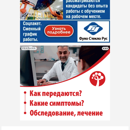
РЕКЛАМА