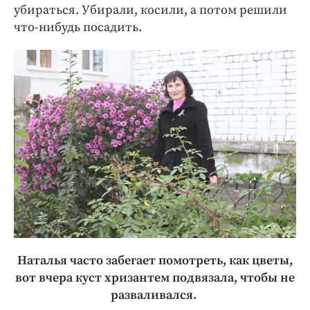
убираться. Убирали, косили, а потом решили
что-нибудь посадить.
Наталья часто забегает помотреть, как цветы,
вот вчера куст хризантем подвязала, чтобы не
разваливался.