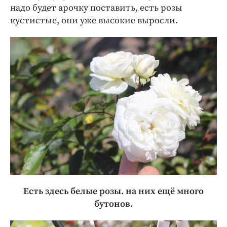
надо будет арочку поставить, есть розы
кустистые, они уже высокие выросли.
Есть здесь белые розы. на них ещё много
бутонов.