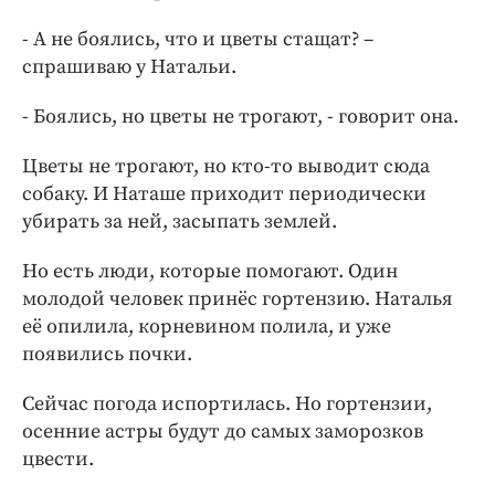
- А не боялись, что и цветы стащат? –
спрашиваю у Натальи.
- Боялись, но цветы не трогают, - говорит она.
Цветы не трогают, но кто-то выводит сюда
собаку. И Наташе приходит периодически
убирать за ней, засыпать землей.
Но есть люди, которые помогают. Один
молодой человек принёс гортензию. Наталья
её опилила, корневином полила, и уже
появились почки.
Сейчас погода испортилась. Но гортензии,
осенние астры будут до самых заморозков
цвести.