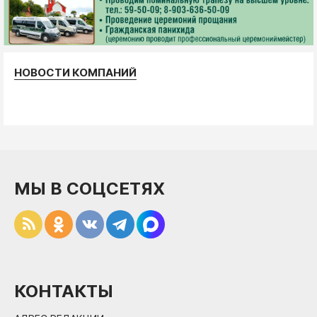
НОВОСТИ КОМПАНИЙ
МЫ В СОЦСЕТЯХ
КОНТАКТЫ