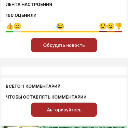
ЛЕНТА НАСТРОЕНИЯ
190 ОЦЕНИЛИ
Обсудить новость
ВСЕГО: 1 КОММЕНТАРИЙ
ЧТОБЫ ОСТАВЛЯТЬ КОММЕНТАРИИ
Авторизуйтесь