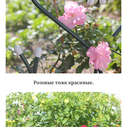
Розовые тоже красивые.