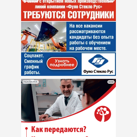
РЕКЛАМА