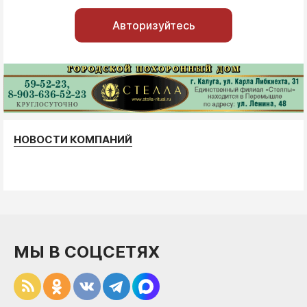
Авторизуйтесь
НОВОСТИ КОМПАНИЙ
МЫ В СОЦСЕТЯХ