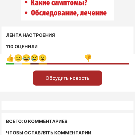
ЛЕНТА НАСТРОЕНИЯ
110 ОЦЕНИЛИ
Обсудить новость
ВСЕГО: 0 КОММЕНТАРИЕВ
ЧТОБЫ ОСТАВЛЯТЬ КОММЕНТАРИИ