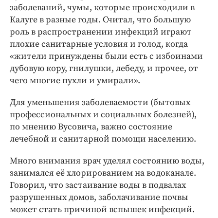
заболеваний, чумы, которые происходили в
Калуге в разные годы. Считал, что большую
роль в распространении инфекций играют
плохие санитарные условия и голод, когда
«жители принуждены были есть с избоинами
дубовую кору, гнилушки, лебеду, и прочее, от
чего многие пухли и умирали».
Для уменьшения заболеваемости (бытовых
профессиональных и социальных болезней),
по мнению Вусовича, важно состояние
лечебной и санитарной помощи населению.
Много внимания врач уделял состоянию воды,
занимался её хлорированием на водоканале.
Говорил, что застаивание воды в подвалах
разрушенных домов, заболачивание почвы
может стать причиной вспышек инфекций.