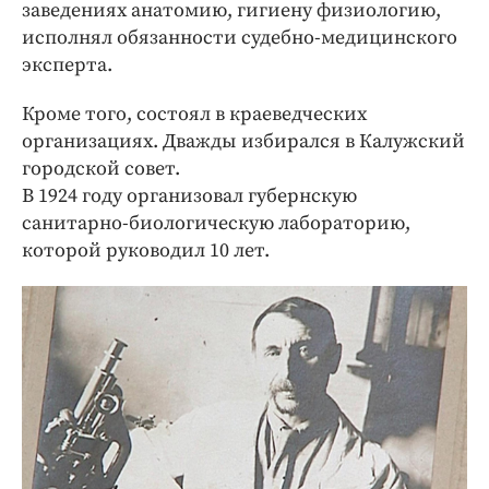
заведениях анатомию, гигиену физиологию,
исполнял обязанности судебно-медицинского
эксперта.
Кроме того, состоял в краеведческих
организациях. Дважды избирался в Калужский
городской совет.
В 1924 году организовал губернскую
санитарно-биологическую лабораторию,
которой руководил 10 лет.