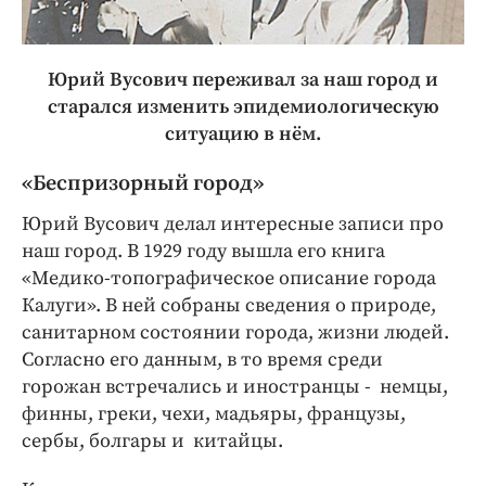
Юрий Вусович переживал за наш город и
старался изменить эпидемиологическую
ситуацию в нём.
«Беспризорный город»
Юрий Вусович делал интересные записи про
наш город. В 1929 году вышла его книга
«Медико-топографическое описание города
Калуги». В ней собраны сведения о природе,
санитарном состоянии города, жизни людей.
Согласно его данным, в то время среди
горожан встречались и иностранцы - немцы,
финны, греки, чехи, мадьяры, французы,
сербы, болгары и китайцы.