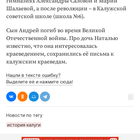
гимназиях Александры Саловой и Марии
Шалаевой, а после революции – в Калужской
советской школе (школа №6).
Сын Андрей погиб во время Великой
Отечественной войны. Про дочь Наталью
известно, что она интересовалась
краеведением, сохранились её письма к
калужским краеведам.
Нашли в тексте ошибку?
Выделите её и нажмите сюда!
Новости по тегу
история калуги
РЕКЛАМА