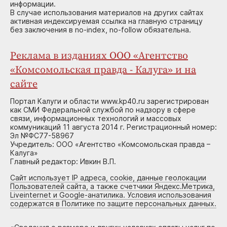
информации.
В случае использования материалов на других сайтах
активная индексируемая ссылка на главную страницу
без заключения в no-index, no-follow обязательна.
Реклама в изданиях ООО «Агентство
«Комсомольская правда - Калуга» и на
сайте
Портал Калуги и области www.kp40.ru зарегистрирован
как СМИ Федеральной службой по надзору в сфере
связи, информационных технологий и массовых
коммуникаций 11 августа 2014 г. Регистрационный номер:
Эл №ФС77-58967
Учредитель: ООО «Агентство «Комсомольская правда –
Калуга»
Главный редактор: Ивкин В.П.
Сайт использует IP адреса, cookie, данные геолокации
Пользователей сайта, а также счетчики Яндекс.Метрика,
Liveinternet и Google-анатилика. Условия использования
содержатся в Политике по защите персональных данных.