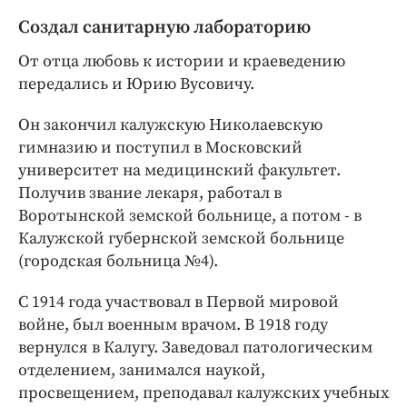
Создал санитарную лабораторию
От отца любовь к истории и краеведению
передались и Юрию Вусовичу.
Он закончил калужскую Николаевскую
гимназию и поступил в Московский
университет на медицинский факультет.
Получив звание лекаря, работал в
Воротынской земской больнице, а потом - в
Калужской губернской земской больнице
(городская больница №4).
С 1914 года участвовал в Первой мировой
войне, был военным врачом. В 1918 году
вернулся в Калугу. Заведовал патологическим
отделением, занимался наукой,
просвещением, преподавал калужских учебных