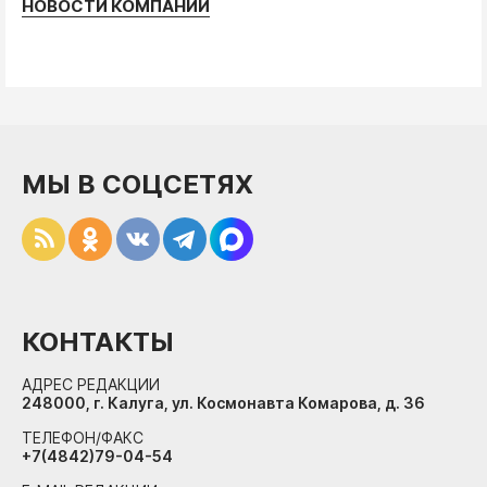
НОВОСТИ КОМПАНИЙ
МЫ В СОЦСЕТЯХ
КОНТАКТЫ
АДРЕС РЕДАКЦИИ
248000, г. Калуга, ул. Космонавта Комарова, д. 36
ТЕЛЕФОН/ФАКС
+7(4842)79-04-54