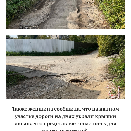
Также женщина сообщила, что на данном
участке дороги на днях украли крышки
люков, что представляет опасность для
местных жителей.