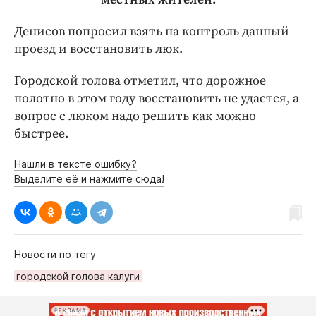
Денисов попросил взять на контроль данный
проезд и восстановить люк.
Городской голова отметил, что дорожное
полотно в этом году восстановить не удастся, а
вопрос с люком надо решить как можно
быстрее.
Нашли в тексте ошибку?
Выделите её и нажмите сюда!
Новости по тегу
городской голова калуги
РЕКЛАМА