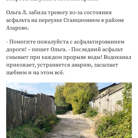
Ольга Л. забила тревогу из-за состояния
асфальта на переулке Станционном в районе
Азарово.
- Помогите пожалуйста с асфальтированием
дороги! – пишет Ольга. - Последний асфальт
смывает при каждом прорыве воды! Водоканал
приезжает, устраняется аварию, засыпает
щебнем и на этом всё.