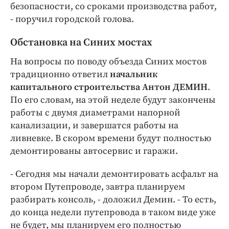
безопасности, со сроками производства работ,
- поручил городской голова.
Обстановка на Синих мостах
На вопросы по поводу объезда Синих мостов
традиционно ответил
начальник
капитального строительства Антон ДЕМИН
.
По его словам, на этой неделе будут закончены
работы с двумя диаметрами напорной
канализации, и завершатся работы на
ливневке. В скором времени будут полностью
демонтированы автосервис и гаражи.
- Сегодня мы начали демонтировать асфальт на
втором Путепроводе, завтра планируем
разбирать консоль, - доложил Демин. - То есть,
до конца недели путепровода в таком виде уже
не будет, мы планируем его полностью