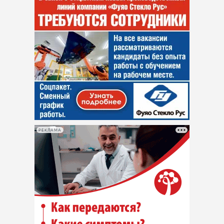
РЕКЛАМА