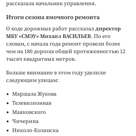
рассказала начальник управления.
Итоги сезона ямочного ремонта
О ходе дорожных работ рассказал
директор
МБУ «СМЭУ» Михаил ВАСИЛЬЕВ
. По его
словам, с начала года ремонт провели более
чем на 180 дорогах общей протяженностью 12
тысяч квадратных метров.
Больше внимание в этом году уделили
следующим улицам:
Маршала Жукова
Телевизионная
Маяковского
Чичерина
Николо-Козинска