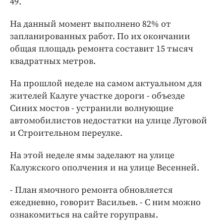
49.
На данный момент выполнено 82% от
запланированных работ. По их окончании
общая площадь ремонта составит 15 тысяч
квадратных метров.
На прошлой неделе на самом актуальном для
жителей Калуге участке дороги - объезде
Синих мостов - устранили волнующие
автомобилистов недостатки на улице Луговой
и Строительном переулке.
На этой неделе ямы заделают на улице
Калужского ополчения и на улице Весенней.
- План ямочного ремонта обновляется
ежедневно, говорит Васильев. - С ним можно
ознакомиться на сайте горуправы.