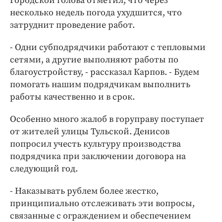
Городской голова отметил, что через
несколько недель погода ухудшится, что
затруднит проведение работ.
- Одни субподрядчики работают с тепловыми
сетями, а другие выполняют работы по
благоустройству, - рассказал Карпов. - Будем
помогать нашим подрядчикам выполнить
работы качественно и в срок.
Особенно много жалоб в горуправу поступает
от жителей улицы Тульской. Денисов
попросил учесть культуру производства
подрядчика при заключении договора на
следующий год.
- Наказывать рублем более жестко,
принципиально отслеживать эти вопросы,
связанные с ограждением и обеспечением