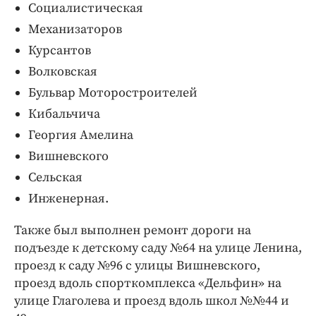
Социалистическая
Механизаторов
Курсантов
Волковская
Бульвар Моторостроителей
Кибальчича
Георгия Амелина
Вишневского
Сельская
Инженерная.
Также был выполнен ремонт дороги на
подъезде к детскому саду №64 на улице Ленина,
проезд к саду №96 с улицы Вишневского,
проезд вдоль спорткомплекса «Дельфин» на
улице Глаголева и проезд вдоль школ №№44 и