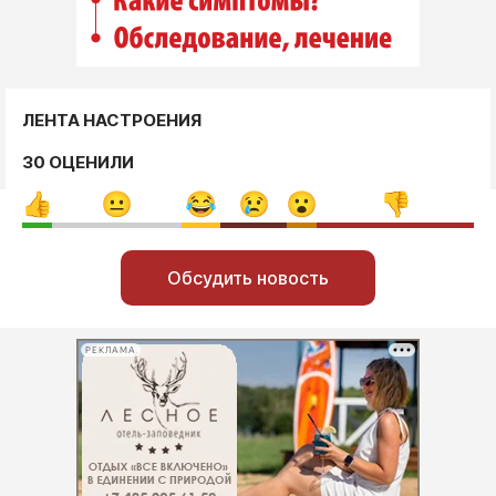
ЛЕНТА НАСТРОЕНИЯ
30 ОЦЕНИЛИ
Обсудить новость
РЕКЛАМА