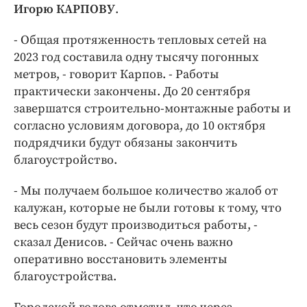
Игорю КАРПОВУ
.
- Общая протяженность тепловых сетей на
2023 год составила одну тысячу погонных
метров, - говорит Карпов. - Работы
практически закончены. До 20 сентября
завершатся строительно-монтажные работы и
согласно условиям договора, до 10 октября
подрядчики будут обязаны закончить
благоустройство.
- Мы получаем большое количество жалоб от
калужан, которые не были готовы к тому, что
весь сезон будут производиться работы, -
сказал Денисов. - Сейчас очень важно
оперативно восстановить элементы
благоустройства.