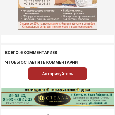
ВСЕГО: 6 КОММЕНТАРИЕВ
ЧТОБЫ ОСТАВЛЯТЬ КОММЕНТАРИИ
Авторизуйтесь