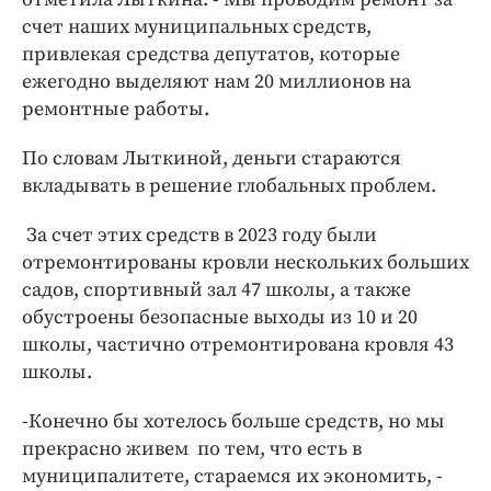
счет наших муниципальных средств,
привлекая средства депутатов, которые
ежегодно выделяют нам 20 миллионов на
ремонтные работы.
По словам Лыткиной, деньги стараются
вкладывать в решение глобальных проблем.
За счет этих средств в 2023 году были
отремонтированы кровли нескольких больших
садов, спортивный зал 47 школы, а также
обустроены безопасные выходы из 10 и 20
школы, частично отремонтирована кровля 43
школы.
-Конечно бы хотелось больше средств, но мы
прекрасно живем по тем, что есть в
муниципалитете, стараемся их экономить, -