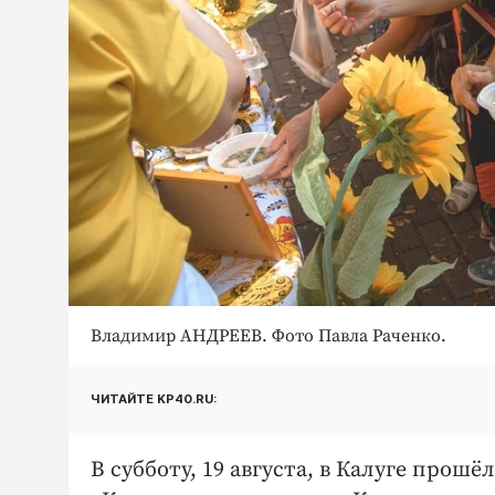
Владимир АНДРЕЕВ. Фото Павла Раченко.
ЧИТАЙТЕ KP40.RU:
В субботу, 19 августа, в Калуге про