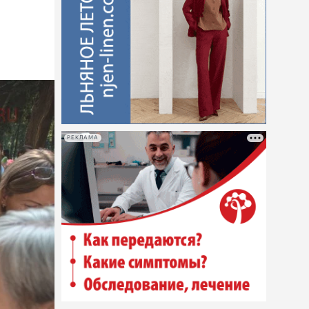
РЕКЛАМА