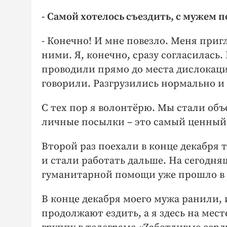
- Самой хотелось съездить, с мужем 
- Конечно! И мне повезло. Меня приг
ними. Я, конечно, сразу согласилась.
проводили прямо до места дислокаци
говорили. Разгрузились нормально и
С тех пор я волонтёрю. Мы стали об
личные посылки – это самый ценный г
Второй раз поехали в конце декабря 
и стали работать дальше. На сегодня
гуманитарной помощи уже прошло в 
В конце декабря моего мужа ранили, 
продолжают ездить, а я здесь на мес