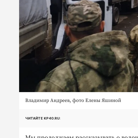
Владимир Андреев, фото Елены Яшиной
ЧИТАЙТЕ KP40.RU:
Мы продолжаем рассказывать о воло