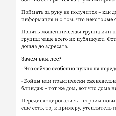
Поймать за руку не получится – как
информация и о том, что некоторые 
Понять мошенническая группа или не
группы чаще всего их публикуют. Фот
дошла до адресата.
Зачем вам лес?
- Что сейчас особенно нужно на пере
- Бойцы нам практически еженедельн
блиндаж – тот же дом, вот что дома н
Передислоцировались – строим новый
ещё есть, то, к примеру, утеплитель 