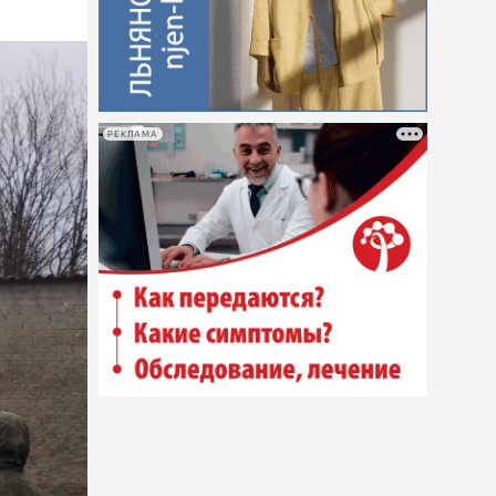
РЕКЛАМА