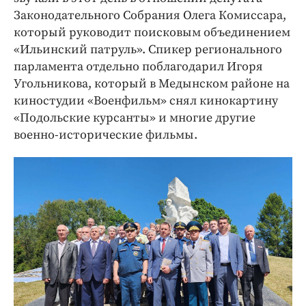
Законодательного Собрания Олега Комиссара,
который руководит поисковым объединением
«Ильинский патруль». Спикер регионального
парламента отдельно поблагодарил Игоря
Угольникова, который в Медынском районе на
киностудии «Военфильм» снял кинокартину
«Подольские курсанты» и многие другие
военно-исторические фильмы.