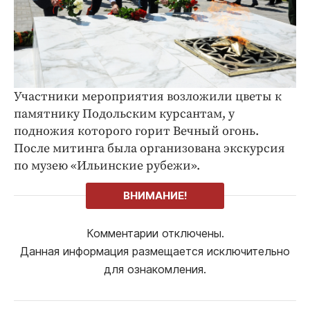
Участники мероприятия возложили цветы к
памятнику Подольским курсантам, у
подножия которого горит Вечный огонь.
После митинга была организована экскурсия
по музею «Ильинские рубежи».
ВНИМАНИЕ!
Комментарии отключены.
Данная информация размещается исключительно
для ознакомления.