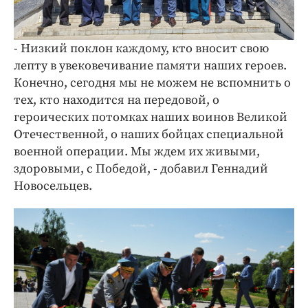
- Низкий поклон каждому, кто вносит свою
лепту в увековечивание памяти наших героев.
Конечно, сегодня мы не можем не вспомнить о
тех, кто находится на передовой, о
героических потомках наших воинов Великой
Отечественной, о наших бойцах специальной
военной операции. Мы ждем их живыми,
здоровыми, с Победой, - добавил Геннадий
Новосельцев.