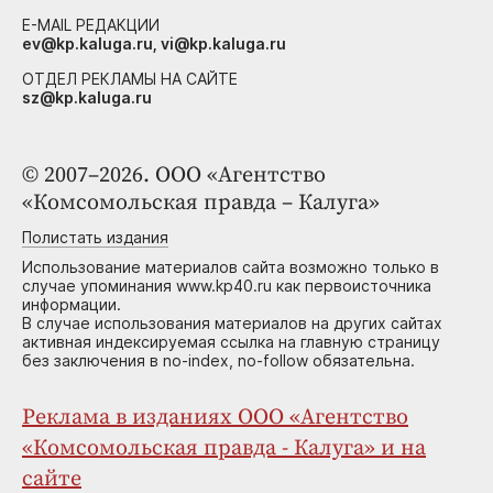
E-MAIL РЕДАКЦИИ
ev@kp.kaluga.ru, vi@kp.kaluga.ru
ОТДЕЛ РЕКЛАМЫ НА САЙТЕ
sz@kp.kaluga.ru
© 2007–2026. ООО «Агентство
«Комсомольская правда – Калуга»
Полистать издания
Использование материалов сайта возможно только в
случае упоминания www.kp40.ru как первоисточника
информации.
В случае использования материалов на других сайтах
активная индексируемая ссылка на главную страницу
без заключения в no-index, no-follow обязательна.
Реклама в изданиях ООО «Агентство
«Комсомольская правда - Калуга» и на
сайте