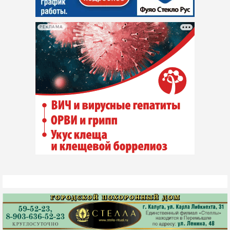
РЕКЛАМА