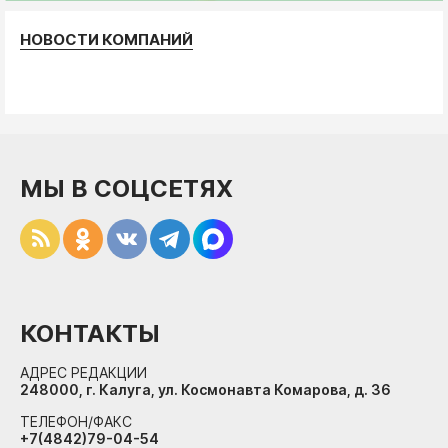
НОВОСТИ КОМПАНИЙ
МЫ В СОЦСЕТЯХ
КОНТАКТЫ
АДРЕС РЕДАКЦИИ
248000, г. Калуга, ул. Космонавта Комарова, д. 36
ТЕЛЕФОН/ФАКС
+7(4842)79-04-54