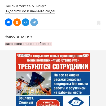
Нашли в тексте ошибку?
Выделите её и нажмите сюда!
Новости по тегу
законодательное собрание
РЕКЛАМА